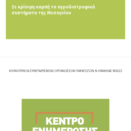
Σε κρίσιμη καμπή τα αγροδιατροφικά
συστήματα της Μεσογείου
ΚΟΙΝΟΠΡΑΞΙΑ ΣΥΝΕΤΑΙΡΙΣΜΩΝ ΟΡΓΑΝΩΣΕΩΝ ΠΑΡΑΓΩΓΩΝ Ν.ΗΜΑΘΙΑΣ ©2022