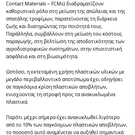
Contact Materials – FCMs) διαδραματίζουν
καθοριστικό ρόλο στη μείωση της απώλειας και της
σπατάλης τροφίμων, παρατείνοντας τη διάρκεια
ζωής και διατηρώντας την ποιότητά τους.
Παράλληλα, συμβάλλουν στη μείωση του κόστους
παραγωγής, στη βελτίωση της αποδοτικότητας των
αγροδιατροφικών συστημάτων, στην επισιτιστική
ασφάλεια και στη βιωσιμότητα.
Ωστόσο, η εκτεταμένη χρήση πλαστικών υλικών με
μεγάλο περιβαλλοντικό αποτύπωμα έχει οδηγήσει
σε παγκόσμια κρίση πλαστικών αποβλήτων,
ενισχύοντας τη στροφή προς τα ανακυκλωμένα
πλαστικά.
Παρότι μέχρι σήμερα έχει ανακυκλωθεί λιγότερο
από το 10% των παγκόσμιων πλαστικών αποβλήτων,
το ποσοστό αυτό αναμένεται να αυξηθεί σημαντικά