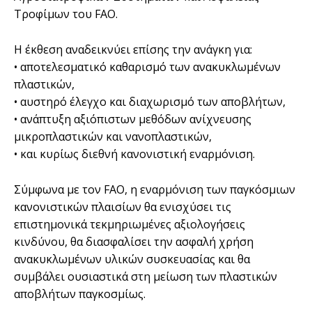
Τροφίμων του FAO.
Η έκθεση αναδεικνύει επίσης την ανάγκη για:
• αποτελεσματικό καθαρισμό των ανακυκλωμένων
πλαστικών,
• αυστηρό έλεγχο και διαχωρισμό των αποβλήτων,
• ανάπτυξη αξιόπιστων μεθόδων ανίχνευσης
μικροπλαστικών και νανοπλαστικών,
• και κυρίως διεθνή κανονιστική εναρμόνιση.
Σύμφωνα με τον FAO, η εναρμόνιση των παγκόσμιων
κανονιστικών πλαισίων θα ενισχύσει τις
επιστημονικά τεκμηριωμένες αξιολογήσεις
κινδύνου, θα διασφαλίσει την ασφαλή χρήση
ανακυκλωμένων υλικών συσκευασίας και θα
συμβάλει ουσιαστικά στη μείωση των πλαστικών
αποβλήτων παγκοσμίως.