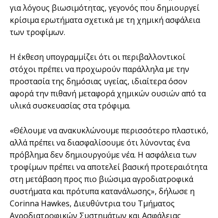
για λόγους βιωσιμότητας, γεγονός που δημιουργεί
κρίσιμα ερωτήματα σχετικά με τη χημική ασφάλεια
των τροφίμων.
Η έκθεση υπογραμμίζει ότι οι περιβαλλοντικοί
στόχοι πρέπει να προχωρούν παράλληλα με την
προστασία της δημόσιας υγείας, ιδιαίτερα όσον
αφορά την πιθανή μεταφορά χημικών ουσιών από τα
υλικά συσκευασίας στα τρόφιμα.
«Θέλουμε να ανακυκλώνουμε περισσότερο πλαστικό,
αλλά πρέπει να διασφαλίσουμε ότι λύνοντας ένα
πρόβλημα δεν δημιουργούμε νέα. Η ασφάλεια των
τροφίμων πρέπει να αποτελεί βασική προτεραιότητα
στη μετάβαση προς πιο βιώσιμα αγροδιατροφικά
συστήματα και πρότυπα κατανάλωσης», δήλωσε η
Corinna Hawkes, Διευθύντρια του Τμήματος
Αγροδιατροφικών Συστημάτων και Ασφάλειας