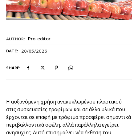
Pro_editor
AUTHOR:
20/05/2026
DATE:
SHARE:
Η αυξανόμενη χρήση ανακυκλωμένου πλαστικού
στις συσκευασίες τροφίμων και σε άλλα υλικά που
έρχονται σε επαφή με τρόφιμα προσφέρει σημαντικά
περιβαλλοντικά οφέλη, αλλά παράλληλα εγείρει
ανησυχίες. Αυτό επισημαίνει νέα έκθεση του