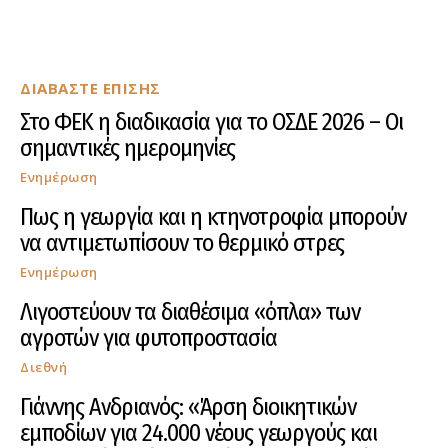
ΔΙΑΒΑΣΤΕ ΕΠΙΣΗΣ
Στο ΦΕΚ η διαδικασία για το ΟΣΔΕ 2026 – Οι
σημαντικές ημερομηνίες
Ενημέρωση
Πως η γεωργία και η κτηνοτροφία μπορούν
να αντιμετωπίσουν το θερμικό στρες
Ενημέρωση
Λιγοστεύουν τα διαθέσιμα «όπλα» των
αγροτών για φυτοπροστασία
Διεθνή
Γιάννης Ανδριανός: «Άρση διοικητικών
εμποδίων για 24.000 νέους γεωργούς και