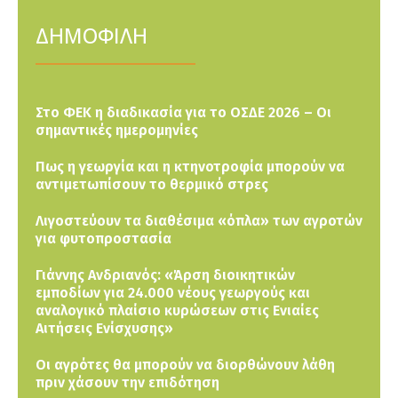
ΔΗΜΟΦΙΛΗ
Στο ΦΕΚ η διαδικασία για το ΟΣΔΕ 2026 – Οι
σημαντικές ημερομηνίες
Πως η γεωργία και η κτηνοτροφία μπορούν να
αντιμετωπίσουν το θερμικό στρες
Λιγοστεύουν τα διαθέσιμα «όπλα» των αγροτών
για φυτοπροστασία
Γιάννης Ανδριανός: «Άρση διοικητικών
εμποδίων για 24.000 νέους γεωργούς και
αναλογικό πλαίσιο κυρώσεων στις Ενιαίες
Αιτήσεις Ενίσχυσης»
Οι αγρότες θα μπορούν να διορθώνουν λάθη
πριν χάσουν την επιδότηση