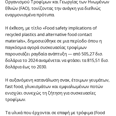
Οργανισμού Τροφίμων και Γεωργίας των Ηνωμένων
Εθνών (FAO), τονίζοντας την ανάγκη για διεθνώς
εναρμονισμένα πρότυπα.
Η έκθεση, με τίτλο «Food safety implications of
recycled plastics and alternative food contact
materials», δημοσιεύθηκε σε μια περίοδο όπου η
παγκόσμια αγορά συσκευασίας τροφίμων
παρουσιάζει ραγδαία ανάπτυξη — από 505,27 δισ.
δολάρια το 2024 αναμένεται να φτάσει τα 815,51 δισ.
δολάρια έως το 2030.
Η αυξανόμενη κατανάλωση σνακ, έτοιμων γευμάτων,
fast food, γλυκισμάτων και εμφιαλωμένων ποτών
ενισχύει συνεχώς τη ζήτηση για συσκευασίες
τροφίμων.
Τα υλικά που έρχονται σε επαφή με τρόφιμα (Food