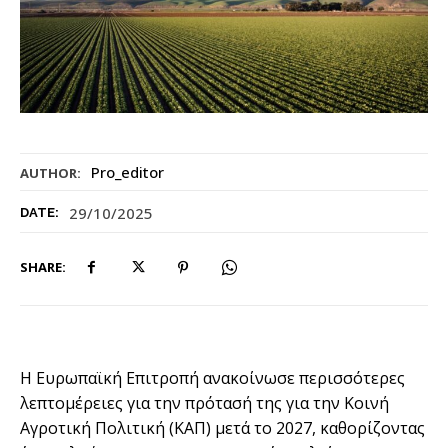
Pro_editor
AUTHOR:
29/10/2025
DATE:
SHARE:
Η Ευρωπαϊκή Επιτροπή ανακοίνωσε περισσότερες
λεπτομέρειες για την πρότασή της για την Κοινή
Αγροτική Πολιτική (ΚΑΠ) μετά το 2027, καθορίζοντας