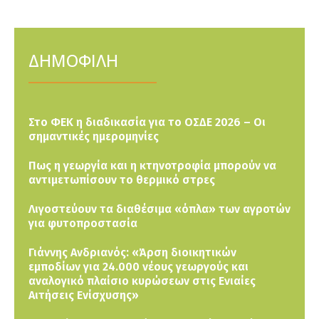
ΔΗΜΟΦΙΛΗ
Στο ΦΕΚ η διαδικασία για το ΟΣΔΕ 2026 – Οι
σημαντικές ημερομηνίες
Πως η γεωργία και η κτηνοτροφία μπορούν να
αντιμετωπίσουν το θερμικό στρες
Λιγοστεύουν τα διαθέσιμα «όπλα» των αγροτών
για φυτοπροστασία
Γιάννης Ανδριανός: «Άρση διοικητικών
εμποδίων για 24.000 νέους γεωργούς και
αναλογικό πλαίσιο κυρώσεων στις Ενιαίες
Αιτήσεις Ενίσχυσης»