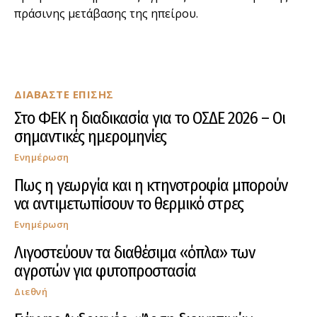
πράσινης μετάβασης της ηπείρου.
ΔΙΑΒΑΣΤΕ ΕΠΙΣΗΣ
Στο ΦΕΚ η διαδικασία για το ΟΣΔΕ 2026 – Οι
σημαντικές ημερομηνίες
Ενημέρωση
Πως η γεωργία και η κτηνοτροφία μπορούν
να αντιμετωπίσουν το θερμικό στρες
Ενημέρωση
Λιγοστεύουν τα διαθέσιμα «όπλα» των
αγροτών για φυτοπροστασία
Διεθνή