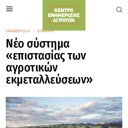
ΕΝΗΜΈΡΩΣΗ
ΕΠΊΚΑΙΡΑ
Νέο σύστημα
«επιστασίας των
αγροτικών
εκμεταλλεύσεων»