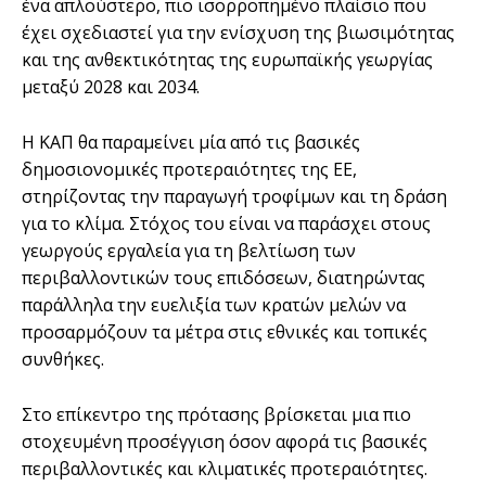
ένα απλούστερο, πιο ισορροπημένο πλαίσιο που
έχει σχεδιαστεί για την ενίσχυση της βιωσιμότητας
και της ανθεκτικότητας της ευρωπαϊκής γεωργίας
μεταξύ 2028 και 2034.
Η ΚΑΠ θα παραμείνει μία από τις βασικές
δημοσιονομικές προτεραιότητες της ΕΕ,
στηρίζοντας την παραγωγή τροφίμων και τη δράση
για το κλίμα. Στόχος του είναι να παράσχει στους
γεωργούς εργαλεία για τη βελτίωση των
περιβαλλοντικών τους επιδόσεων, διατηρώντας
παράλληλα την ευελιξία των κρατών μελών να
προσαρμόζουν τα μέτρα στις εθνικές και τοπικές
συνθήκες.
Στο επίκεντρο της πρότασης βρίσκεται μια πιο
στοχευμένη προσέγγιση όσον αφορά τις βασικές
περιβαλλοντικές και κλιματικές προτεραιότητες.