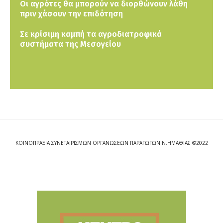
Οι αγρότες θα μπορούν να διορθώνουν λάθη
πριν χάσουν την επιδότηση
Σε κρίσιμη καμπή τα αγροδιατροφικά
συστήματα της Μεσογείου
ΚΟΙΝΟΠΡΑΞΙΑ ΣΥΝΕΤΑΙΡΙΣΜΩΝ ΟΡΓΑΝΩΣΕΩΝ ΠΑΡΑΓΩΓΩΝ Ν.ΗΜΑΘΙΑΣ ©2022