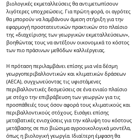
βιολογικές εκμεταλλεύσεις θα αντιμετωπίσουν
λιγότερες υποχρεώσεις. Για πρώτη φορά, οι αγρότες
θα μπορούν να λαμβάνουν άμεση στήριξη για την
εφαρμογή προστατευτικών πρακτικών στο πλαίσιο
της «διαχείρισης των γεωργικών εκμεταλλεύσεων»,
βοηθώντας τους να αντέξουν οικονομικά το κόστος
των πιο πράσινων μεθόδων καλλιέργειας.
Η πρόταση περιλαμβάνει επίσης μια νέα δέσμη
γεωργοπεριβαλλοντικών και κλιματικών δράσεων
(AECA), συγχωνεύοντας τις υφιστάμενες
περιβαλλοντικές δεσμεύσεις σε ένα ενιαίο πλαίσιο
με στόχο την επιβράβευση των γεωργών για τις
προσπάθειές τους όσον αφορά τους κλιματικούς και
περιβαλλοντικούς στόχους. Εισάγει επίσης
μεταβατικές ενισχύσεις για την κάλυψη του κόστους
μετάβασης σε πιο βιώσιμα αγροοικολογικά μοντέλα,
όπως η βιολογική γεωργία. Ιδιαίτερη έμφαση θα