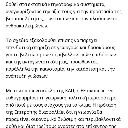
δοθεί στα εκτατικά κτηνοτροφικά συστήματα,
αναγνωρίζοντας την αξία τους για την προστασία της
βιοποικιλότητας, των τοπίων και των πλούσιων σε
άνθρακα λειμώνων.
Το σχέδιο εξακολουθεί επίσης να παρέχει
επενδυτική στήριξη σε γεωργούς και δασοκόμους
για τη βελτίωση των περιβαλλοντικών επιδόσεων
και της ανταγωνιστικότητας, προωθώντας
παράλληλα την καινοτομία, την κατάρτιση και την
ανάπτυξη γνώσεων.
Με τον επόμενο κύκλο της ΚΑΠ, η ΕΕ σκοπεύει να
ευθυγραμμίσει τη γεωργική πολιτική περισσότερο
από ποτέ με τους στόχους για το κλίμα. Η πρόταση
της Επιτροπής διασφαλίζει ότι η γεωργία θα
παραμείνει οικονομικά βιώσιμη και περιβαλλοντικά
ορθή και διατηρεί τους αγρότες στο επίκεντρο της