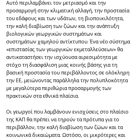
Αυτό περιλαμβάνει τον μετριασμό και την
προσαρμογή στην κλιματική αλλαγή, την προστασία
του εδάφους και των υδάτων, τη βιοποικιλότητα,
την καλή διαβίωση των ζώων και την ανάπτυξη
βιολογικών γεωργικών συστημάτων και
συστημάτων χαμηλού αντίκτυπου. Ένα νέο σύστημα
«επιστασίας των γεωργικών εκμεταλλεύσεων» θα
αντικαταστήσει την ισχύουσα αιρεσιμότητα με
στόχο τη διασφάλιση μιας κοινής βάσης για τη
βασική προστασία του περιβάλλοντος σε ολόκληρη
την ΕΕ, μειώνοντας παράλληλα την πολυπλοκότητα
με μεγαλύτερα περιθώρια προσαρμογής των
πρακτικών στα εθνικά πλαίσια.
Οι γεωργοί που λαμβάνουν ενισχύσεις στο πλαίσιο
της ΚΑΠ θα πρέπει να τηρούν τα πρότυπα για το
περιβάλλον, την καλή διαβίωση των ζώων και τα
κοινωνικά δικαιώματα. Ωστόσο, οι μικρότερες και