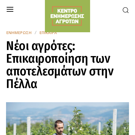
ΕΝΗΜΈΡΩΣΗ
ΕΠΊΚΑΙΡΑ
Νέοι αγρότες:
Επικαιροποίηση των
αποτελεσμάτων στην
Πέλλα