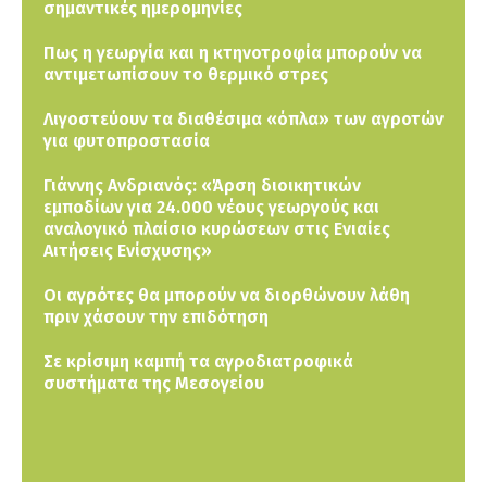
σημαντικές ημερομηνίες
Πως η γεωργία και η κτηνοτροφία μπορούν να
αντιμετωπίσουν το θερμικό στρες
Λιγοστεύουν τα διαθέσιμα «όπλα» των αγροτών
για φυτοπροστασία
Γιάννης Ανδριανός: «Άρση διοικητικών
εμποδίων για 24.000 νέους γεωργούς και
αναλογικό πλαίσιο κυρώσεων στις Ενιαίες
Αιτήσεις Ενίσχυσης»
Οι αγρότες θα μπορούν να διορθώνουν λάθη
πριν χάσουν την επιδότηση
Σε κρίσιμη καμπή τα αγροδιατροφικά
συστήματα της Μεσογείου