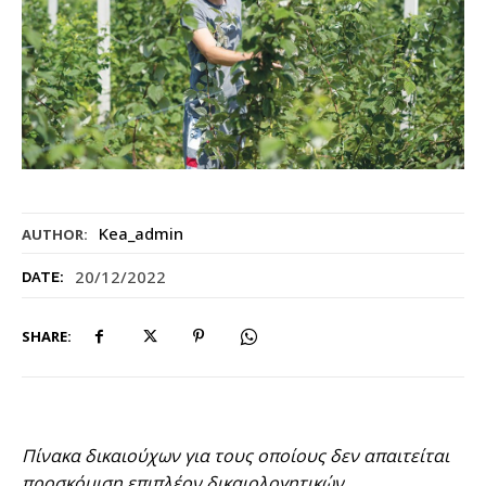
Kea_admin
AUTHOR:
20/12/2022
DATE:
SHARE:
Πίνακα δικαιούχων για τους οποίους δεν απαιτείται
προσκόμιση επιπλέον δικαιολογητικών