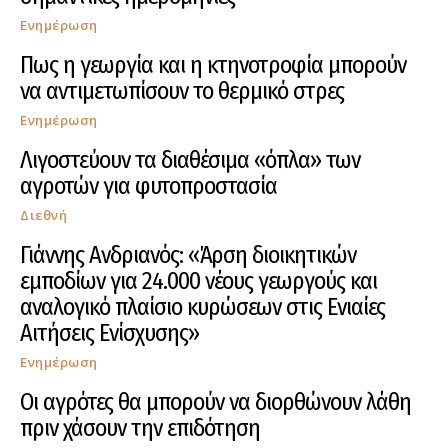
Ενημέρωση
Πως η γεωργία και η κτηνοτροφία μπορούν
να αντιμετωπίσουν το θερμικό στρες
Ενημέρωση
Λιγοστεύουν τα διαθέσιμα «όπλα» των
αγροτών για φυτοπροστασία
Διεθνή
Γιάννης Ανδριανός: «Άρση διοικητικών
εμποδίων για 24.000 νέους γεωργούς και
αναλογικό πλαίσιο κυρώσεων στις Ενιαίες
Αιτήσεις Ενίσχυσης»
Ενημέρωση
Οι αγρότες θα μπορούν να διορθώνουν λάθη
πριν χάσουν την επιδότηση