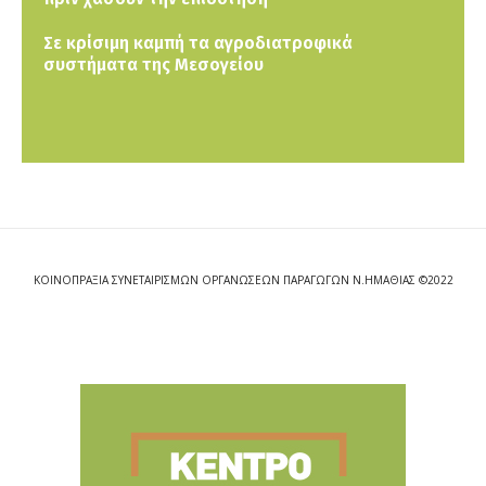
Σε κρίσιμη καμπή τα αγροδιατροφικά
συστήματα της Μεσογείου
ΚΟΙΝΟΠΡΑΞΙΑ ΣΥΝΕΤΑΙΡΙΣΜΩΝ ΟΡΓΑΝΩΣΕΩΝ ΠΑΡΑΓΩΓΩΝ Ν.ΗΜΑΘΙΑΣ ©2022