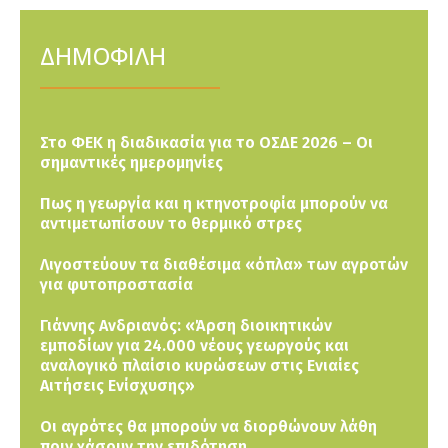
ΔΗΜΟΦΙΛΗ
Στο ΦΕΚ η διαδικασία για το ΟΣΔΕ 2026 – Οι
σημαντικές ημερομηνίες
Πως η γεωργία και η κτηνοτροφία μπορούν να
αντιμετωπίσουν το θερμικό στρες
Λιγοστεύουν τα διαθέσιμα «όπλα» των αγροτών
για φυτοπροστασία
Γιάννης Ανδριανός: «Άρση διοικητικών
εμποδίων για 24.000 νέους γεωργούς και
αναλογικό πλαίσιο κυρώσεων στις Ενιαίες
Αιτήσεις Ενίσχυσης»
Οι αγρότες θα μπορούν να διορθώνουν λάθη
πριν χάσουν την επιδότηση