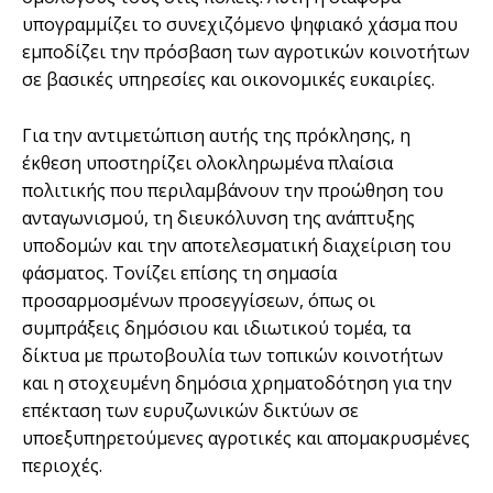
υπογραμμίζει το συνεχιζόμενο ψηφιακό χάσμα που
εμποδίζει την πρόσβαση των αγροτικών κοινοτήτων
σε βασικές υπηρεσίες και οικονομικές ευκαιρίες.
Για την αντιμετώπιση αυτής της πρόκλησης, η
έκθεση υποστηρίζει ολοκληρωμένα πλαίσια
πολιτικής που περιλαμβάνουν την προώθηση του
ανταγωνισμού, τη διευκόλυνση της ανάπτυξης
υποδομών και την αποτελεσματική διαχείριση του
φάσματος. Τονίζει επίσης τη σημασία
προσαρμοσμένων προσεγγίσεων, όπως οι
συμπράξεις δημόσιου και ιδιωτικού τομέα, τα
δίκτυα με πρωτοβουλία των τοπικών κοινοτήτων
και η στοχευμένη δημόσια χρηματοδότηση για την
επέκταση των ευρυζωνικών δικτύων σε
υποεξυπηρετούμενες αγροτικές και απομακρυσμένες
περιοχές.