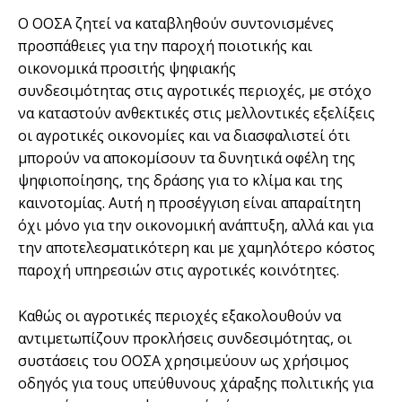
Ο ΟΟΣΑ ζητεί να καταβληθούν συντονισμένες
προσπάθειες για την παροχή ποιοτικής και
οικονομικά προσιτής ψηφιακής
συνδεσιμότητας στις αγροτικές περιοχές, με στόχο
να καταστούν ανθεκτικές στις μελλοντικές εξελίξεις
οι αγροτικές οικονομίες και να διασφαλιστεί ότι
μπορούν να αποκομίσουν τα δυνητικά οφέλη της
ψηφιοποίησης, της δράσης για το κλίμα και της
καινοτομίας. Αυτή η προσέγγιση είναι απαραίτητη
όχι μόνο για την οικονομική ανάπτυξη, αλλά και για
την αποτελεσματικότερη και με χαμηλότερο κόστος
παροχή υπηρεσιών στις αγροτικές κοινότητες.
Καθώς οι αγροτικές περιοχές εξακολουθούν να
αντιμετωπίζουν προκλήσεις συνδεσιμότητας, οι
συστάσεις του ΟΟΣΑ χρησιμεύουν ως χρήσιμος
οδηγός για τους υπεύθυνους χάραξης πολιτικής για