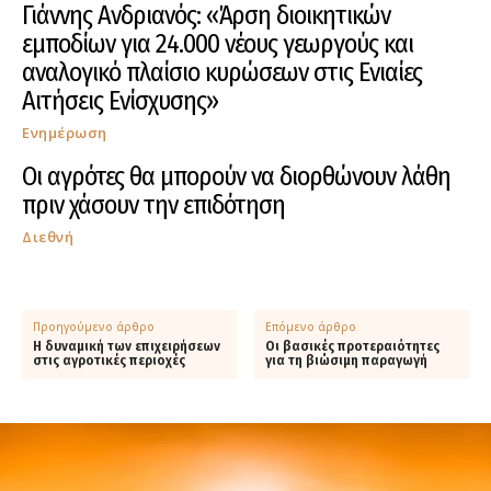
Γιάννης Ανδριανός: «Άρση διοικητικών
εμποδίων για 24.000 νέους γεωργούς και
αναλογικό πλαίσιο κυρώσεων στις Ενιαίες
Αιτήσεις Ενίσχυσης»
Ενημέρωση
Οι αγρότες θα μπορούν να διορθώνουν λάθη
πριν χάσουν την επιδότηση
Διεθνή
Προηγούμενο άρθρο
Επόμενο άρθρο
H δυναμική των επιχειρήσεων
Οι βασικές προτεραιότητες
στις αγροτικές περιοχές
για τη βιώσιμη παραγωγή