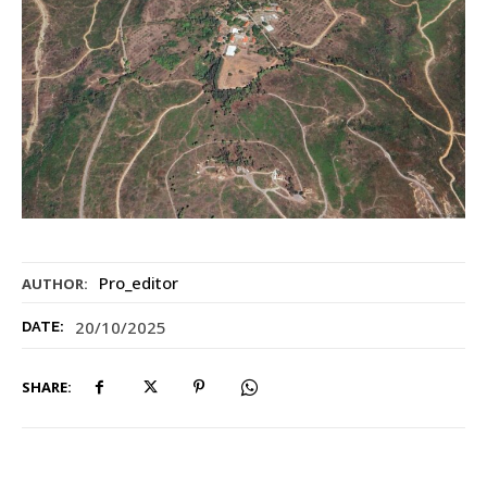
Pro_editor
AUTHOR:
20/10/2025
DATE:
SHARE: