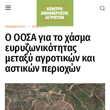
ΕΝΗΜΈΡΩΣΗ
ΕΠΊΚΑΙΡΑ
Ο ΟΟΣΑ για το χάσμα
ευρυζωνικότητας
μεταξύ αγροτικών και
αστικών περιοχών