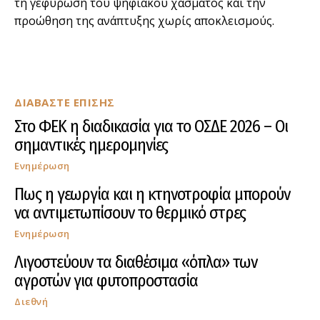
τη γεφύρωση του ψηφιακού χάσματος και την
προώθηση της ανάπτυξης χωρίς αποκλεισμούς.
ΔΙΑΒΑΣΤΕ ΕΠΙΣΗΣ
Στο ΦΕΚ η διαδικασία για το ΟΣΔΕ 2026 – Οι
σημαντικές ημερομηνίες
Ενημέρωση
Πως η γεωργία και η κτηνοτροφία μπορούν
να αντιμετωπίσουν το θερμικό στρες
Ενημέρωση
Λιγοστεύουν τα διαθέσιμα «όπλα» των
αγροτών για φυτοπροστασία
Διεθνή