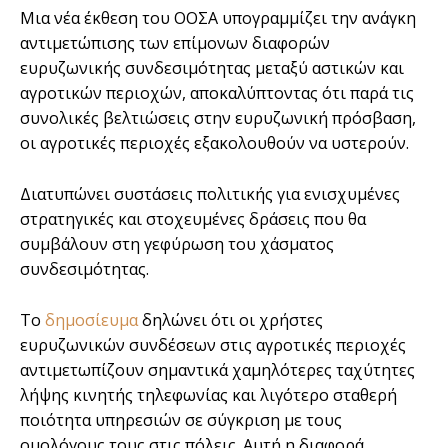
Μια νέα έκθεση του ΟΟΣΑ υπογραμμίζει την ανάγκη
αντιμετώπισης των επίμονων διαφορών
ευρυζωνικής συνδεσιμότητας μεταξύ αστικών και
αγροτικών περιοχών, αποκαλύπτοντας ότι παρά τις
συνολικές βελτιώσεις στην ευρυζωνική πρόσβαση,
οι αγροτικές περιοχές εξακολουθούν να υστερούν.
Διατυπώνει συστάσεις πολιτικής για ενισχυμένες
στρατηγικές και στοχευμένες δράσεις που θα
συμβάλουν στη γεφύρωση του χάσματος
συνδεσιμότητας.
To
δημοσίευμα
δηλώνει ότι οι χρήστες
ευρυζωνικών συνδέσεων στις αγροτικές περιοχές
αντιμετωπίζουν σημαντικά χαμηλότερες ταχύτητες
λήψης κινητής τηλεφωνίας και λιγότερο σταθερή
ποιότητα υπηρεσιών σε σύγκριση με τους
ομολόγους τους στις πόλεις. Αυτή η διαφορά