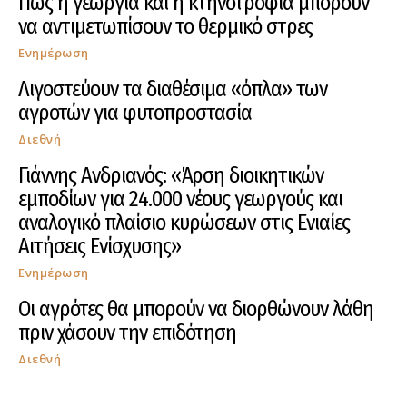
Πως η γεωργία και η κτηνοτροφία μπορούν
να αντιμετωπίσουν το θερμικό στρες
Ενημέρωση
Λιγοστεύουν τα διαθέσιμα «όπλα» των
αγροτών για φυτοπροστασία
Διεθνή
Γιάννης Ανδριανός: «Άρση διοικητικών
εμποδίων για 24.000 νέους γεωργούς και
αναλογικό πλαίσιο κυρώσεων στις Ενιαίες
Αιτήσεις Ενίσχυσης»
Ενημέρωση
Οι αγρότες θα μπορούν να διορθώνουν λάθη
πριν χάσουν την επιδότηση
Διεθνή