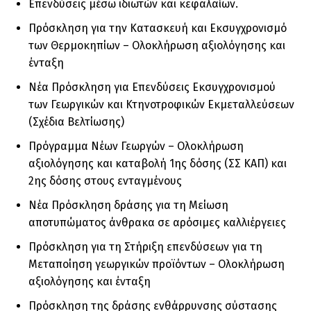
Επενδύσεις μέσω ιδιωτών και κεφαλαίων.
Πρόσκληση για την Κατασκευή και Εκσυγχρονισμό
των Θερμοκηπίων – Ολοκλήρωση αξιολόγησης και
ένταξη
Νέα Πρόσκληση για Επενδύσεις Εκσυγχρονισμού
των Γεωργικών και Κτηνοτροφικών Εκμεταλλεύσεων
(Σχέδια Βελτίωσης)
Πρόγραμμα Νέων Γεωργών – Ολοκλήρωση
αξιολόγησης και καταβολή 1ης δόσης (ΣΣ ΚΑΠ) και
2ης δόσης στους ενταγμένους
Νέα Πρόσκληση δράσης για τη Μείωση
αποτυπώματος άνθρακα σε αρόσιμες καλλιέργειες
Πρόσκληση για τη Στήριξη επενδύσεων για τη
Μεταποίηση γεωργικών προϊόντων – Ολοκλήρωση
αξιολόγησης και ένταξη
Πρόσκληση της δράσης ενθάρρυνσης σύστασης