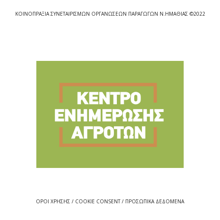
ΚΟΙΝΟΠΡΑΞΙΑ ΣΥΝΕΤΑΙΡΙΣΜΩΝ ΟΡΓΑΝΩΣΕΩΝ ΠΑΡΑΓΩΓΩΝ Ν.ΗΜΑΘΙΑΣ ©2022
ΟΡΟΙ ΧΡΗΣΗΣ / COOKIE CONSENT / ΠΡΟΣΩΠΙΚΑ ΔΕΔΟΜΕΝΑ