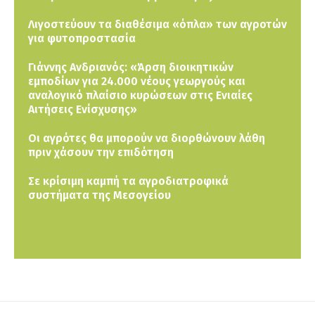
Λιγοστεύουν τα διαθέσιμα «όπλα» των αγροτών
για φυτοπροστασία
Γιάννης Ανδριανός: «Άρση διοικητικών
εμποδίων για 24.000 νέους γεωργούς και
αναλογικό πλαίσιο κυρώσεων στις Ενιαίες
Αιτήσεις Ενίσχυσης»
Οι αγρότες θα μπορούν να διορθώνουν λάθη
πριν χάσουν την επιδότηση
Σε κρίσιμη καμπή τα αγροδιατροφικά
συστήματα της Μεσογείου