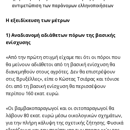
αντιμετώπιση των παράνομων ελληνοποιήσεων
Η εξειδίκευση των μέτρων
1) Αναδιανομή αδιάθετων πόρων της βασικής
ενίσχυσης
«Από την πρώτη στιγμή είχαμε πει ότι οι πόροι που
θα μείνουν αδιάθετοι από τη βασική ενίσχυση θα
διανεμηθούν στους αγρότες. Δεν θα επιστρέψουν
στις Βρυξέλλες», είπε ο Κώστας Τσιάρας και τόνισε
ότι από τη βασική ενίσχυση θα περισσέψουν
περίπου 160 εκατ. ευρώ.
«Οι βαμβακοπαραγωγοί και οι σιτοπαραγωγοί θα
λάβουν 80 εκατ. ευρώ μέσω οικολογικών σχημάτων,
για την πλήρη κάλυψη της σχετικής ζήτησης. Φυσικά