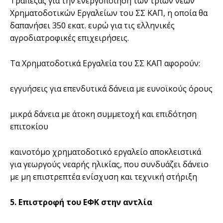
Τράπεζας για την ενεργοποίηση των τριών νέων
Χρηματοδοτικών Εργαλείων του ΣΣ ΚΑΠ, η οποία θα
δαπανήσει 350 εκατ. ευρώ για τις ελληνικές
αγροδιατροφικές επιχειρήσεις.
Τα Χρηματοδοτικά Εργαλεία του ΣΣ ΚΑΠ αφορούν:
εγγυήσεις για επενδυτικά δάνεια με ευνοϊκούς όρους
μικρά δάνεια με άτοκη συμμετοχή και επιδότηση
επιτοκίου
καινοτόμο χρηματοδοτικό εργαλείο αποκλειστικά
για γεωργούς νεαρής ηλικίας, που συνδυάζει δάνειο
με μη επιστρεπτέα ενίσχυση και τεχνική στήριξη
5. Επιστροφή του ΕΦΚ στην αντλία