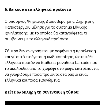
6. Barcode στα ελληνικά προϊόντα
Ο υπουργός Ψηφιακής Διακυβέρνησης, Δημήτρης
Παπαστεργίου μίλησε για το σύστημα Εθνικής
Ιχνηλάτησης, με το οποίος θα καταγράφεται τι
συμβαίνει με τα ελληνικά προϊόντα.
Σήμερα δεν αναγράφεται με σαφήνεια η προέλευση
και γι’ αυτό εισάγεται η κωδικοποίηση, ώστε κάθε
ελληνικό προϊόν να διαθέτει μοναδικό barcode που
το ακολουθεί από το χωράφι στο ράφι, επιτρέποντας
να γνωρίζουμε πόσα προϊόντα στα ράφια είναι
ελληνικά και πόσα εισαγώμενα.
Δείτε ολόκληρη τη συνέντευξη τύπου: