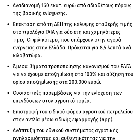
Αναδιανομή 160 εκατ. ευρώ από αδιαθέτους πόρους
της βασικής ενίσχυσης.
Επέκταση από τη ΔΕΗ της κάλυψης σταθερής τιμής
στο τιμολόγιο ΓΑΙΑ για δύο έτη και χαμηλότερες
τιμές. Οι φιλικότερες που υπάρχουν στην αγορά
ενέργειας στην Ελλάδα. Πρόκειται για 8,5 λεπτά ανά
κιλοβατώρα.
Άμεσα βήματα τροποποίησης κανονισμού του ΕΛΓΑ
για να έχουμε αποζημίωση στο 100% και αύξηση του
ορίου αποζημίωσης στα 200.000 ευρώ.
Ουσιαστικές παρεμβάσεις για την ενίσχυση των
επενδύσεων στον αγροτικό τομέα.
Επιστροφή του ειδικού φόρου αγροτικού πετρελαίου
στην αντλία μέσω ειδικής εφαρμογής (app).
Ανάπτυξη του εθνικού συστήματος αγροτικής
ιχνηλασιμότητας και αυθεντικότητας για την