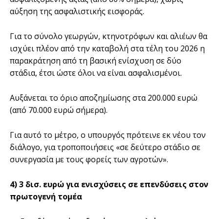
αύξηση της ασφαλιστικής εισφοράς.
Για το σύνολο γεωργών, κτηνοτρόφων και αλιέων θα
ισχύει πλέον από την καταβολή στα τέλη του 2026 η
παρακράτηση από τη βασική ενίσχυση σε δύο
στάδια, έτσι ώστε όλοι να είναι ασφαλισμένοι.
Αυξάνεται το όριο αποζημίωσης στα 200.000 ευρώ
(από 70.000 ευρώ σήμερα).
Για αυτό το μέτρο, ο υπουργός πρότεινε εκ νέου τον
διάλογο, για τροποποιήσεις «σε δεύτερο στάδιο σε
συνεργασία με τους φορείς των αγροτών».
4) 3 δισ. ευρώ για ενισχύσεις σε επενδύσεις στον
πρωτογενή τομέα