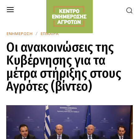
ΕΝΗΜΈΡΩΣΗ
ΕΠΊΚΑΙΡΑ
Οι ανακοινώσεις της
Κυβέρνησης για τα
μέτρα στήριξης στους
Αγρότες (βίντεο)