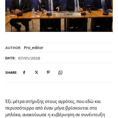
Pro_editor
AUTHOR:
07/01/2026
DATE:
SHARE:
Έξι μέτρα στήριξης στους αγρότες, που εδώ και
περισσότερρο από έναν μήνα βρίσκονται στα
μπλόκα, ανακοίνωσε η κυβέρνηση σε συνέντευξη