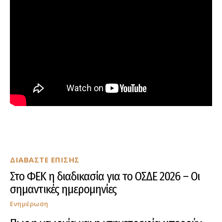
ΔΙΑΒΑΣΤΕ ΕΠΙΣΗΣ
Στο ΦΕΚ η διαδικασία για το ΟΣΔΕ 2026 – Οι
σημαντικές ημερομηνίες
Ενημέρωση