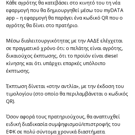
Κάθε αγρότης θα κατεβάσει στο κινητό του τη νέα
εφαρμογή που θα δημιουργηθεί μέσω του myDATA
app – η εφαρμογή θα παράγει ένα κωδικό QR που ο
αγρότης θα δίνει στο πρατήριο.
Μέσω διαλειτουργικότητας με την ΑΑΔΕ ελέγχεται
σε πραγματικό χρόνο ότι: ο πελάτης είναι αγρότης,
δικαιούχος έκπτωσης, ότι το προϊόν είναι diesel
κίνησης και ότι υπάρχει επαρκές υπόλοιπο
έκπτωσης.
Έκπτωση δίνεται «στην αντλία», με την έκδοση του
τιμολογίου (στο οποίο θα περιλαμβάνεται ο κωδικός
QR).
Όσον αφορά τους πρατηριούχους, θα αναπτυχθεί
ειδική διαδικασία συμψηφισμού/επιστροφής του
ΕΦΚ σε πολύ σύντομα χρονικά διαστήματα.