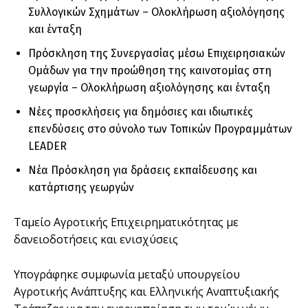
Συλλογικών Σχημάτων – Ολοκλήρωση αξιολόγησης
και ένταξη
Πρόσκληση της Συνεργασίας μέσω Επιχειρησιακών
Ομάδων για την προώθηση της καινοτομίας στη
γεωργία – Ολοκλήρωση αξιολόγησης και ένταξη
Νέες προσκλήσεις για δημόσιες και ιδιωτικές
επενδύσεις στο σύνολο των Τοπικών Προγραμμάτων
LEADER
Νέα Πρόσκληση για δράσεις εκπαίδευσης και
κατάρτισης γεωργών
Ταμείο Αγροτικής Επιχειρηματικότητας με
δανειοδοτήσεις και ενισχύσεις
Υπογράφηκε συμφωνία μεταξύ υπουργείου
Αγροτικής Ανάπτυξης και Ελληνικής Αναπτυξιακής