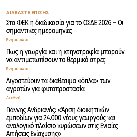
ΔΙΑΒΑΣΤΕ ΕΠΙΣΗΣ
Στο ΦΕΚ η διαδικασία για το ΟΣΔΕ 2026 – Οι
σημαντικές ημερομηνίες
Ενημέρωση
Πως η γεωργία και η κτηνοτροφία μπορούν
να αντιμετωπίσουν το θερμικό στρες
Ενημέρωση
Λιγοστεύουν τα διαθέσιμα «όπλα» των
αγροτών για φυτοπροστασία
Διεθνή
Γιάννης Ανδριανός: «Άρση διοικητικών
εμποδίων για 24.000 νέους γεωργούς και
αναλογικό πλαίσιο κυρώσεων στις Ενιαίες
Αιτήσεις Ενίσχυσης»