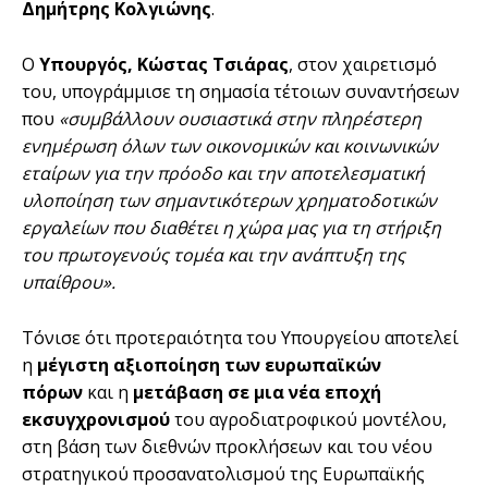
Δημήτρης Κολγιώνης
.
Ο
Υπουργός, Κώστας Τσιάρας
, στον χαιρετισμό
του, υπογράμμισε τη σημασία τέτοιων συναντήσεων
που
«συμβάλλουν ουσιαστικά στην πληρέστερη
ενημέρωση όλων των οικονομικών και κοινωνικών
εταίρων για την πρόοδο και την αποτελεσματική
υλοποίηση των σημαντικότερων χρηματοδοτικών
εργαλείων που διαθέτει η χώρα μας για τη στήριξη
του πρωτογενούς τομέα και την ανάπτυξη της
υπαίθρου».
Τόνισε ότι προτεραιότητα του Υπουργείου αποτελεί
η
μέγιστη αξιοποίηση των ευρωπαϊκών
πόρων
και η
μετάβαση σε μια νέα εποχή
εκσυγχρονισμού
του αγροδιατροφικού μοντέλου,
στη βάση των διεθνών προκλήσεων και του νέου
στρατηγικού προσανατολισμού της Ευρωπαϊκής