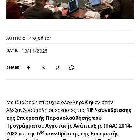
Pro_editor
AUTHOR:
13/11/2025
DATE:
SHARE:
Με ιδιαίτερη επιτυχία ολοκληρώθηκαν στην
ης
Αλεξανδρούπολη οι εργασίες της
18
συνεδρίασης
της Επιτροπής Παρακολούθησης του
Προγράμματος Αγροτικής Ανάπτυξης (ΠΑΑ) 2014–
ης
2022
και της
6
συνεδρίασης της Επιτροπής