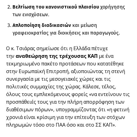
Βελτίωση του κανονιστικού πλαισίου
χορήγησης
των ενισχύσεων.
Απλοποίηση διαδικασιών
και μείωση
γραφειοκρατίας για διοικήσεις και παραγωγούς.
Ο κ. Τσιάρας σημείωσε ότι η Ελλάδα πέτυχε
την
αναθεώρηση της τρέχουσας ΚΑΠ
με ένα
τεκμηριωμένο πακέτο προτάσεων που κατατέθηκε
στην Ευρωπαϊκή Επιτροπή, αξιοποιώντας τη στενή
συνεργασία με τις μεσογειακές χώρες και τις
πολιτικές συμμαχίες της χώρας. Κάλεσε, τέλος,
όλους τους εμπλεκόμενους φορείς «να εντείνουν τις
προσπάθειές τους για την πλήρη απορρόφηση των
διαθέσιμων πόρων», υπογραμμίζοντας ότι «η φετινή
χρονιά είναι κρίσιμη για την επίτευξη των στόχων
πληρωμών τόσο στο ΠΑΑ όσο και στο ΣΣ ΚΑΠ».