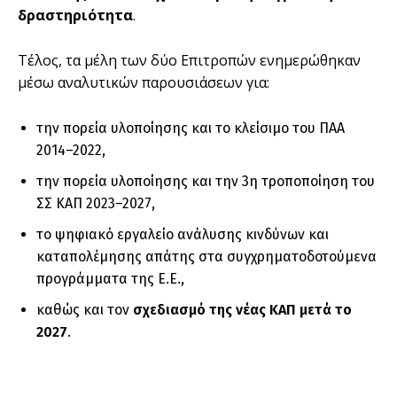
δραστηριότητα
.
Τέλος, τα μέλη των δύο Επιτροπών ενημερώθηκαν
μέσω αναλυτικών παρουσιάσεων για:
την πορεία υλοποίησης και το κλείσιμο του ΠΑΑ
2014–2022,
την πορεία υλοποίησης και την 3η τροποποίηση του
ΣΣ ΚΑΠ 2023–2027,
το ψηφιακό εργαλείο ανάλυσης κινδύνων και
καταπολέμησης απάτης στα συγχρηματοδοτούμενα
προγράμματα της Ε.Ε.,
καθώς και τον
σχεδιασμό της νέας ΚΑΠ μετά το
2027
.