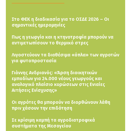
Στο ΦΕΚ η διαδικασία για το ΟΣΔΕ 2026 – Οι
σημαντικές ημερομηνίες
Πως η γεωργία και η κτηνοτροφία μπορούν να
αντιμετωπίσουν το θερμικό στρες
Λιγοστεύουν τα διαθέσιμα «όπλα» των αγροτών
για φυτοπροστασία
Γιάννης Ανδριανός: «Άρση διοικητικών
εμποδίων για 24.000 νέους γεωργούς και
αναλογικό πλαίσιο κυρώσεων στις Ενιαίες
Αιτήσεις Ενίσχυσης»
Οι αγρότες θα μπορούν να διορθώνουν λάθη
πριν χάσουν την επιδότηση
Σε κρίσιμη καμπή τα αγροδιατροφικά
συστήματα της Μεσογείου