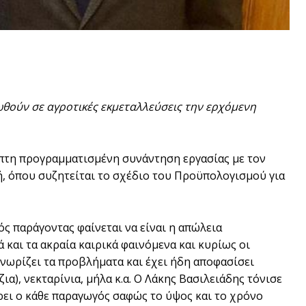
θούν σε αγροτικές εκμεταλλεύσεις την ερχόμενη
πτη προγραμματισμένη συνάντηση εργασίας με τον
, όπου συζητείται το σχέδιο του Προϋπολογισμού για
ς παράγοντας φαίνεται να είναι η απώλεια
και τα ακραία καιρικά φαινόμενα και κυρίως οι
νωρίζει τα προβλήματα και έχει ήδη αποφασίσει
α), νεκταρίνια, μήλα κ.α. Ο Λάκης Βασιλειάδης τόνισε
ει ο κάθε παραγωγός σαφώς το ύψος και το χρόνο