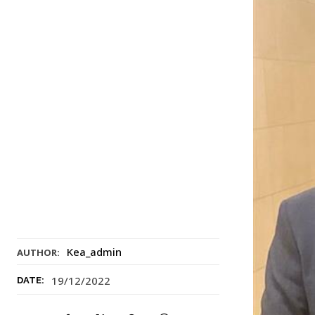
Kea_admin
AUTHOR:
19/12/2022
DATE: