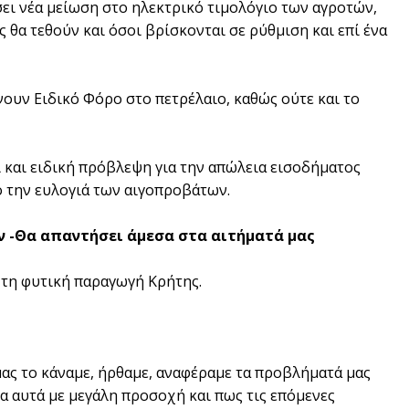
ι νέα μείωση στο ηλεκτρικό τιμολόγιο των αγροτών,
 θα τεθούν και όσοι βρίσκονται σε ρύθμιση και επί ένα
ώνουν Ειδικό Φόρο στο πετρέλαιο, καθώς ούτε και το
 και ειδική πρόβλεψη για την απώλεια εισοδήματος
 την ευλογιά των αιγοπροβάτων.
 -Θα απαντήσει άμεσα στα αιτήματά μας
τη φυτική παραγωγή Κρήτης.
μας το κάναμε, ήρθαμε, αναφέραμε τα προβλήματά μας
α αυτά με μεγάλη προσοχή και πως τις επόμενες