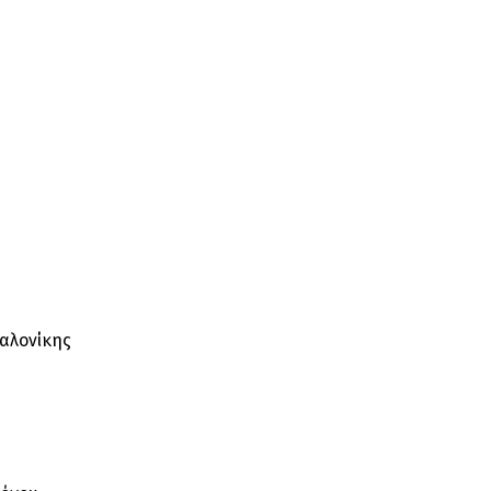
αλονίκης