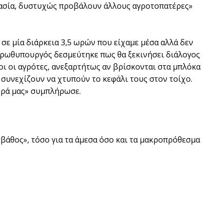
ημασία, δυστυχώς προβάλουν άλλους αγροτοπατέρες»
 σε μία διάρκεια 3,5 ωρών που είχαμε μέσα αλλά δεν
Ο πρωθυπουργός δεσμεύτηκε πως θα ξεκινήσει διάλογος
ι οι αγρότες, ανεξαρτήτως αν βρίσκονται στα μπλόκα
 συνεχίζουν να χτυπούν το κεφάλι τους στον τοίχο.
υρά μας» συμπλήρωσε.
 βάθος», τόσο για τα άμεσα όσο και τα μακροπρόθεσμα