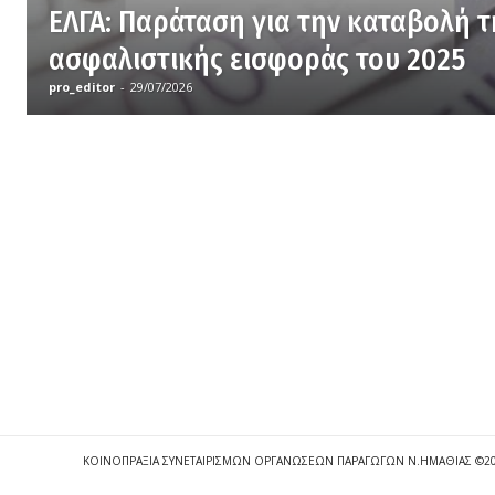
ΕΛΓΑ: Παράταση για την καταβολή τ
ασφαλιστικής εισφοράς του 2025
pro_editor
-
29/07/2026
ΚΟΙΝΟΠΡΑΞΙΑ ΣΥΝΕΤΑΙΡΙΣΜΩΝ ΟΡΓΑΝΩΣΕΩΝ ΠΑΡΑΓΩΓΩΝ Ν.ΗΜΑΘΙΑΣ ©2