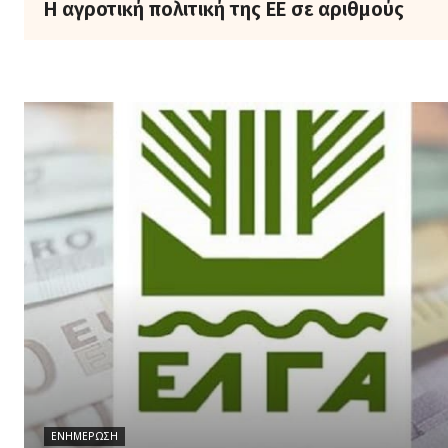
Η αγροτική πολιτική της ΕΕ σε αριθμούς
ΕΝΗΜΈΡΩΣΗ