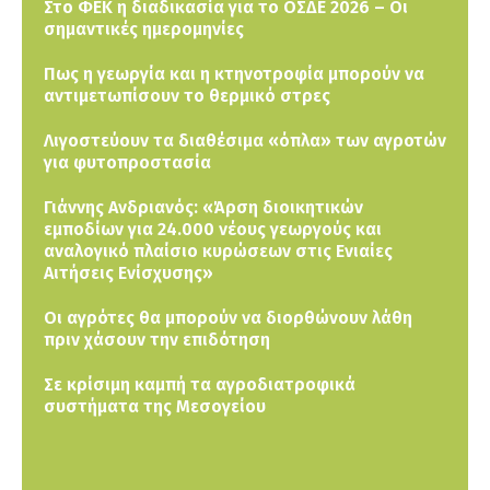
Στο ΦΕΚ η διαδικασία για το ΟΣΔΕ 2026 – Οι
σημαντικές ημερομηνίες
Πως η γεωργία και η κτηνοτροφία μπορούν να
αντιμετωπίσουν το θερμικό στρες
Λιγοστεύουν τα διαθέσιμα «όπλα» των αγροτών
για φυτοπροστασία
Γιάννης Ανδριανός: «Άρση διοικητικών
εμποδίων για 24.000 νέους γεωργούς και
αναλογικό πλαίσιο κυρώσεων στις Ενιαίες
Αιτήσεις Ενίσχυσης»
Οι αγρότες θα μπορούν να διορθώνουν λάθη
πριν χάσουν την επιδότηση
Σε κρίσιμη καμπή τα αγροδιατροφικά
συστήματα της Μεσογείου