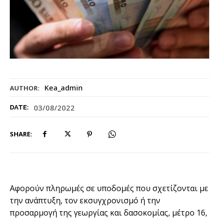
Kea_admin
AUTHOR:
03/08/2022
DATE:
SHARE:
Αφορούν πληρωμές σε υποδομές που σχετίζονται με
την ανάπτυξη, τον εκσυγχρονισμό ή την
προσαρμογή της γεωργίας και δασοκομίας, μέτρο 16,