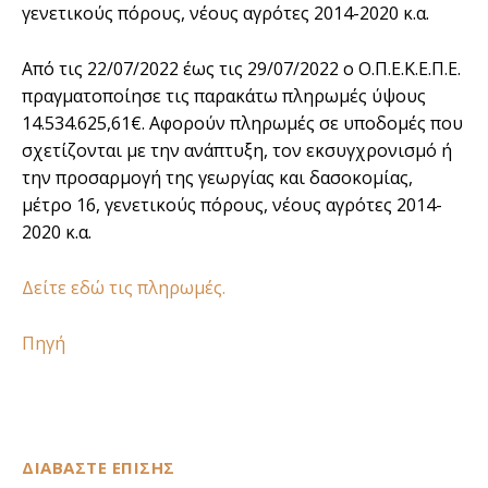
γενετικούς πόρους, νέους αγρότες 2014-2020 κ.α.
Από τις 22/07/2022 έως τις 29/07/2022 ο Ο.Π.Ε.Κ.Ε.Π.Ε.
πραγματοποίησε τις παρακάτω πληρωμές ύψους
14.534.625,61€. Αφορούν πληρωμές σε υποδομές που
σχετίζονται με την ανάπτυξη, τον εκσυγχρονισμό ή
την προσαρμογή της γεωργίας και δασοκομίας,
μέτρο 16, γενετικούς πόρους, νέους αγρότες 2014-
2020 κ.α.
Δείτε εδώ τις πληρωμές.
Πηγή
ΔΙΑΒΑΣΤΕ ΕΠΙΣΗΣ