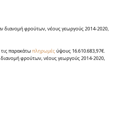
ν διανομή φρούτων, νέους γεωργούς 2014-2020,
ε τις παρακάτω
πληρωμές
ύψους 16.610.683,97€.
διανομή φρούτων, νέους γεωργούς 2014-2020,