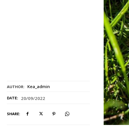
Kea_admin
AUTHOR:
20/09/2022
DATE:
SHARE: