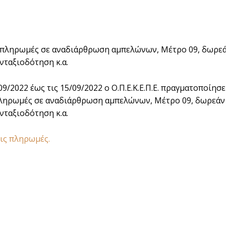
πληρωμές σε αναδιάρθρωση αμπελώνων, Μέτρο 09, δωρεά
ταξιοδότηση κ.α.
09/2022 έως τις 15/09/2022 ο Ο.Π.Ε.Κ.Ε.Π.Ε. πραγματοποίησ
ηρωμές σε αναδιάρθρωση αμπελώνων, Μέτρο 09, δωρεάν 
ταξιοδότηση κ.α.
τις πληρωμές.