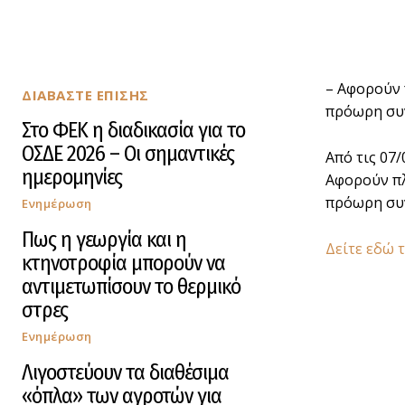
– Αφορούν 
ΔΙΑΒΑΣΤΕ ΕΠΙΣΗΣ
πρόωρη συν
Στο ΦΕΚ η διαδικασία για το
ΟΣΔΕ 2026 – Οι σημαντικές
Από τις 07/
ημερομηνίες
Αφορούν πλ
πρόωρη συν
Ενημέρωση
Πως η γεωργία και η
Δείτε εδώ 
κτηνοτροφία μπορούν να
αντιμετωπίσουν το θερμικό
στρες
Ενημέρωση
Λιγοστεύουν τα διαθέσιμα
«όπλα» των αγροτών για