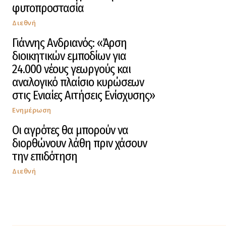
φυτοπροστασία
Διεθνή
Γιάννης Ανδριανός: «Άρση
διοικητικών εμποδίων για
24.000 νέους γεωργούς και
αναλογικό πλαίσιο κυρώσεων
στις Ενιαίες Αιτήσεις Ενίσχυσης»
Ενημέρωση
Οι αγρότες θα μπορούν να
διορθώνουν λάθη πριν χάσουν
την επιδότηση
Διεθνή