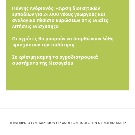
Γιάννης Ανδριανός: «Άρση διοικητικών
εμποδίων για 24.000 νέους γεωργούς και
αναλογικό πλαίσιο κυρώσεων στις Ενιαίες
Αιτήσεις Ενίσχυσης»
Οι αγρότες θα μπορούν να διορθώνουν λάθη
πριν χάσουν την επιδότηση
Σε κρίσιμη καμπή τα αγροδιατροφικά
συστήματα της Μεσογείου
ΚΟΙΝΟΠΡΑΞΙΑ ΣΥΝΕΤΑΙΡΙΣΜΩΝ ΟΡΓΑΝΩΣΕΩΝ ΠΑΡΑΓΩΓΩΝ Ν.ΗΜΑΘΙΑΣ ©2022