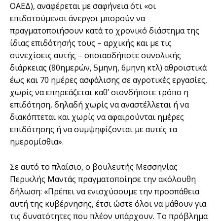
ΟΑΕΔ), αναφέρεται με σαφήνεια ότι «οι
επιδοτούμενοι άνεργοι μπορούν να
πραγματοποιήσουν κατά το χρονικό διάστημα της
ίδιας επιδότησής τους – αρχικής και με τις
συνεχίσεις αυτής – οποιασδήποτε συνολικής
διάρκειας (80ημερών, 5μηνη, 6μηνη κτλ) αθροιστικά
έως και 70 ημέρες ασφάλισης σε αγροτικές εργασίες,
χωρίς να επηρεάζεται καθ’ οιονδήποτε τρόπο η
επιδότηση, δηλαδή χωρίς να αναστέλλεται ή να
διακόπτεται και χωρίς να αφαιρούνται ημέρες
επιδότησης ή να συμψηφίζονται με αυτές τα
ημερομίσθια».
Σε αυτό το πλαίσιο, ο βουλευτής Μεσσηνίας
Περικλής Μαντάς πραγματοποίησε την ακόλουθη
δήλωση: «Πρέπει να ενισχύσουμε την προσπάθεια
αυτή της κυβέρνησης, έτσι ώστε όλοι να μάθουν για
τις δυνατότητες που πλέον υπάρχουν. Το πρόβλημα