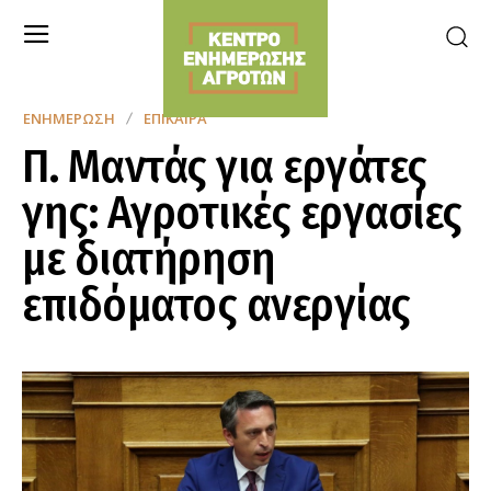
ΕΝΗΜΈΡΩΣΗ
ΕΠΊΚΑΙΡΑ
Π. Μαντάς για εργάτες
γης: Αγροτικές εργασίες
με διατήρηση
επιδόματος ανεργίας