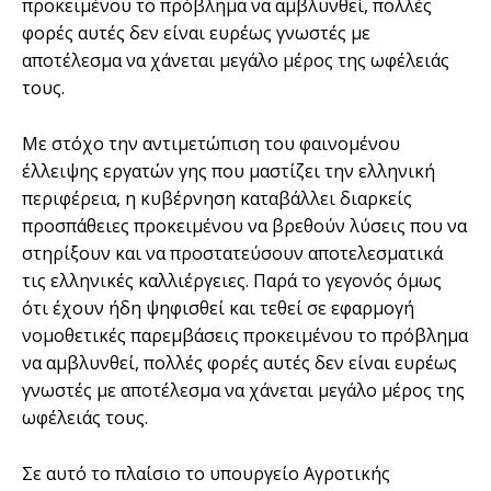
προκειμένου το πρόβλημα να αμβλυνθεί, πολλές
φορές αυτές δεν είναι ευρέως γνωστές με
αποτέλεσμα να χάνεται μεγάλο μέρος της ωφέλειάς
τους.
Με στόχο την αντιμετώπιση του φαινομένου
έλλειψης εργατών γης που μαστίζει την ελληνική
περιφέρεια, η κυβέρνηση καταβάλλει διαρκείς
προσπάθειες προκειμένου να βρεθούν λύσεις που να
στηρίξουν και να προστατεύσουν αποτελεσματικά
τις ελληνικές καλλιέργειες. Παρά το γεγονός όμως
ότι έχουν ήδη ψηφισθεί και τεθεί σε εφαρμογή
νομοθετικές παρεμβάσεις προκειμένου το πρόβλημα
να αμβλυνθεί, πολλές φορές αυτές δεν είναι ευρέως
γνωστές με αποτέλεσμα να χάνεται μεγάλο μέρος της
ωφέλειάς τους.
Σε αυτό το πλαίσιο το υπουργείο Αγροτικής