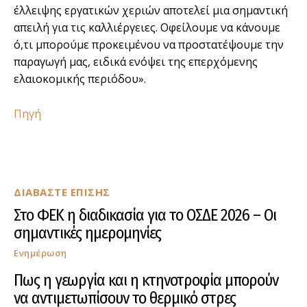
έλλειψης εργατικών χεριών αποτελεί μια σημαντική
απειλή για τις καλλιέργειες. Οφείλουμε να κάνουμε
ό,τι μπορούμε προκειμένου να προστατέψουμε την
παραγωγή μας, ειδικά ενόψει της επερχόμενης
ελαιοκομικής περιόδου».
Πηγή
ΔΙΑΒΑΣΤΕ ΕΠΙΣΗΣ
Στο ΦΕΚ η διαδικασία για το ΟΣΔΕ 2026 – Οι
σημαντικές ημερομηνίες
Ενημέρωση
Πως η γεωργία και η κτηνοτροφία μπορούν
να αντιμετωπίσουν το θερμικό στρες