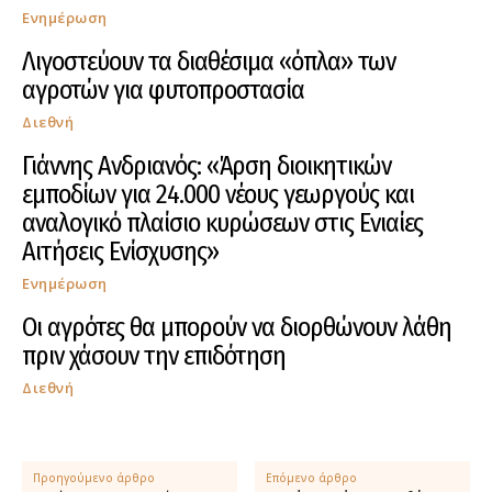
Ενημέρωση
Λιγοστεύουν τα διαθέσιμα «όπλα» των
αγροτών για φυτοπροστασία
Διεθνή
Γιάννης Ανδριανός: «Άρση διοικητικών
εμποδίων για 24.000 νέους γεωργούς και
αναλογικό πλαίσιο κυρώσεων στις Ενιαίες
Αιτήσεις Ενίσχυσης»
Ενημέρωση
Οι αγρότες θα μπορούν να διορθώνουν λάθη
πριν χάσουν την επιδότηση
Διεθνή
Προηγούμενο άρθρο
Επόμενο άρθρο