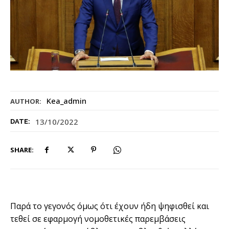
Kea_admin
AUTHOR:
13/10/2022
DATE:
SHARE:
Παρά το γεγονός όμως ότι έχουν ήδη ψηφισθεί και
τεθεί σε εφαρμογή νομοθετικές παρεμβάσεις