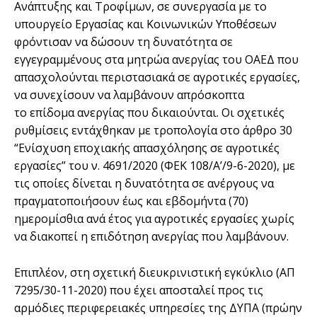
Ανάπτυξης και Τροφίμων, σε συνεργασία με το
υπουργείο Εργασίας και Κοινωνικών Υποθέσεων
φρόντισαν να δώσουν τη δυνατότητα σε
εγγεγραμμένους στα μητρώα ανεργίας του ΟΑΕΔ που
απασχολούνται περιστασιακά σε αγροτικές εργασίες,
να συνεχίσουν να λαμβάνουν απρόσκοπτα
το επίδομα ανεργίας που δικαιούνται. Οι σχετικές
ρυθμίσεις εντάχθηκαν με τροπολογία στο άρθρο 30
“Ενίσχυση εποχιακής απασχόλησης σε αγροτικές
εργασίες” του ν. 4691/2020 (ΦΕΚ 108/Α’/9-6-2020), με
τις οποίες δίνεται η δυνατότητα σε ανέργους να
πραγματοποιήσουν έως και εβδομήντα (70)
ημερομίσθια ανά έτος για αγροτικές εργασίες χωρίς
να διακοπεί η επιδότηση ανεργίας που λαμβάνουν.
Επιπλέον, στη σχετική διευκρινιστική εγκύκλιο (ΑΠ
7295/30-11-2020) που έχει αποσταλεί προς τις
αρμόδιες περιφερειακές υπηρεσίες της ΔΥΠΑ (πρώην