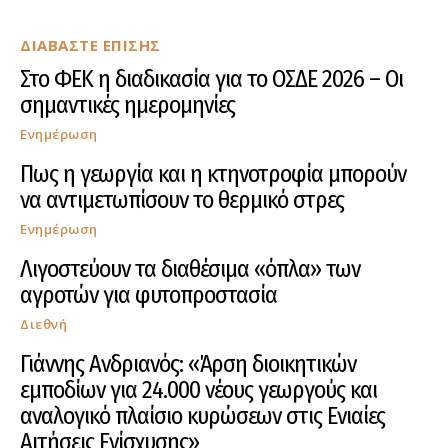
ΔΙΑΒΑΣΤΕ ΕΠΙΣΗΣ
Στο ΦΕΚ η διαδικασία για το ΟΣΔΕ 2026 – Οι
σημαντικές ημερομηνίες
Ενημέρωση
Πως η γεωργία και η κτηνοτροφία μπορούν
να αντιμετωπίσουν το θερμικό στρες
Ενημέρωση
Λιγοστεύουν τα διαθέσιμα «όπλα» των
αγροτών για φυτοπροστασία
Διεθνή
Γιάννης Ανδριανός: «Άρση διοικητικών
εμποδίων για 24.000 νέους γεωργούς και
αναλογικό πλαίσιο κυρώσεων στις Ενιαίες
Αιτήσεις Ενίσχυσης»