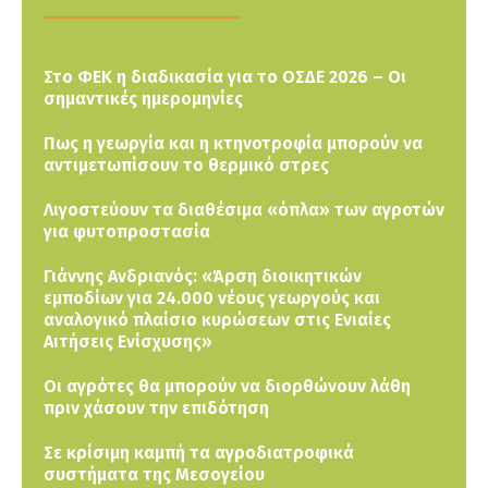
Στο ΦΕΚ η διαδικασία για το ΟΣΔΕ 2026 – Οι
σημαντικές ημερομηνίες
Πως η γεωργία και η κτηνοτροφία μπορούν να
αντιμετωπίσουν το θερμικό στρες
Λιγοστεύουν τα διαθέσιμα «όπλα» των αγροτών
για φυτοπροστασία
Γιάννης Ανδριανός: «Άρση διοικητικών
εμποδίων για 24.000 νέους γεωργούς και
αναλογικό πλαίσιο κυρώσεων στις Ενιαίες
Αιτήσεις Ενίσχυσης»
Οι αγρότες θα μπορούν να διορθώνουν λάθη
πριν χάσουν την επιδότηση
Σε κρίσιμη καμπή τα αγροδιατροφικά
συστήματα της Μεσογείου