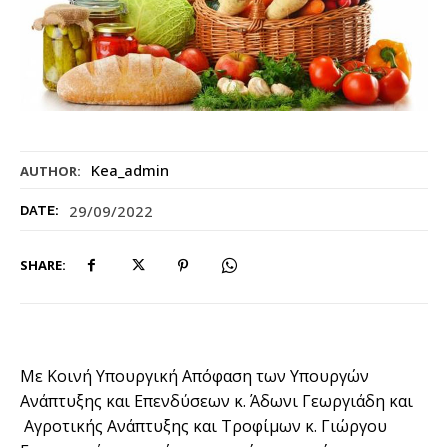
Kea_admin
AUTHOR:
29/09/2022
DATE:
SHARE:
Με Κοινή Υπουργική Απόφαση των Υπουργών
Ανάπτυξης και Επενδύσεων κ. Άδωνι Γεωργιάδη και
Αγροτικής Ανάπτυξης και Τροφίμων κ. Γιώργου