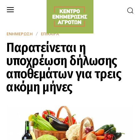
ΕΝΗΜΈΡΩΣΗ
ΕΠΊΚΑΙΡΑ
Παρατείνεται η
υποχρέωση δήλωσης
αποθεμάτων για τρεις
ακόμη μήνες