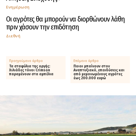
Ενημέρωση
Οι αγρότες θα μπορούν να διορθώνουν λάθη
πριν χάσουν την επιδότηση
Διεθνή
Προηγούμενο άρθρο
Επόμενο άρθρο
Τα σταφύλια της οργής:
Ποιοι μπαίνουν στον
Χιλιάδες τόνοι Crimson
Αναπτυξιακό, επενδύσεις και
παραμένουν στα αμπέλια
από μεμονωμένους αγρότες
έως 200.000 ευρώ