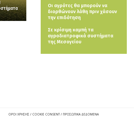
α
Οι αγρότες θα μπορούν να
υστήματα
διορθώνουν λάθη πριν χάσουν
την επιδότηση
Σε κρίσιμη καμπή τα
αγροδιατροφικά συστήματα
της Μεσογείου
ΟΡΟΙ ΧΡΗΣΗΣ / COOKIE CONSENT / ΠΡΟΣΩΠΙΚΑ ΔΕΔΟΜΕΝΑ