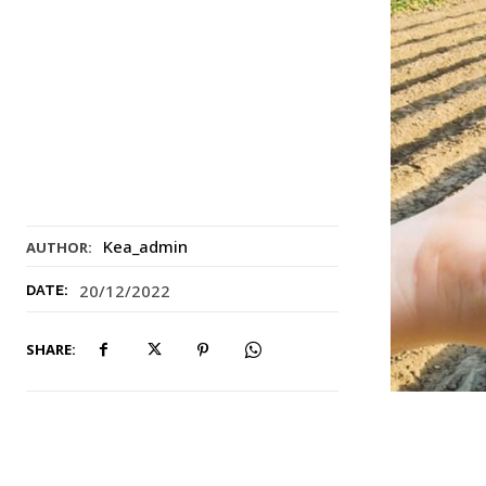
Kea_admin
AUTHOR:
20/12/2022
DATE:
SHARE: