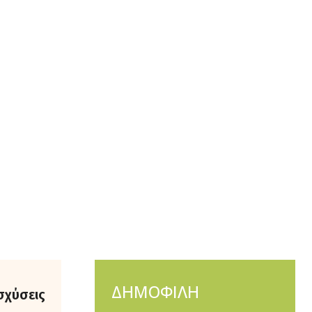
ΔΗΜΟΦΙΛΗ
σχύσεις