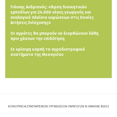
Γιάννης Ανδριανός: «Άρση διοικητικών
εμποδίων για 24.000 νέους γεωργούς και
αναλογικό πλαίσιο κυρώσεων στις Ενιαίες
Αιτήσεις Ενίσχυσης»
Οι αγρότες θα μπορούν να διορθώνουν λάθη
πριν χάσουν την επιδότηση
Σε κρίσιμη καμπή τα αγροδιατροφικά
συστήματα της Μεσογείου
ΚΟΙΝΟΠΡΑΞΙΑ ΣΥΝΕΤΑΙΡΙΣΜΩΝ ΟΡΓΑΝΩΣΕΩΝ ΠΑΡΑΓΩΓΩΝ Ν.ΗΜΑΘΙΑΣ ©2022