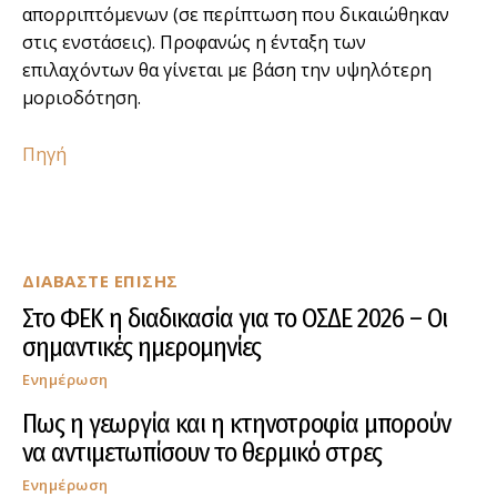
απορριπτόμενων (σε περίπτωση που δικαιώθηκαν
στις ενστάσεις). Προφανώς η ένταξη των
επιλαχόντων θα γίνεται με βάση την υψηλότερη
μοριοδότηση.
Πηγή
ΔΙΑΒΑΣΤΕ ΕΠΙΣΗΣ
Στο ΦΕΚ η διαδικασία για το ΟΣΔΕ 2026 – Οι
σημαντικές ημερομηνίες
Ενημέρωση
Πως η γεωργία και η κτηνοτροφία μπορούν
να αντιμετωπίσουν το θερμικό στρες
Ενημέρωση