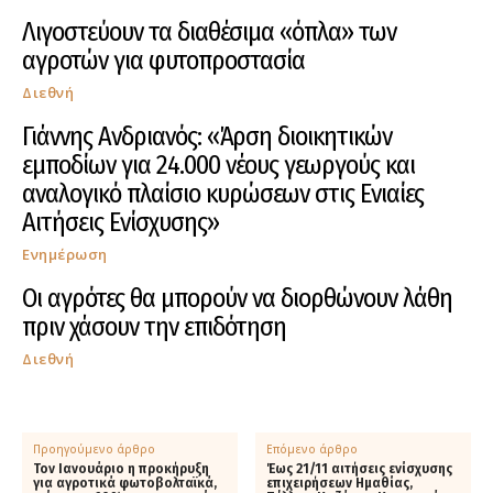
Λιγοστεύουν τα διαθέσιμα «όπλα» των
αγροτών για φυτοπροστασία
Διεθνή
Γιάννης Ανδριανός: «Άρση διοικητικών
εμποδίων για 24.000 νέους γεωργούς και
αναλογικό πλαίσιο κυρώσεων στις Ενιαίες
Αιτήσεις Ενίσχυσης»
Ενημέρωση
Οι αγρότες θα μπορούν να διορθώνουν λάθη
πριν χάσουν την επιδότηση
Διεθνή
Προηγούμενο άρθρο
Επόμενο άρθρο
Τον Ιανουάριο η προκήρυξη
Έως 21/11 αιτήσεις ενίσχυσης
για αγροτικά φωτοβολταϊκά,
επιχειρήσεων Ημαθίας,