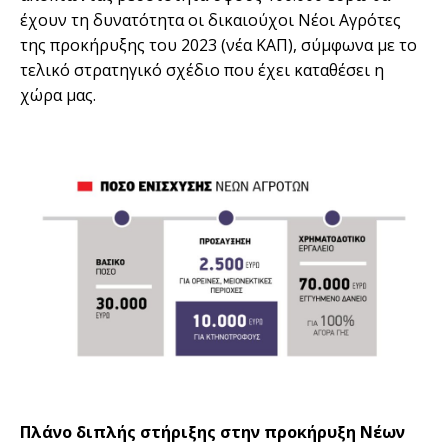
έχουν τη δυνατότητα οι δικαιούχοι Νέοι Αγρότες
της προκήρυξης του 2023 (νέα ΚΑΠ), σύµφωνα µε το
τελικό στρατηγικό σχέδιο που έχει καταθέσει η
χώρα µας.
Πλάνο διπλής στήριξης στην προκήρυξη Νέων