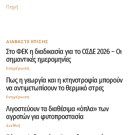
Πηγή
ΔΙΑΒΑΣΤΕ ΕΠΙΣΗΣ
Στο ΦΕΚ η διαδικασία για το ΟΣΔΕ 2026 – Οι
σημαντικές ημερομηνίες
Ενημέρωση
Πως η γεωργία και η κτηνοτροφία μπορούν
να αντιμετωπίσουν το θερμικό στρες
Ενημέρωση
Λιγοστεύουν τα διαθέσιμα «όπλα» των
αγροτών για φυτοπροστασία
Διεθνή