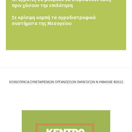
πριν χάσουν την επιδότηση
Σε κρίσιμη καμπή τα αγροδιατροφικά
συστήματα της Μεσογείου
ΚΟΙΝΟΠΡΑΞΙΑ ΣΥΝΕΤΑΙΡΙΣΜΩΝ ΟΡΓΑΝΩΣΕΩΝ ΠΑΡΑΓΩΓΩΝ Ν.ΗΜΑΘΙΑΣ ©2022