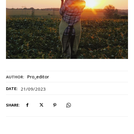
Pro_editor
AUTHOR:
21/09/2023
DATE:
SHARE: