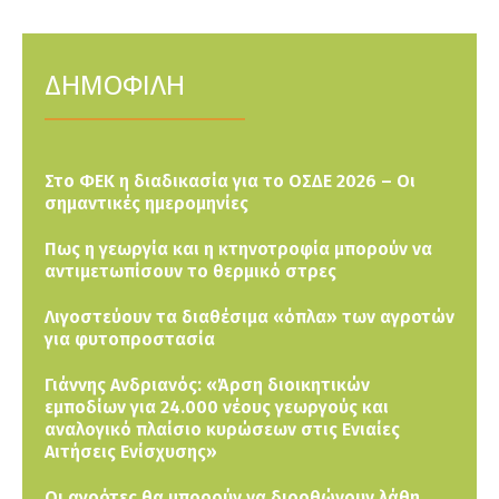
ΔΗΜΟΦΙΛΗ
Στο ΦΕΚ η διαδικασία για το ΟΣΔΕ 2026 – Οι
σημαντικές ημερομηνίες
Πως η γεωργία και η κτηνοτροφία μπορούν να
αντιμετωπίσουν το θερμικό στρες
Λιγοστεύουν τα διαθέσιμα «όπλα» των αγροτών
για φυτοπροστασία
Γιάννης Ανδριανός: «Άρση διοικητικών
εμποδίων για 24.000 νέους γεωργούς και
αναλογικό πλαίσιο κυρώσεων στις Ενιαίες
Αιτήσεις Ενίσχυσης»
Οι αγρότες θα μπορούν να διορθώνουν λάθη