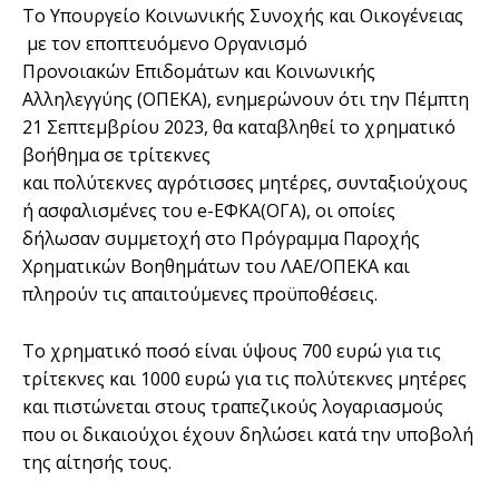
Το Υπουργείο Κοινωνικής Συνοχής και Οικογένειας
με τον εποπτευόμενο Οργανισμό
Προνοιακών Επιδομάτων και Κοινωνικής
Αλληλεγγύης (ΟΠΕΚΑ), ενημερώνουν ότι την Πέμπτη
21 Σεπτεμβρίου 2023, θα καταβληθεί το χρηματικό
βοήθημα σε τρίτεκνες
και πολύτεκνες αγρότισσες μητέρες, συνταξιούχους
ή ασφαλισμένες του e-ΕΦΚΑ(ΟΓΑ), οι οποίες
δήλωσαν συμμετοχή στο Πρόγραμμα Παροχής
Χρηματικών Βοηθημάτων του ΛΑΕ/ΟΠΕΚΑ και
πληρούν τις απαιτούμενες προϋποθέσεις.
Το χρηματικό ποσό είναι ύψους 700 ευρώ για τις
τρίτεκνες και 1000 ευρώ για τις πολύτεκνες μητέρες
και πιστώνεται στους τραπεζικούς λογαριασμούς
που οι δικαιούχοι έχουν δηλώσει κατά την υποβολή
της αίτησής τους.