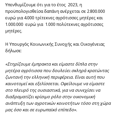
Υπενθυμίζουμε ότι για το έτος 2023, η
προϋπολογισθείσα δαπάνη ανέρχεται σε 2.800.000
ευρώ για 4.000 τρίτεκνες αγρότισσες μητέρες και
1.000.000 ευρώ για 1.000 πολύτεκνες αγρότισσες
μητέρες.
Η Υπουργός Κοινωνικής Συνοχής και Οικογένειας
δήλωσε:
«Στηρίζουμε έμπρακτα και είμαστε δίπλα στην
μητέρα αγρότισσα που δουλεύει σκληρά κρατώντας
ζωντανή την ελληνική περιφέρεια. Είναι αυτή που
καινοτομεί και εξελίσσεται. Οφείλουμε να είμαστε
στο πλευρό της ουσιαστικά, για να συνεχίσει να
διαδραματίζει κρίσιμο ρόλο στην οικονομική
ανάπτυξη των αγροτικών κοινοτήτων τόσο στη χώρα
μας όσο και σε ευρωπαϊκό επίπεδο».