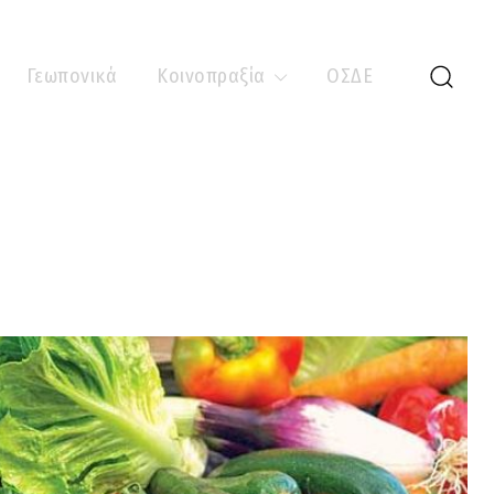
Γεωπονικά
Κοινοπραξία
ΟΣΔΕ