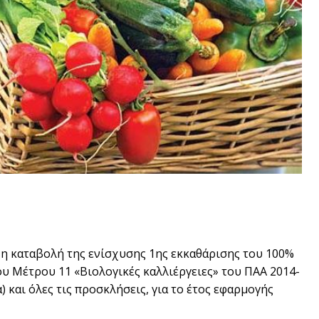
 καταβολή της ενίσχυσης 1ης εκκαθάρισης του 100%
 Μέτρου 11 «Βιολογικές καλλιέργειες» του ΠΑΑ 2014-
) και όλες τις προσκλήσεις, για το έτος εφαρμογής