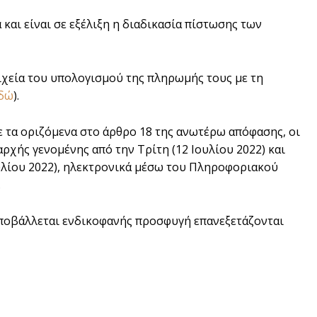
και είναι σε εξέλιξη η διαδικασία πίστωσης των
ιχεία του υπολογισμού της πληρωμής τους με τη
δώ
).
 τα οριζόμενα στο άρθρο 18 της ανωτέρω απόφασης, οι
χής γενομένης από την Τρίτη (12 Ιουλίου 2022) και
ουλίου 2022), ηλεκτρονικά μέσω του Πληροφοριακού
.
υποβάλλεται ενδικοφανής προσφυγή επανεξετάζονται