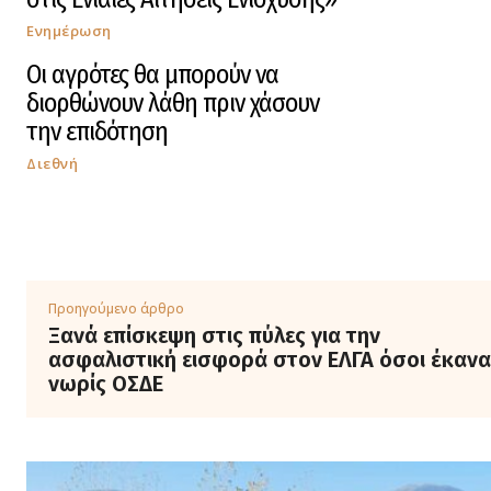
Ενημέρωση
Οι αγρότες θα μπορούν να
διορθώνουν λάθη πριν χάσουν
την επιδότηση
Διεθνή
Προηγούμενο άρθρο
Ξανά επίσκεψη στις πύλες για την
ασφαλιστική εισφορά στον ΕΛΓΑ όσοι έκανα
νωρίς ΟΣΔΕ