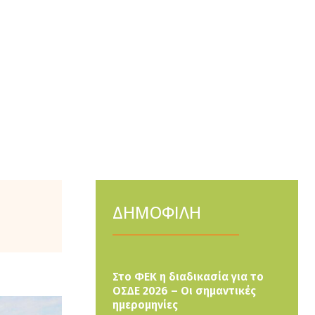
ΔΗΜΟΦΙΛΗ
Στο ΦΕΚ η διαδικασία για το
ΟΣΔΕ 2026 – Οι σημαντικές
ημερομηνίες