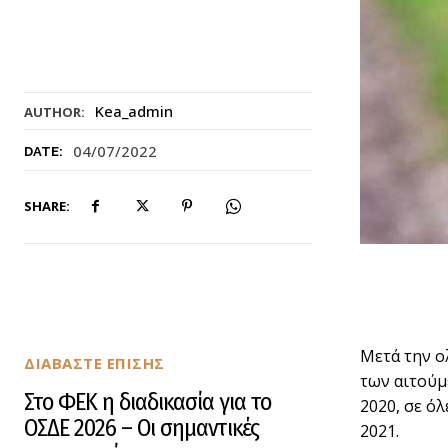
Kea_admin
AUTHOR:
04/07/2022
DATE:
SHARE:
Μετά την ο
ΔΙΑΒΑΣΤΕ ΕΠΙΣΗΣ
των αιτούμ
Στο ΦΕΚ η διαδικασία για το
2020, σε όλ
ΟΣΔΕ 2026 – Οι σημαντικές
2021.