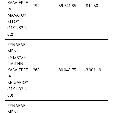
ΚΑΛΛΙΕΡΓΕ
192
59.741,35
-812,50
ΙΑ
ΜΑΛΑΚΟΥ
ΣΙΤΟΥ
(ΜΚ1-32.1-
02)
ΣΥΝΔΕΔΕ
ΜΕΝΗ
ΕΝΙΣΧΥΣΗ
ΓΙΑ ΤΗΝ
ΚΑΛΛΙΕΡΓΕ
268
80.045,75
-3.901,19
ΙΑ
ΚΡΙΘΑΡΙΟΥ
(ΜΚ1-32.1-
03)
ΣΥΝΔΕΔΕ
ΜΕΝΗ