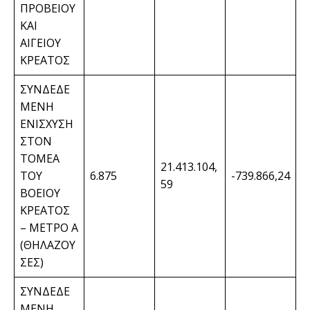
ΠΡΟΒΕΙΟΥ
ΚΑΙ
ΑΙΓΕΙΟΥ
ΚΡΕΑΤΟΣ
ΣΥΝΔΕΔΕ
ΜΕΝΗ
ΕΝΙΣΧΥΣΗ
ΣΤΟΝ
ΤΟΜΕΑ
21.413.104,
ΤΟΥ
6.875
-739.866,24
59
ΒΟΕΙΟΥ
ΚΡΕΑΤΟΣ
– ΜΕΤΡΟ Α
(ΘΗΛΑΖΟΥ
ΣΕΣ)
ΣΥΝΔΕΔΕ
ΜΕΝΗ