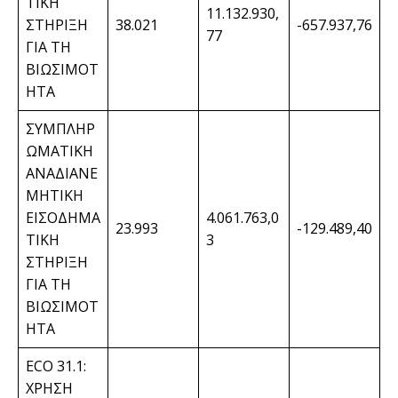
ΤΙΚΗ
11.132.930,
ΣΤΗΡΙΞΗ
38.021
-657.937,76
77
ΓΙΑ ΤΗ
ΒΙΩΣΙΜΟΤ
ΗΤΑ
ΣΥΜΠΛΗΡ
ΩΜΑΤΙΚΗ
ΑΝΑΔΙΑΝΕ
ΜΗΤΙΚΗ
ΕΙΣΟΔΗΜΑ
4.061.763,0
23.993
-129.489,40
ΤΙΚΗ
3
ΣΤΗΡΙΞΗ
ΓΙΑ ΤΗ
ΒΙΩΣΙΜΟΤ
ΗΤΑ
ECO 31.1:
ΧΡΗΣΗ