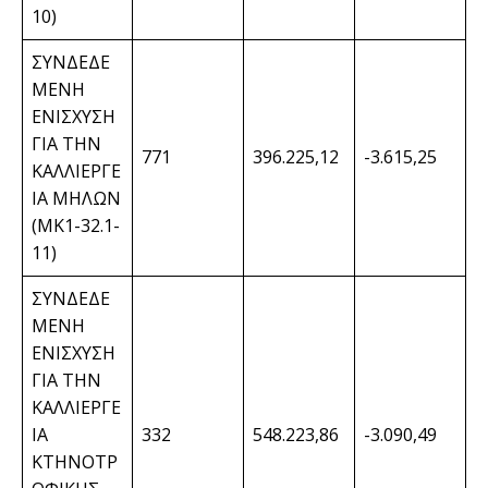
10)
ΣΥΝΔΕΔΕ
ΜΕΝΗ
ΕΝΙΣΧΥΣΗ
ΓΙΑ ΤΗΝ
771
396.225,12
-3.615,25
ΚΑΛΛΙΕΡΓΕ
ΙΑ ΜΗΛΩΝ
(ΜΚ1-32.1-
11)
ΣΥΝΔΕΔΕ
ΜΕΝΗ
ΕΝΙΣΧΥΣΗ
ΓΙΑ ΤΗΝ
ΚΑΛΛΙΕΡΓΕ
ΙΑ
332
548.223,86
-3.090,49
ΚΤΗΝΟΤΡ