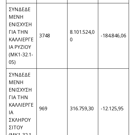
ΣΥΝΔΕΔΕ
ΜΕΝΗ
ΕΝΙΣΧΥΣΗ
ΓΙΑ ΤΗΝ
8.101.524,0
3748
-184.846,06
ΚΑΛΛΙΕΡΓΕ
0
ΙΑ ΡΥΖΙΟΥ
(ΜΚ1-32.1-
05)
ΣΥΝΔΕΔΕ
ΜΕΝΗ
ΕΝΙΣΧΥΣΗ
ΓΙΑ ΤΗΝ
ΚΑΛΛΙΕΡΓΕ
969
316.759,30
-12.125,95
ΙΑ
ΣΚΛΗΡΟΥ
ΣΙΤΟΥ