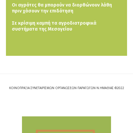
Οι αγρότες θα μπορούν να διορθώνουν λάθη
πριν χάσουν την επιδότηση
Σε κρίσιμη καμπή τα αγροδιατροφικά
συστήματα της Μεσογείου
ΚΟΙΝΟΠΡΑΞΙΑ ΣΥΝΕΤΑΙΡΙΣΜΩΝ ΟΡΓΑΝΩΣΕΩΝ ΠΑΡΑΓΩΓΩΝ Ν.ΗΜΑΘΙΑΣ ©2022