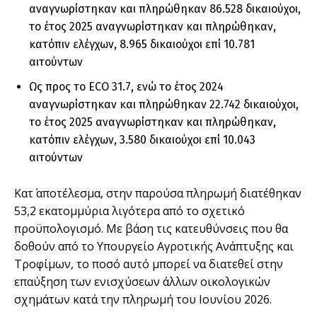
αναγνωρίστηκαν και πληρώθηκαν 86.528 δικαιούχοι,
το έτος 2025 αναγνωρίστηκαν και πληρώθηκαν,
κατόπιν ελέγχων, 8.965 δικαιούχοι επί 10.781
αιτούντων
Ως προς το ECO 31.7, ενώ το έτος 2024
αναγνωρίστηκαν και πληρώθηκαν 22.742 δικαιούχοι,
το έτος 2025 αναγνωρίστηκαν και πληρώθηκαν,
κατόπιν ελέγχων, 3.580 δικαιούχοι επί 10.043
αιτούντων
Κατ΄ αποτέλεσμα, στην παρούσα πληρωμή διατέθηκαν
53,2 εκατομμύρια λιγότερα από το σχετικό
προϋπολογισμό. Με βάση τις κατευθύνσεις που θα
δοθούν από το Υπουργείο Αγροτικής Ανάπτυξης και
Τροφίμων, το ποσό αυτό μπορεί να διατεθεί στην
επαύξηση των ενισχύσεων άλλων οικολογικών
σχημάτων κατά την πληρωμή του Ιουνίου 2026.