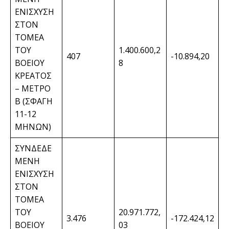
ΕΝΙΣΧΥΣΗ
ΣΤΟΝ
ΤΟΜΕΑ
ΤΟΥ
1.400.600,2
407
-10.894,20
ΒΟΕΙΟΥ
8
ΚΡΕΑΤΟΣ
– ΜΕΤΡΟ
Β (ΣΦΑΓΗ
11-12
ΜΗΝΩΝ)
ΣΥΝΔΕΔΕ
ΜΕΝΗ
ΕΝΙΣΧΥΣΗ
ΣΤΟΝ
ΤΟΜΕΑ
ΤΟΥ
20.971.772,
3.476
-172.424,12
ΒΟΕΙΟΥ
03