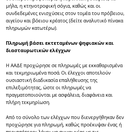
μήλα, η κτηνοτροφική σόγια, καθώς και οι
συνδεδεμένες ενισχύσεις στον τομέα του πρόβειου,
αιγείου και βόειου κρέατος (δείτε αναλυτικό πίνακα
πληρωμών κατωτέρω).
Πληρωμή βάσει εκτεταμένων ψηφιακών και
διασταυρωτικών ελέγχων
Η ΑΑΔΕ προχώρησε σε πληρωμές με εκκαθαρισμένα
και τεκμηριωμένα ποσά. Οι έλεγχοι αποτελούν
ουσιαστική διαδικασία επαλήθευσης της
επιλεξιμότητας, ώστε οι πληρωμές να
πραγματοποιούνται με ασφάλεια, διαφάνεια και
πλήρη τεκμηρίωση.
Από το σύνολο των ελέγχων που διενεργήθηκαν δεν
προχώρησε για πληρωμή, καθώς προέκυψαν ένας ή