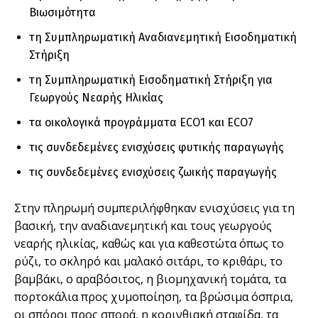
Βιωσιμότητα
τη Συμπληρωματική Αναδιανεμητική Εισοδηματική
Στήριξη
τη Συμπληρωματική Εισοδηματική Στήριξη για
Γεωργούς Νεαρής Ηλικίας
τα οικολογικά προγράμματα ECO1 και ECO7
τις συνδεδεμένες ενισχύσεις φυτικής παραγωγής
τις συνδεδεμένες ενισχύσεις ζωικής παραγωγής
Στην πληρωμή συμπεριλήφθηκαν ενισχύσεις για τη
βασική, την αναδιανεμητική και τους γεωργούς
νεαρής ηλικίας, καθώς και για καθεστώτα όπως το
ρύζι, το σκληρό και μαλακό σιτάρι, το κριθάρι, το
βαμβάκι, ο αραβόσιτος, η βιομηχανική τομάτα, τα
πορτοκάλια προς χυμοποίηση, τα βρώσιμα όσπρια,
οι σπόροι προς σπορά, η κορινθιακή σταφίδα, τα