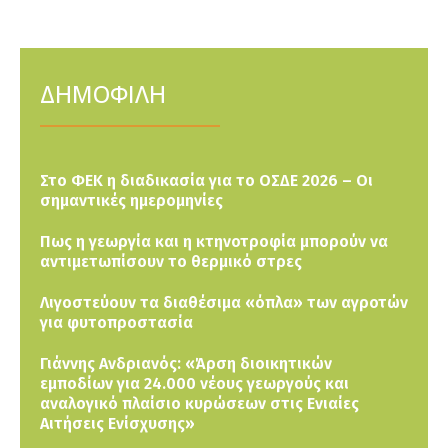
ΔΗΜΟΦΙΛΗ
Στο ΦΕΚ η διαδικασία για το ΟΣΔΕ 2026 – Οι
σημαντικές ημερομηνίες
Πως η γεωργία και η κτηνοτροφία μπορούν να
αντιμετωπίσουν το θερμικό στρες
Λιγοστεύουν τα διαθέσιμα «όπλα» των αγροτών
για φυτοπροστασία
Γιάννης Ανδριανός: «Άρση διοικητικών
εμποδίων για 24.000 νέους γεωργούς και
αναλογικό πλαίσιο κυρώσεων στις Ενιαίες
Αιτήσεις Ενίσχυσης»