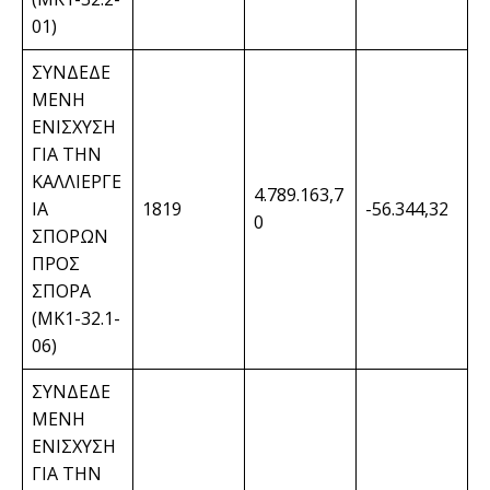
01)
ΣΥΝΔΕΔΕ
ΜΕΝΗ
ΕΝΙΣΧΥΣΗ
ΓΙΑ ΤΗΝ
ΚΑΛΛΙΕΡΓΕ
4.789.163,7
ΙΑ
1819
-56.344,32
0
ΣΠΟΡΩΝ
ΠΡΟΣ
ΣΠΟΡΑ
(ΜΚ1-32.1-
06)
ΣΥΝΔΕΔΕ
ΜΕΝΗ
ΕΝΙΣΧΥΣΗ
ΓΙΑ ΤΗΝ