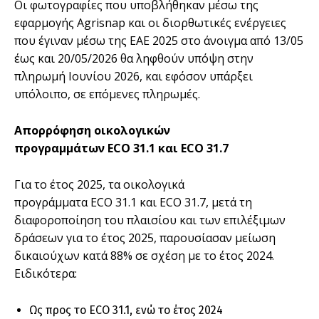
Οι φωτογραφίες που υποβλήθηκαν μέσω της
εφαρμογής Agrisnap και οι διορθωτικές ενέργειες
που έγιναν μέσω της ΕΑΕ 2025 στο άνοιγμα από 13/05
έως και 20/05/2026 θα ληφθούν υπόψη στην
πληρωμή Ιουνίου 2026, και εφόσον υπάρξει
υπόλοιπο, σε επόμενες πληρωμές.
Απορρόφηση
οικολογικών
προγραμμάτων
ECO
31.1
και
ECO
31.7
Για το έτος 2025, τα οικολογικά
προγράμματα ECO 31.1 και ECO 31.7, μετά τη
διαφοροποίηση του πλαισίου και των επιλέξιμων
δράσεων για το έτος 2025, παρουσίασαν μείωση
δικαιούχων κατά 88% σε σχέση με το έτος 2024.
Ειδικότερα:
Ως προς το ECO 31.1, ενώ το έτος 2024