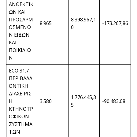
ΑΝΘΕΚΤΙΚ
ΩΝ ΚΑΙ
ΠΡΟΣΑΡΜ
8.398.967,1
8.965
-173.267,86
ΟΣΜΕΝΩ
0
Ν ΕΙΔΩΝ
ΚΑΙ
ΠΟΙΚΙΛΙΩ
Ν
ECO 31.7:
ΠΕΡΙΒΑΛΛ
ΟΝΤΙΚΗ
ΔΙΑΧΕΙΡΙΣ
1.776.445,3
Η
3.580
-90.483,08
5
ΚΤΗΝΟΤΡ
ΟΦΙΚΩΝ
ΣΥΣΤΗΜΑ
ΤΩΝ