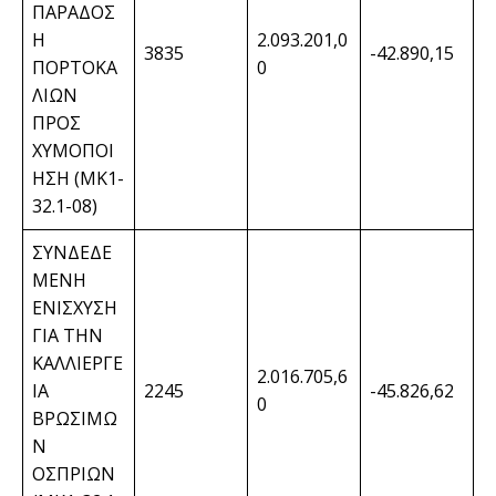
ΠΑΡΑΔΟΣ
Η
2.093.201,0
3835
-42.890,15
ΠΟΡΤΟΚΑ
0
ΛΙΩΝ
ΠΡΟΣ
ΧΥΜΟΠΟΙ
ΗΣΗ (ΜΚ1-
32.1-08)
ΣΥΝΔΕΔΕ
ΜΕΝΗ
ΕΝΙΣΧΥΣΗ
ΓΙΑ ΤΗΝ
ΚΑΛΛΙΕΡΓΕ
2.016.705,6
ΙΑ
2245
-45.826,62
0
ΒΡΩΣΙΜΩ
Ν
ΟΣΠΡΙΩΝ