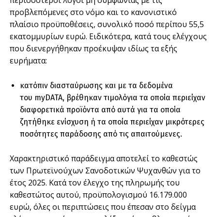
περισσότεροι λόγοι μη συμφωνίας με τις
προβλεπόμενες στο νόμο και το κανονιστικό
πλαίσιο προϋποθέσεις, συνολικό ποσό περίπου 55,5
εκατομμυρίων ευρώ. Ειδικότερα, κατά τους ελέγχους
που διενεργήθηκαν προέκυψαν ιδίως τα εξής
ευρήματα:
κατόπιν διασταύρωσης και με τα δεδομένα
του myDATA, βρέθηκαν τιμολόγια τα οποία περιείχαν
διαφορετικά προϊόντα από αυτά για τα οποία
ζητήθηκε ενίσχυση ή τα οποία περιείχαν μικρότερες
ποσότητες παράδοσης από τις απαιτούμενες.
Χαρακτηριστικό παράδειγμα αποτελεί το καθεστώς
των Πρωτεϊνούχων Σανοδοτικών Ψυχανθών για το
έτος 2025. Κατά τον έλεγχο της πληρωμής του
καθεστώτος αυτού, προϋπολογισμού 16.179.000
ευρώ, όλες οι περιπτώσεις που έπεσαν στο δείγμα