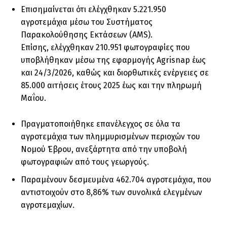
Επισημαίνεται ότι ελέγχθηκαν 5.221.950
αγροτεμάχια μέσω του Συστήματος
Παρακολούθησης Εκτάσεων (AMS).
Επίσης, ελέγχθηκαν 210.951 φωτογραφίες που
υποβλήθηκαν μέσω της εφαρμογής Agrisnap έως
και 24/3/2026, καθώς και διορθωτικές ενέργειες σε
85.000 αιτήσεις έτους 2025 έως και την πληρωμή
Μαΐου.
Πραγματοποιήθηκε επανέλεγχος σε όλα τα
αγροτεμάχια των πλημμυρισμένων περιοχών του
Νομού Έβρου, ανεξάρτητα από την υποβολή
φωτογραφιών από τους γεωργούς.
Παραμένουν δεσμευμένα 462.704 αγροτεμάχια, που
αντιστοιχούν στο 8,86% των συνολικά ελεγμένων
αγροτεμαχίων.