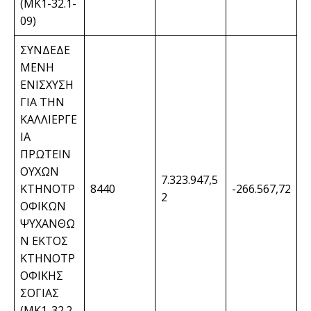
(ΜΚ1-32.1-
09)
ΣΥΝΔΕΔΕ
ΜΕΝΗ
ΕΝΙΣΧΥΣΗ
ΓΙΑ ΤΗΝ
ΚΑΛΛΙΕΡΓΕ
ΙΑ
ΠΡΩΤΕΙΝ
ΟΥΧΩΝ
7.323.947,5
ΚΤΗΝΟΤΡ
8440
-266.567,72
2
ΟΦΙΚΩΝ
ΨΥΧΑΝΘΩ
Ν ΕΚΤΟΣ
ΚΤΗΝΟΤΡ
ΟΦΙΚΗΣ
ΣΟΓΙΑΣ
(ΜΚ1-32.2-