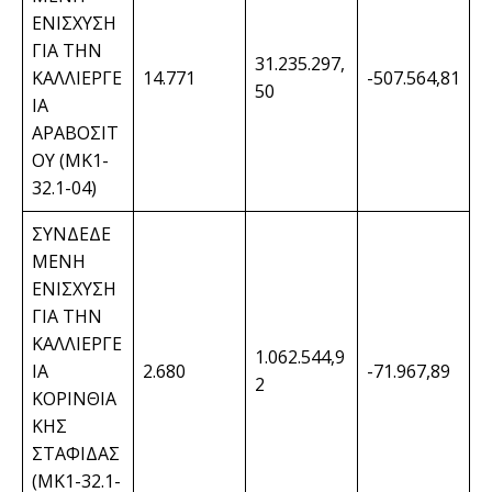
ΕΝΙΣΧΥΣΗ
ΓΙΑ ΤΗΝ
31.235.297,
ΚΑΛΛΙΕΡΓΕ
14.771
-507.564,81
50
ΙΑ
ΑΡΑΒΟΣΙΤ
ΟΥ (ΜΚ1-
32.1-04)
ΣΥΝΔΕΔΕ
ΜΕΝΗ
ΕΝΙΣΧΥΣΗ
ΓΙΑ ΤΗΝ
ΚΑΛΛΙΕΡΓΕ
1.062.544,9
ΙΑ
2.680
-71.967,89
2
ΚΟΡΙΝΘΙΑ
ΚΗΣ
ΣΤΑΦΙΔΑΣ
(ΜΚ1-32.1-