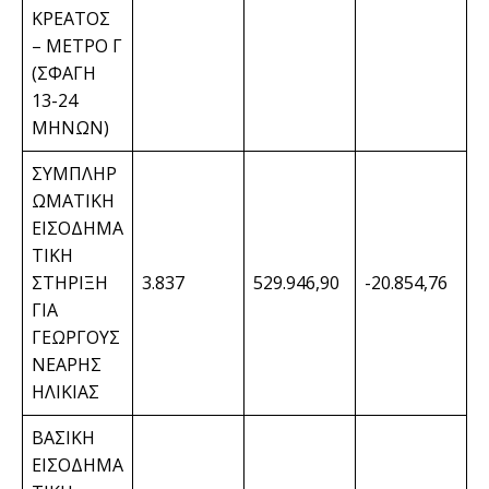
ΚΡΕΑΤΟΣ
– ΜΕΤΡΟ Γ
(ΣΦΑΓΗ
13-24
ΜΗΝΩΝ)
ΣΥΜΠΛΗΡ
ΩΜΑΤΙΚΗ
ΕΙΣΟΔΗΜΑ
ΤΙΚΗ
ΣΤΗΡΙΞΗ
3.837
529.946,90
-20.854,76
ΓΙΑ
ΓΕΩΡΓΟΥΣ
ΝΕΑΡΗΣ
ΗΛΙΚΙΑΣ
ΒΑΣΙΚΗ
ΕΙΣΟΔΗΜΑ