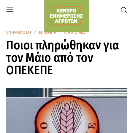
ΕΝΗΜΈΡΩΣΗ
ΕΠΊΚΑΙΡΑ
ΠΛΗΡΩΜΈΣ
Ποιοι πληρώθηκαν για
τον Μάιο από τον
ΟΠΕΚΕΠΕ