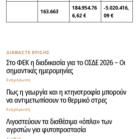
184.954.76
-5.020.416,
163.663
6,62 €
09 €
ΔΙΑΒΑΣΤΕ ΕΠΙΣΗΣ
Στο ΦΕΚ η διαδικασία για το ΟΣΔΕ 2026 – Οι
σημαντικές ημερομηνίες
Ενημέρωση
Πως η γεωργία και η κτηνοτροφία μπορούν
να αντιμετωπίσουν το θερμικό στρες
Ενημέρωση
Λιγοστεύουν τα διαθέσιμα «όπλα» των
αγροτών για φυτοπροστασία
Διεθνή