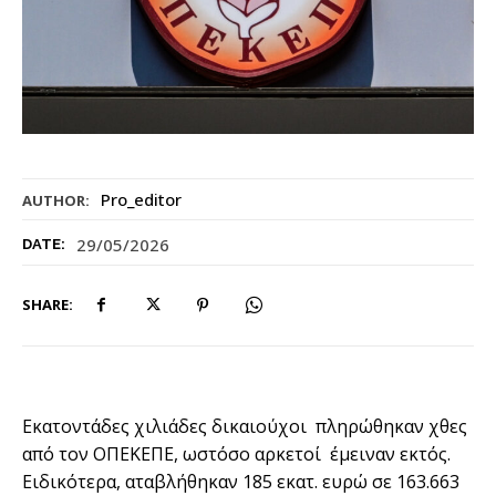
Pro_editor
AUTHOR:
29/05/2026
DATE:
SHARE:
Εκατοντάδες χιλιάδες δικαιούχοι πληρώθηκαν χθες
από τον ΟΠΕΚΕΠΕ, ωστόσο αρκετοί έμειναν εκτός.
Ειδικότερα, αταβλήθηκαν 185 εκατ. ευρώ σε 163.663