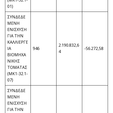
(ΜΚ1-32.1-
01)
ΣΥΝΔΕΔΕ
ΜΕΝΗ
ΕΝΙΣΧΥΣΗ
ΓΙΑ ΤΗΝ
ΚΑΛΛΙΕΡΓΕ
2.190.832,6
ΙΑ
946
-56.272,58
4
ΒΙΟΜΗΧΑ
ΝΙΚΗΣ
ΤΟΜΑΤΑΣ
(ΜΚ1-32.1-
07)
ΣΥΝΔΕΔΕ
ΜΕΝΗ
ΕΝΙΣΧΥΣΗ
ΓΙΑ ΤΗΝ