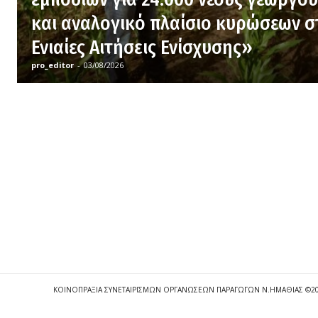
και αναλογικό πλαίσιο κυρώσεων σ
Ενιαίες Αιτήσεις Ενίσχυσης»
pro_editor
-
03/08/2026
ΚΟΙΝΟΠΡΑΞΙΑ ΣΥΝΕΤΑΙΡΙΣΜΩΝ ΟΡΓΑΝΩΣΕΩΝ ΠΑΡΑΓΩΓΩΝ Ν.ΗΜΑΘΙΑΣ ©2