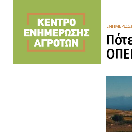
ΕΝΗΜΈΡΩΣ
Πότε
ΟΠΕ