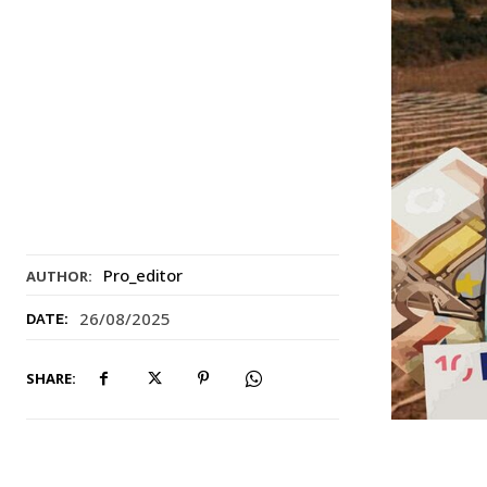
Pro_editor
AUTHOR:
26/08/2025
DATE:
SHARE: