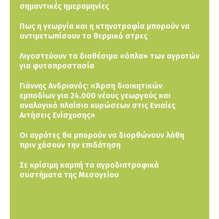
σημαντικές ημερομηνίες
Πως η γεωργία και η κτηνοτροφία μπορούν να
αντιμετωπίσουν το θερμικό στρες
Λιγοστεύουν τα διαθέσιμα «όπλα» των αγροτών
για φυτοπροστασία
Γιάννης Ανδριανός: «Άρση διοικητικών
εμποδίων για 24.000 νέους γεωργούς και
αναλογικό πλαίσιο κυρώσεων στις Ενιαίες
Αιτήσεις Ενίσχυσης»
Οι αγρότες θα μπορούν να διορθώνουν λάθη
πριν χάσουν την επιδότηση
Σε κρίσιμη καμπή τα αγροδιατροφικά
συστήματα της Μεσογείου