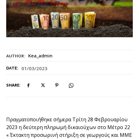
Kea_admin
AUTHOR:
01/03/2023
DATE:
SHARE:
Πραγματοποιήθηκε σήμερα Τρίτη 28 Φεβρουαρίου
2023 η δεύτερη πληρωμή δικαιούχων στο Μέτρο 22
« Έκτακτη προσωρινή στήριξη σε γεωργούς και ΜΜΕ