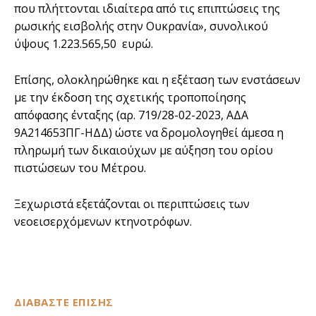
που πλήττονται ιδιαίτερα από τις επιπτώσεις της
ρωσικής εισβολής στην Ουκρανία», συνολικού
ύψους 1.223.565,50 ευρώ.
Επίσης, ολοκληρώθηκε και η εξέταση των ενστάσεων
με την έκδοση της σχετικής τροποποίησης
απόφασης ένταξης (αρ. 719/28-02-2023, ΑΔΑ
9Α214653ΠΓ-ΗΔΔ) ώστε να δρομολογηθεί άμεσα η
πληρωμή των δικαιούχων με αύξηση του ορίου
πιστώσεων του Μέτρου.
Ξεχωριστά εξετάζονται οι περιπτώσεις των
νεοεισερχόμενων κτηνοτρόφων.
ΔΙΑΒΑΣΤΕ ΕΠΙΣΗΣ