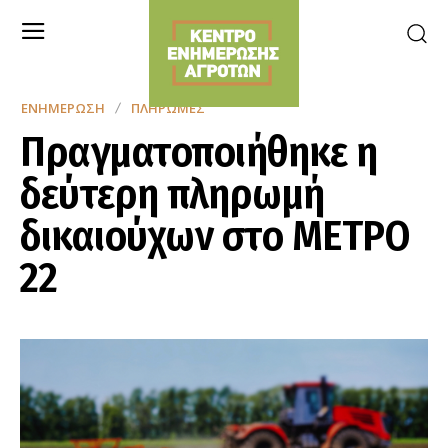
ΕΝΗΜΈΡΩΣΗ
ΠΛΗΡΩΜΈΣ
Πραγματοποιήθηκε η
δεύτερη πληρωμή
δικαιούχων στο ΜΕΤΡΟ
22