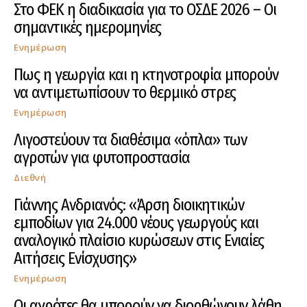
Στο ΦΕΚ η διαδικασία για το ΟΣΔΕ 2026 – Οι
σημαντικές ημερομηνίες
Ενημέρωση
Πως η γεωργία και η κτηνοτροφία μπορούν
να αντιμετωπίσουν το θερμικό στρες
Ενημέρωση
Λιγοστεύουν τα διαθέσιμα «όπλα» των
αγροτών για φυτοπροστασία
Διεθνή
Γιάννης Ανδριανός: «Άρση διοικητικών
εμποδίων για 24.000 νέους γεωργούς και
αναλογικό πλαίσιο κυρώσεων στις Ενιαίες
Αιτήσεις Ενίσχυσης»
Ενημέρωση
Οι αγρότες θα μπορούν να διορθώνουν λάθη