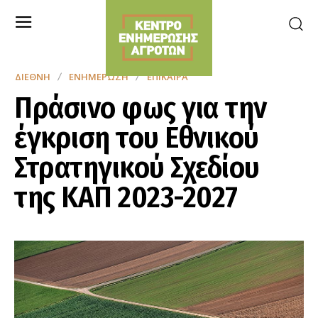
ΔΙΕΘΝΉ
ΕΝΗΜΈΡΩΣΗ
ΕΠΊΚΑΙΡΑ
Πράσινο φως για την
έγκριση
του Εθνικού
Στρατηγικού Σχεδίου
της ΚΑΠ 2023-2027