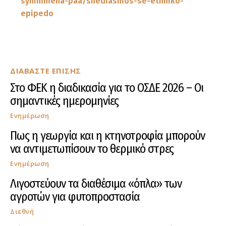
synimmena-paa/shediasmos-se-ethniko-
epipedo
ΔΙΑΒΑΣΤΕ ΕΠΙΣΗΣ
Στο ΦΕΚ η διαδικασία για το ΟΣΔΕ 2026 – Οι
σημαντικές ημερομηνίες
Ενημέρωση
Πως η γεωργία και η κτηνοτροφία μπορούν
να αντιμετωπίσουν το θερμικό στρες
Ενημέρωση
Λιγοστεύουν τα διαθέσιμα «όπλα» των
αγροτών για φυτοπροστασία
Διεθνή