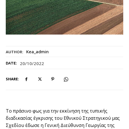
Kea_admin
AUTHOR:
20/10/2022
DATE:
SHARE:
Το πράσινο φως για την εκκίνηση της τυπικής
διαδικασίας έγκρισης του Εθνικού Στρατηγικού μας
Σχεδίου έδωσε η Γενική Διεύθυνση Γεωργίας της