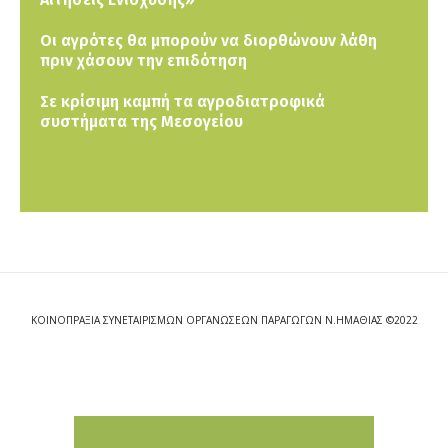
Οι αγρότες θα μπορούν να διορθώνουν λάθη
πριν χάσουν την επιδότηση
Σε κρίσιμη καμπή τα αγροδιατροφικά
συστήματα της Μεσογείου
ΚΟΙΝΟΠΡΑΞΙΑ ΣΥΝΕΤΑΙΡΙΣΜΩΝ ΟΡΓΑΝΩΣΕΩΝ ΠΑΡΑΓΩΓΩΝ Ν.ΗΜΑΘΙΑΣ ©2022