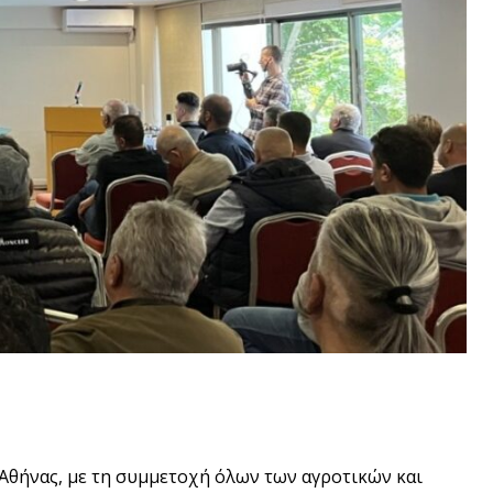
Αθήνας, με τη συμμετοχή όλων των αγροτικών και