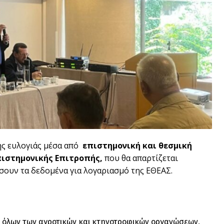
ης ευλογιάς μέσα από
επιστημονική και θεσμική
πιστημονικής Επιτροπής,
που θα απαρτίζεται
ήσουν τα δεδομένα για λογαριασμό της ΕΘΕΑΣ.
 όλων των αγροτικών και κτηνοτροφικών οργανώσεων,