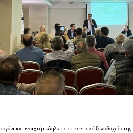
οργάνωσε ανοιχτή εκδήλωση σε κεντρικό ξενοδοχείο της 