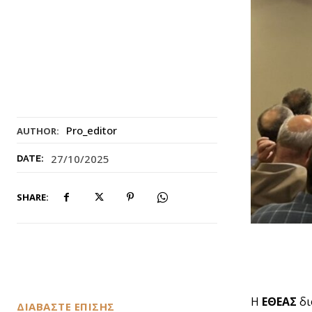
Pro_editor
AUTHOR:
27/10/2025
DATE:
SHARE:
Η
ΕΘΕΑΣ
δι
ΔΙΑΒΑΣΤΕ ΕΠΙΣΗΣ