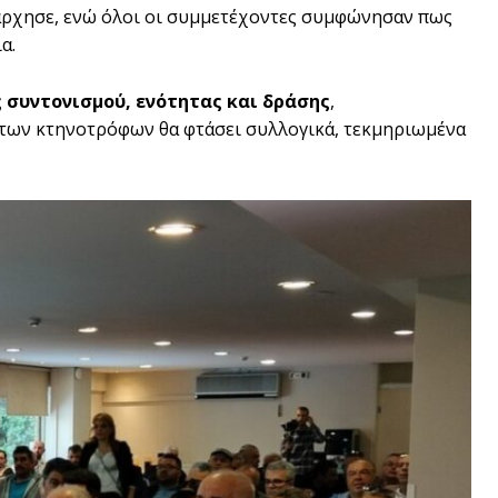
ρχησε, ενώ όλοι οι συμμετέχοντες συμφώνησαν πως
α.
 συντονισμού, ενότητας και δράσης
,
ι των κτηνοτρόφων θα φτάσει συλλογικά, τεκμηριωμένα