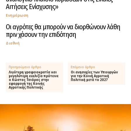
Αιτήσεις Ενίσχυσης»
Ενημέρωση
Οι αγρότες θα μπορούν να διορθώνουν λάθη
πριν χάσουν την επιδότηση
Διεθνή
Προηγούμενο άρθρο
Επόμενο άρθρο
Λιγότερη γραφειοκρατία και
Οι ανησυχίες των Υπουργών
μεγαλύτερη ευελιξία πρότεινε
για την Κοινή Αγροτική
ο Κώστας Τσιάρας στην
Πολιτική μετά το 2027
εφαρμογή της Κοινής
Αγροτικής Πολιτικής