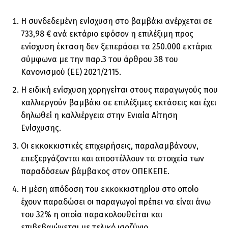
Η συνδεδεμένη ενίσχυση στο βαμβάκι ανέρχεται σε
733,98 € ανά εκτάριο εφόσον η επιλέξιμη προς
ενίσχυση έκταση δεν ξεπεράσει τα 250.000 εκτάρια
σύμφωνα με την παρ.3 του άρθρου 38 του
Κανονισμού (ΕΕ) 2021/2115.
Η ειδική ενίσχυση χορηγείται στους παραγωγούς που
καλλιεργούν βαμβάκι σε επιλέξιμες εκτάσεις και έχει
δηλωθεί η καλλιέργεια στην Ενιαία Αίτηση
Ενίσχυσης.
Οι εκκοκκιστικές επιχειρήσεις, παραλαμβάνουν,
επεξεργάζονται και αποστέλλουν τα στοιχεία των
παραδόσεων βάμβακος στον ΟΠΕΚΕΠΕ.
Η μέση απόδοση του εκκοκκιστηρίου στο οποίο
έχουν παραδώσει οι παραγωγοί πρέπει να είναι άνω
του 32% η οποία παρακολουθείται και
επιβεβαιώνεται με τελικό ισοζύγιο.