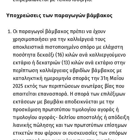
Υποχρεώσεις των παραγωγών βάμβακος
Οι παραγωγοί βάμβακος πρέπει να έχουν
χρησιμοποιήσει για την καλλιέργειά τους
αποκλειστικά πιστοποιημένο σπόρο με ελάχιστη
ποσότητα δεκαέξι (16) κιλών ανά καλλιεργούμενο
εκτάριο ή δεκατριών (13) κιλών ανά εκτάριο στην
περίπτωση καλλιέργειας υβριδίων βάμβακος με
καταληκτική ημερομηνία σποράς την 31η Μαΐου
2025 εκτός των περιπτώσεων ανωτέρας βίας που
απαιτείται επανασπορά. Η σπορά των επιλέξιμων
εκτάσεων με βαμβάκι αποδεικνύεται με την
προσκόμιση πρωτοτύπου τιμολογίου αγοράς ή
τιμολογίου αγοράς- δελτίου αποστολής ή απόδειξη
λιανικής πώλησης και των πρωτοτύπων επίσημων
ετικετών που φέρουν οι συσκευασίες των σπόρων