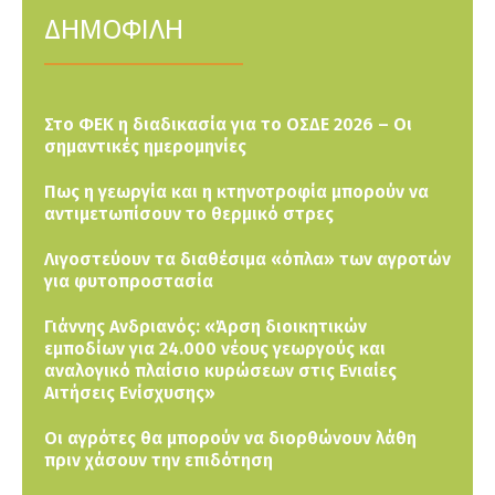
ΔΗΜΟΦΙΛΗ
Στο ΦΕΚ η διαδικασία για το ΟΣΔΕ 2026 – Οι
σημαντικές ημερομηνίες
Πως η γεωργία και η κτηνοτροφία μπορούν να
αντιμετωπίσουν το θερμικό στρες
Λιγοστεύουν τα διαθέσιμα «όπλα» των αγροτών
για φυτοπροστασία
Γιάννης Ανδριανός: «Άρση διοικητικών
εμποδίων για 24.000 νέους γεωργούς και
αναλογικό πλαίσιο κυρώσεων στις Ενιαίες
Αιτήσεις Ενίσχυσης»
Οι αγρότες θα μπορούν να διορθώνουν λάθη
πριν χάσουν την επιδότηση