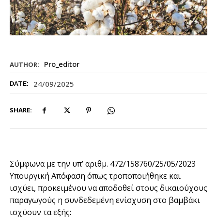
Pro_editor
AUTHOR:
24/09/2025
DATE:
SHARE:
Σύμφωνα με την υπ’ αριθμ. 472/158760/25/05/2023
Υπουργική Απόφαση όπως τροποποιήθηκε και
ισχύει, προκειμένου να αποδοθεί στους δικαιούχους
παραγωγούς η συνδεδεμένη ενίσχυση στο βαμβάκι
ισχύουν τα εξής: