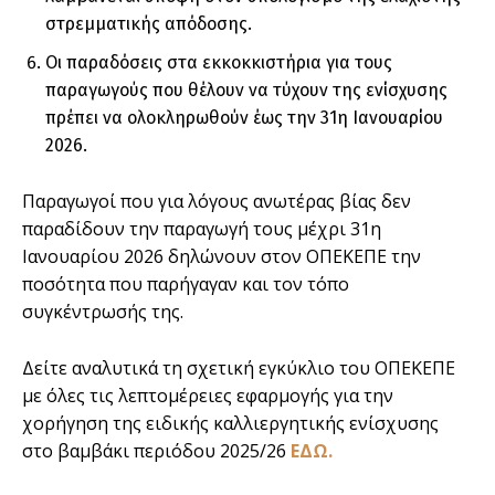
στρεμματικής απόδοσης.
Οι παραδόσεις στα εκκοκκιστήρια για τους
παραγωγούς που θέλουν να τύχουν της ενίσχυσης
πρέπει να ολοκληρωθούν έως την 31η Ιανουαρίου
2026.
Παραγωγοί που για λόγους ανωτέρας βίας δεν
παραδίδουν την παραγωγή τους μέχρι 31η
Ιανουαρίου 2026 δηλώνουν στον ΟΠΕΚΕΠΕ την
ποσότητα που παρήγαγαν και τον τόπο
συγκέντρωσής της.
Δείτε αναλυτικά τη σχετική εγκύκλιο του ΟΠΕΚΕΠΕ
με όλες τις λεπτομέρειες εφαρμογής για την
χορήγηση της ειδικής καλλιεργητικής ενίσχυσης
στο βαμβάκι περιόδου 2025/26
ΕΔΩ.