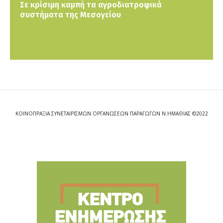
Σε κρίσιμη καμπή τα αγροδιατροφικά
συστήματα της Μεσογείου
ΚΟΙΝΟΠΡΑΞΙΑ ΣΥΝΕΤΑΙΡΙΣΜΩΝ ΟΡΓΑΝΩΣΕΩΝ ΠΑΡΑΓΩΓΩΝ Ν.ΗΜΑΘΙΑΣ ©2022