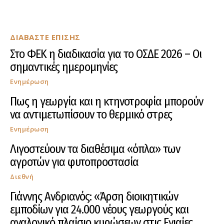
ΔΙΑΒΑΣΤΕ ΕΠΙΣΗΣ
Στο ΦΕΚ η διαδικασία για το ΟΣΔΕ 2026 – Οι
σημαντικές ημερομηνίες
Ενημέρωση
Πως η γεωργία και η κτηνοτροφία μπορούν
να αντιμετωπίσουν το θερμικό στρες
Ενημέρωση
Λιγοστεύουν τα διαθέσιμα «όπλα» των
αγροτών για φυτοπροστασία
Διεθνή
Γιάννης Ανδριανός: «Άρση διοικητικών
εμποδίων για 24.000 νέους γεωργούς και
αναλογικό πλαίσιο κυρώσεων στις Ενιαίες