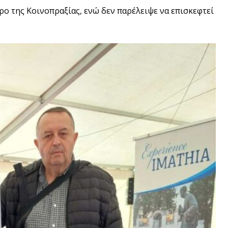
ρο της Κοινοπραξίας, ενώ δεν παρέλειψε να επισκεφτεί