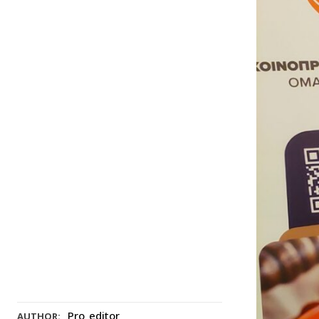
Pro_editor
AUTHOR: