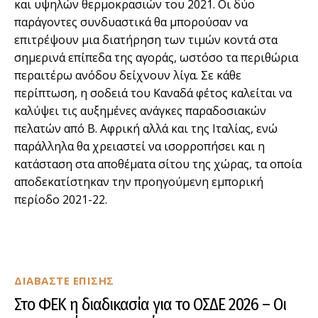
και υψηλών θερμοκρασιών του 2021. Οι δύο
παράγοντες συνδυαστικά θα μπορούσαν να
επιτρέψουν μια διατήρηση των τιμών κοντά στα
σημερινά επίπεδα της αγοράς, ωστόσο τα περιθώρια
περαιτέρω ανόδου δείχνουν λίγα. Σε κάθε
περίπτωση, η σοδειά του Καναδά φέτος καλείται να
καλύψει τις αυξημένες ανάγκες παραδοσιακών
πελατών από Β. Αφρική αλλά και της Ιταλίας, ενώ
παράλληλα θα χρειαστεί να ισορροπήσει και η
κατάσταση στα αποθέματα σίτου της χώρας, τα οποία
αποδεκατίστηκαν την προηγούμενη εμπορική
περίοδο 2021-22.
ΔΙΑΒΑΣΤΕ ΕΠΙΣΗΣ
Στο ΦΕΚ η διαδικασία για το ΟΣΔΕ 2026 – Οι