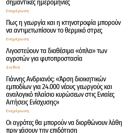
σημαντικές ημερομηνίες
Ενημέρωση
Πως η γεωργία και η κτηνοτροφία μπορούν
να αντιμετωπίσουν το θερμικό στρες
Ενημέρωση
Λιγοστεύουν τα διαθέσιμα «όπλα» των
αγροτών για φυτοπροστασία
Διεθνή
Γιάννης Ανδριανός: «Άρση διοικητικών
εμποδίων για 24.000 νέους γεωργούς και
αναλογικό πλαίσιο κυρώσεων στις Ενιαίες
Αιτήσεις Ενίσχυσης»
Ενημέρωση
Οι αγρότες θα μπορούν να διορθώνουν λάθη
πριν χάσουν την επιδότηση