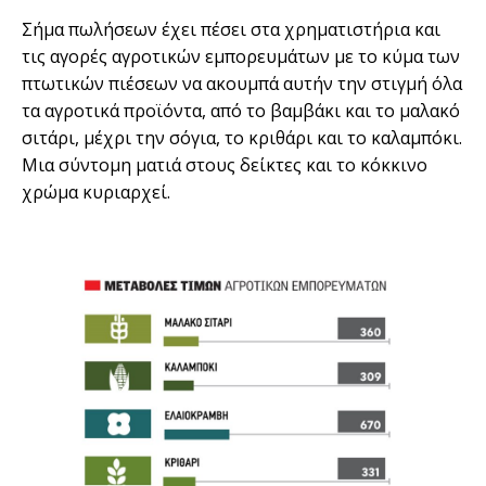
Σήμα πωλήσεων έχει πέσει στα χρηματιστήρια και
τις αγορές αγροτικών εμπορευμάτων με το κύμα των
πτωτικών πιέσεων να ακουμπά αυτήν την στιγμή όλα
τα αγροτικά προϊόντα, από το βαμβάκι και τo μαλακό
σιτάρι, μέχρι την σόγια, το κριθάρι και το καλαμπόκι.
Μια σύντομη ματιά στους δείκτες και το κόκκινο
χρώμα κυριαρχεί.