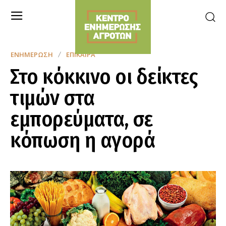
ΕΝΗΜΈΡΩΣΗ
ΕΠΊΚΑΙΡΑ
Στο κόκκινο οι δείκτες
τιμών στα
εμπορεύματα, σε
κόπωση η αγορά