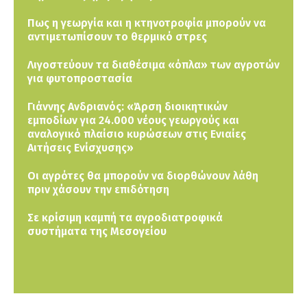
Πως η γεωργία και η κτηνοτροφία μπορούν να
αντιμετωπίσουν το θερμικό στρες
Λιγοστεύουν τα διαθέσιμα «όπλα» των αγροτών
για φυτοπροστασία
Γιάννης Ανδριανός: «Άρση διοικητικών
εμποδίων για 24.000 νέους γεωργούς και
αναλογικό πλαίσιο κυρώσεων στις Ενιαίες
Αιτήσεις Ενίσχυσης»
Οι αγρότες θα μπορούν να διορθώνουν λάθη
πριν χάσουν την επιδότηση
Σε κρίσιμη καμπή τα αγροδιατροφικά
συστήματα της Μεσογείου