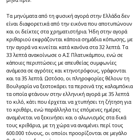
μήνα πριν.
Τα μηνύματα από τη φυσική αγορά στην Ελλάδα δεν
είναι διαφορετικά από την εικόνα που αποτυπώνουν
και οι δείκτες στα χρηματιστήρια. Ήδη στην αγορά
κριθαριού εκφράζονται κάποια σημάδια κόπωσης, με
την αγορά να κινείται κατά κανόνα στα 32 λεπτά. Τα
33 λεπτά ανακοίνωσε ο Α.Σ Πλατυκάμπου, ενώ σε
κάποιες περιπτώσεις με απευθείας συμφωνίες
ανάμεσα σε αγρότες και κτηνοτρόφους, γράφονται
και τα 35 λεπτά. Ωστόσο, οι πληροφορίες θέλουν τη
Βουλγαρία να ξεστοκάρει τα περσινά της καλαμπόκια
τα οποία φτάνουν στην ελληνική αγορά με 35 λεπτά
το κιλό, κάτι που έρχεται να χτυπήσει τη ζήτηση για
το κριθάρι, ενώ παράλληλα τις επόμενες ημέρες
αναμένεται να ξεκινήσει και ο αλωνισμός στα δικά
τους κριθάρια, με τη χώρα να αναμένει περί τους
600.000 τόνους, οι οποίοι προορίζονται σε μεγάλο