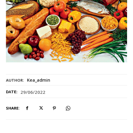
Kea_admin
AUTHOR:
29/06/2022
DATE:
SHARE: