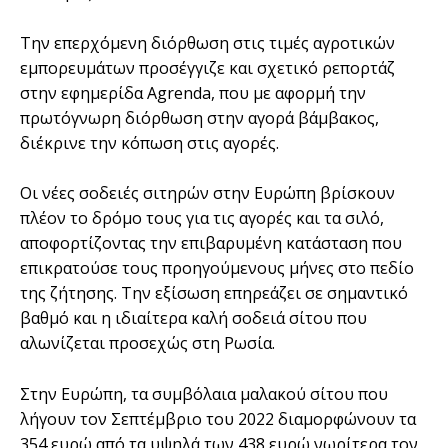
Την επερχόμενη διόρθωση στις τιμές αγροτικών
εμπορευμάτων προσέγγιζε και σχετικό ρεπορτάζ
στην εφημερίδα Agrenda, που με αφορμή την
πρωτόγνωρη διόρθωση στην αγορά βάμβακος,
διέκρινε την κόπωση στις αγορές.
Οι νέες σοδειές σιτηρών στην Ευρώπη βρίσκουν
πλέον το δρόμο τους για τις αγορές και τα σιλό,
αποφορτίζοντας την επιβαρυμένη κατάσταση που
επικρατούσε τους προηγούμενους μήνες στο πεδίο
της ζήτησης. Την εξίσωση επηρεάζει σε σημαντικό
βαθμό και η ιδιαίτερα καλή σοδειά σίτου που
αλωνίζεται προσεχώς στη Ρωσία.
Στην Ευρώπη, τα συμβόλαια μαλακού σίτου που
λήγουν τον Σεπτέμβριο του 2022 διαμορφώνουν τα
354 ευρώ από τα υψηλά των 438 ευρώ νωρίτερα τον