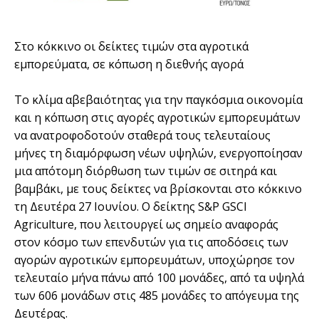
Στο κόκκινο οι δείκτες τιμών στα αγροτικά
εμπορεύματα, σε κόπωση η διεθνής αγορά
Το κλίμα αβεβαιότητας για την παγκόσμια οικονομία
και η κόπωση στις αγορές αγροτικών εμπορευμάτων
να ανατροφοδοτούν σταθερά τους τελευταίους
μήνες τη διαμόρφωση νέων υψηλών, ενεργοποίησαν
μια απότομη διόρθωση των τιμών σε σιτηρά και
βαμβάκι, με τους δείκτες να βρίσκονται στο κόκκινο
τη Δευτέρα 27 Ιουνίου. Ο δείκτης S&P GSCI
Agriculture, που λειτουργεί ως σημείο αναφοράς
στον κόσμο των επενδυτών για τις αποδόσεις των
αγορών αγροτικών εμπορευμάτων, υποχώρησε τον
τελευταίο μήνα πάνω από 100 μονάδες, από τα υψηλά
των 606 μονάδων στις 485 μονάδες το απόγευμα της
Δευτέρας.