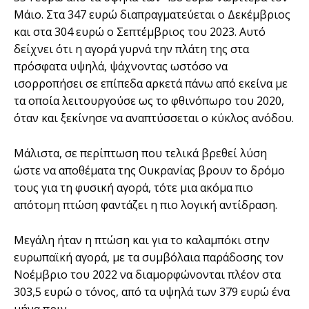
Μάιο. Στα 347 ευρώ διαπραγματεύεται ο Δεκέμβριος
και στα 304 ευρώ ο Σεπτέμβριος του 2023. Αυτό
δείχνει ότι η αγορά γυρνά την πλάτη της στα
πρόσφατα υψηλά, ψάχνοντας ωστόσο να
ισορροπήσει σε επίπεδα αρκετά πάνω από εκείνα με
τα οποία λειτουργούσε ως το φθινόπωρο του 2020,
όταν και ξεκίνησε να αναπτύσσεται ο κύκλος ανόδου.
Μάλιστα, σε περίπτωση που τελικά βρεθεί λύση
ώστε να αποθέματα της Ουκρανίας βρουν το δρόμο
τους για τη φυσική αγορά, τότε μια ακόμα πιο
απότομη πτώση φαντάζει η πιο λογική αντίδραση.
Μεγάλη ήταν η πτώση και για το καλαμπόκι στην
ευρωπαϊκή αγορά, με τα συμβόλαια παράδοσης τον
Νοέμβριο του 2022 να διαμορφώνονται πλέον στα
303,5 ευρώ ο τόνος, από τα υψηλά των 379 ευρώ ένα