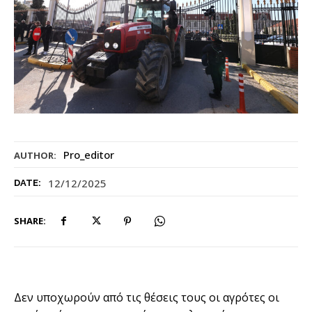
Pro_editor
AUTHOR:
12/12/2025
DATE:
SHARE:
Δεν υποχωρούν από τις θέσεις τους οι αγρότες οι