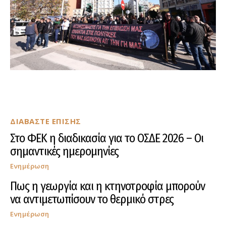
ΔΙΑΒΑΣΤΕ ΕΠΙΣΗΣ
Στο ΦΕΚ η διαδικασία για το ΟΣΔΕ 2026 – Οι
σημαντικές ημερομηνίες
Ενημέρωση
Πως η γεωργία και η κτηνοτροφία μπορούν
να αντιμετωπίσουν το θερμικό στρες
Ενημέρωση