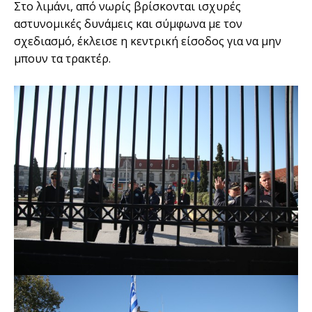
Στο λιμάνι, από νωρίς βρίσκονται ισχυρές
αστυνομικές δυνάμεις και σύμφωνα με τον
σχεδιασμό, έκλεισε η κεντρική είσοδος για να μην
μπουν τα τρακτέρ.