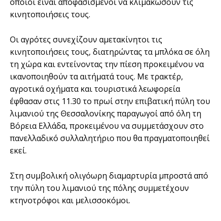
οποίοι είναι αποφασισμένοι να κλιμακώσουν τις
κινητοποιήσεις τους.
Οι αγρότες συνεχίζουν αμετακίνητοι τις
κινητοποιήσεις τους, διατηρώντας τα μπλόκα σε όλη
τη χώρα και εντείνοντας την πίεση προκειμένου να
ικανοποιηθούν τα αιτήματά τους. Με τρακτέρ,
αγροτικά οχήματα και τουριστικά λεωφορεία
έφθασαν στις 11.30 το πρωί στην επιβατική πύλη του
λιμανιού της Θεσσαλονίκης παραγωγοί από όλη τη
Βόρεια Ελλάδα, προκειμένου να συμμετάσχουν στο
πανελλαδικό συλλαλητήριο που θα πραγματοποιηθεί
εκεί.
Στη συμβολική ολιγόωρη διαμαρτυρία μπροστά από
την πύλη του λιμανιού της πόλης συμμετέχουν
κτηνοτρόφοι και μελισσοκόμοι.