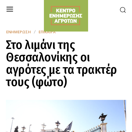
ΕΝΗΜΈΡΩΣΗ
ΕΠΊΚΑΙΡΑ
Στο λιμάνι της
Θεσσαλονίκης οι
αγρότες με τα τρακτέρ
τους (φώτο)