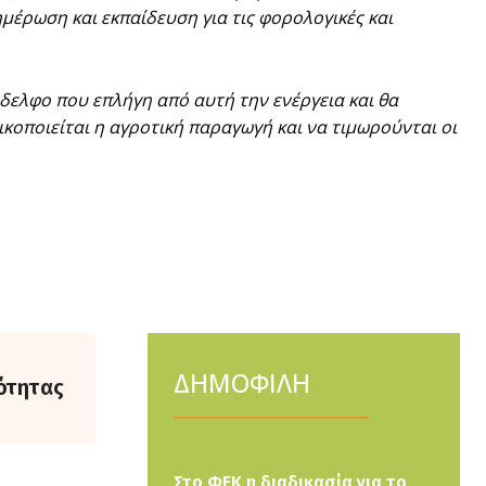
ημέρωση και εκπαίδευση για τις φορολογικές και
δελφο που επλήγη από αυτή την ενέργεια και θα
κοποιείται η αγροτική παραγωγή και να τιμωρούνται οι
ΔΗΜΟΦΙΛΗ
ότητας
Στο ΦΕΚ η διαδικασία για το