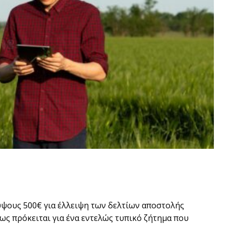
ύψους 500€ για έλλειψη των δελτίων αποστολής
ως πρόκειται για ένα εντελώς τυπικό ζήτημα που