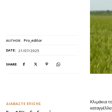
Pro_editor
AUTHOR:
21/07/2025
DATE:
SHARE:
Κλιμάκια τ
ΔΙΑΒΑΣΤΕ ΕΠΙΣΗΣ
καταγγέλλε