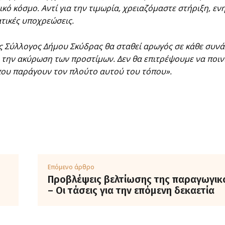
κό κόσμο. Αντί για την τιμωρία, χρειαζόμαστε στήριξη, εν
τικές υποχρεώσεις.
ς Σύλλογος Δήμου Σκύδρας θα σταθεί αρωγός σε κάθε συνά
ι την ακύρωση των προστίμων. Δεν θα επιτρέψουμε να ποινι
ου παράγουν τον πλούτο αυτού του τόπου».
Επόμενο άρθρο
Προβλέψεις βελτίωσης της παραγωγικ
– Οι τάσεις για την επόμενη δεκαετία