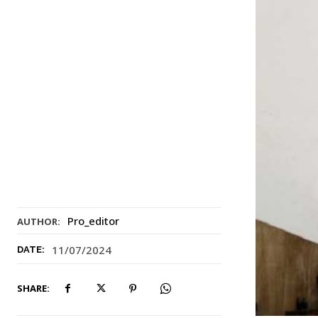
Pro_editor
AUTHOR:
11/07/2024
DATE:
SHARE: