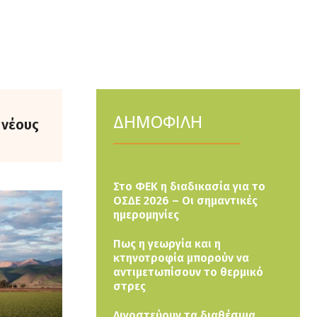
ΔΗΜΟΦΙΛΗ
 νέους
Στο ΦΕΚ η διαδικασία για το
ΟΣΔΕ 2026 – Οι σημαντικές
ημερομηνίες
Πως η γεωργία και η
κτηνοτροφία μπορούν να
αντιμετωπίσουν το θερμικό
στρες
Λιγοστεύουν τα διαθέσιμα