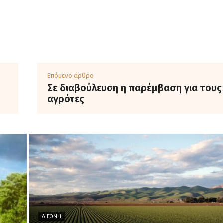
Επόμενο άρθρο
Σε διαβούλευση η παρέμβαση για τους
αγρότες
ΔΙΕΘΝΉ