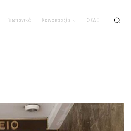
Γεωπονικά
Κοινοπραξία
ΟΣΔΕ