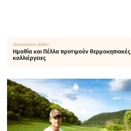
Προηγούμενο άρθρο
Ημαθία και Πέλλα προτιμούν θερμοκηπιακές
καλλιέργειες