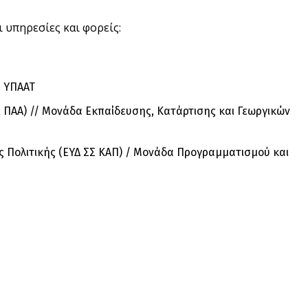
 υπηρεσίες και φορείς:
υ ΥΠΑΑΤ
ΠΑΑ) // Μονάδα Εκπαίδευσης, Κατάρτισης και Γεωργικών
ής Πολιτικής (ΕΥΔ ΣΣ ΚΑΠ) / Μονάδα Προγραμματισμού και