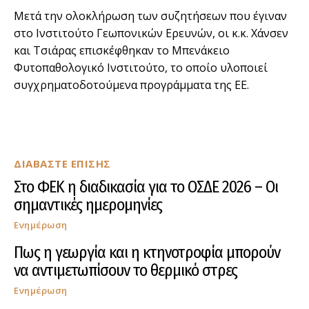
Μετά την ολοκλήρωση των συζητήσεων που έγιναν
στο Ινστιτούτο Γεωπονικών Ερευνών, οι κ.κ. Χάνσεν
και Τσιάρας επισκέφθηκαν το Μπενάκειο
Φυτοπαθολογικό Ινστιτούτο, το οποίο υλοποιεί
συγχρηματοδοτούμενα προγράμματα της ΕΕ.
ΔΙΑΒΑΣΤΕ ΕΠΙΣΗΣ
Στο ΦΕΚ η διαδικασία για το ΟΣΔΕ 2026 – Οι
σημαντικές ημερομηνίες
Ενημέρωση
Πως η γεωργία και η κτηνοτροφία μπορούν
να αντιμετωπίσουν το θερμικό στρες
Ενημέρωση