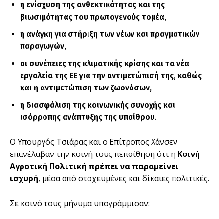
η ενίσχυση της ανθεκτικότητας και της
βιωσιμότητας του πρωτογενούς τομέα,
η ανάγκη για στήριξη των νέων και πραγματικών
παραγωγών,
οι συνέπειες της κλιματικής κρίσης και τα νέα
εργαλεία της ΕΕ για την αντιμετώπισή της, καθώς
και η αντιμετώπιση των ζωονόσων,
η διασφάλιση της κοινωνικής συνοχής και
ισόρροπης ανάπτυξης της υπαίθρου
.
Ο Υπουργός Τσιάρας και ο Επίτροπος Χάνσεν
επανέλαβαν την κοινή τους πεποίθηση ότι η
Κοινή
Αγροτική Πολιτική πρέπει να παραμείνει
ισχυρή
, μέσα από στοχευμένες και δίκαιες πολιτικές.
Σε κοινό τους μήνυμα υπογράμμισαν: