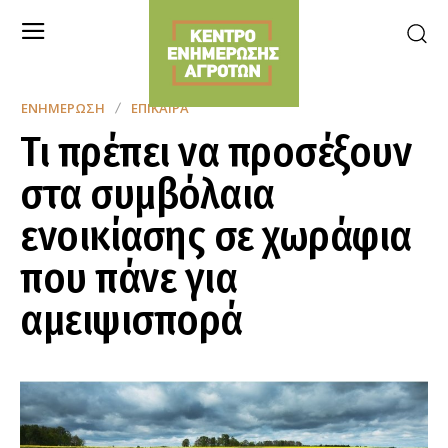
ΕΝΗΜΈΡΩΣΗ
ΕΠΊΚΑΙΡΑ
Τι πρέπει να προσέξουν
στα συμβόλαια
ενοικίασης σε χωράφια
που πάνε για
αμειψισπορά