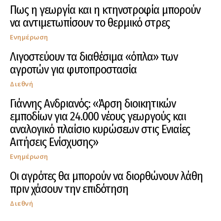
Πως η γεωργία και η κτηνοτροφία μπορούν
να αντιμετωπίσουν το θερμικό στρες
Ενημέρωση
Λιγοστεύουν τα διαθέσιμα «όπλα» των
αγροτών για φυτοπροστασία
Διεθνή
Γιάννης Ανδριανός: «Άρση διοικητικών
εμποδίων για 24.000 νέους γεωργούς και
αναλογικό πλαίσιο κυρώσεων στις Ενιαίες
Αιτήσεις Ενίσχυσης»
Ενημέρωση
Οι αγρότες θα μπορούν να διορθώνουν λάθη
πριν χάσουν την επιδότηση
Διεθνή