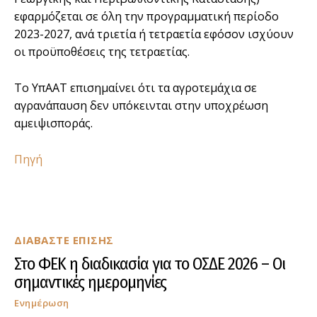
εφαρμόζεται σε όλη την προγραμματική περίοδο
2023-2027, ανά τριετία ή τετραετία εφόσον ισχύουν
οι προϋποθέσεις της τετραετίας.
Το ΥπΑΑΤ επισημαίνει ότι τα αγροτεμάχια σε
αγρανάπαυση δεν υπόκεινται στην υποχρέωση
αμειψισποράς.
Πηγή
ΔΙΑΒΑΣΤΕ ΕΠΙΣΗΣ
Στο ΦΕΚ η διαδικασία για το ΟΣΔΕ 2026 – Οι
σημαντικές ημερομηνίες
Ενημέρωση