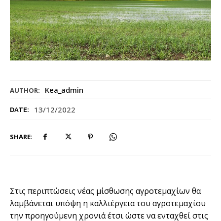
Kea_admin
AUTHOR:
13/12/2022
DATE:
SHARE:
Στις περιπτώσεις νέας μίσθωσης αγροτεμαχίων θα
λαμβάνεται υπόψη η καλλιέργεια του αγροτεμαχίου
την προηγούμενη χρονιά έτσι ώστε να ενταχθεί στις