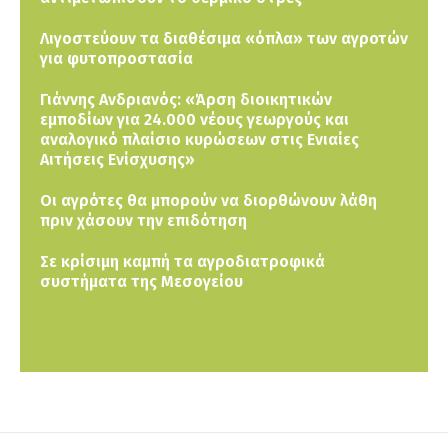
Λιγοστεύουν τα διαθέσιμα «όπλα» των αγροτών
για φυτοπροστασία
Γιάννης Ανδριανός: «Άρση διοικητικών
εμποδίων για 24.000 νέους γεωργούς και
αναλογικό πλαίσιο κυρώσεων στις Ενιαίες
Αιτήσεις Ενίσχυσης»
Οι αγρότες θα μπορούν να διορθώνουν λάθη
πριν χάσουν την επιδότηση
Σε κρίσιμη καμπή τα αγροδιατροφικά
συστήματα της Μεσογείου