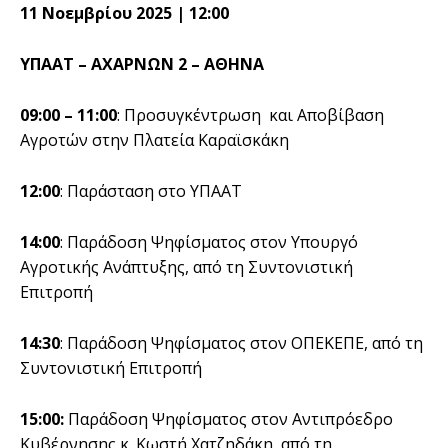
11 Νοεμβρίου 2025 | 12:00
ΥΠΑΑΤ – ΑΧΑΡΝΩΝ 2 – ΑΘΗΝΑ
09:00 – 11:00
: Προσυγκέντρωση και Αποβίβαση
Αγροτών στην Πλατεία Καραϊσκάκη
12:00
: Παράσταση στο ΥΠΑΑΤ
14:00
: Παράδοση Ψηφίσματος στον Υπουργό
Αγροτικής Ανάπτυξης, από τη Συντονιστική
Επιτροπή
14:30
: Παράδοση Ψηφίσματος στον ΟΠΕΚΕΠΕ, από τη
Συντονιστική Επιτροπή
15:00:
Παράδοση Ψηφίσματος στον Αντιπρόεδρο
Κυβέρνησης κ. Κωστή Χατζηδάκη, από τη