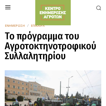
ΕΝΗΜΈΡΩΣΗ
ΕΠΊΚΑΙΡΑ
Το πρόγραμμα του
Αγροτοκτηνοτροφικού
Συλλαλητηρίου