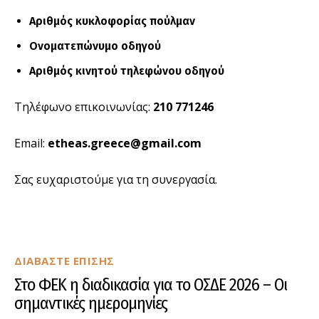
Αριθμός κυκλοφορίας πούλμαν
Ονοματεπώνυμο οδηγού
Αριθμός κινητού τηλεφώνου οδηγού
Τηλέφωνο επικοινωνίας:
210 771246
Email:
etheas.greece@gmail.com
Σας ευχαριστούμε για τη συνεργασία.
ΔΙΑΒΑΣΤΕ ΕΠΙΣΗΣ
Στο ΦΕΚ η διαδικασία για το ΟΣΔΕ 2026 – Οι
σημαντικές ημερομηνίες