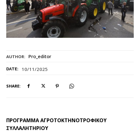
Pro_editor
AUTHOR:
10/11/2025
DATE:
SHARE:
ΠΡΟΓΡΑΜΜΑ ΑΓΡΟΤΟΚΤΗΝΟΤΡΟΦΙΚΟΥ
ΣΥΛΛΑΛΗΤΗΡΙΟΥ