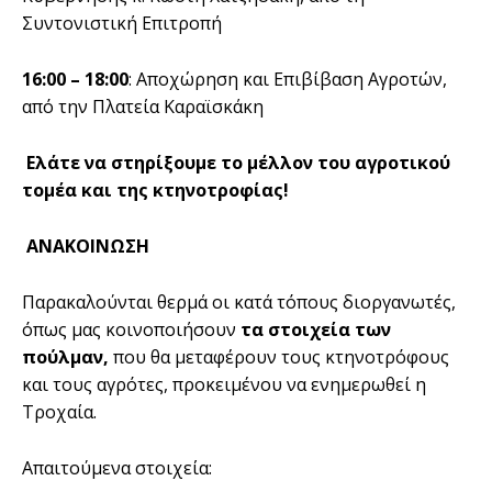
Συντονιστική Επιτροπή
16:00 – 18:00
: Αποχώρηση και Επιβίβαση Αγροτών,
από την Πλατεία Καραϊσκάκη
Ελάτε να στηρίξουμε το μέλλον του αγροτικού
τομέα και της κτηνοτροφίας!
ΑΝΑΚΟΙΝΩΣΗ
Παρακαλούνται θερμά οι κατά τόπους διοργανωτές,
όπως μας κοινοποιήσουν
τα στοιχεία των
πούλμαν,
που θα μεταφέρουν τους κτηνοτρόφους
και τους αγρότες, προκειμένου να ενημερωθεί η
Τροχαία.
Απαιτούμενα στοιχεία: