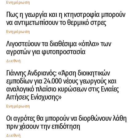
Ενημέρωση
Πως η γεωργία και η κτηνοτροφία μπορούν
να αντιμετωπίσουν το θερμικό στρες
Ενημέρωση
Λιγοστεύουν τα διαθέσιμα «όπλα» των
αγροτών για φυτοπροστασία
Διεθνή
Γιάννης Ανδριανός: «Άρση διοικητικών
εμποδίων για 24.000 νέους γεωργούς και
αναλογικό πλαίσιο κυρώσεων στις Ενιαίες
Αιτήσεις Ενίσχυσης»
Ενημέρωση
Οι αγρότες θα μπορούν να διορθώνουν λάθη
πριν χάσουν την επιδότηση
Διεθνή