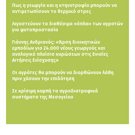
Πως η γεωργία και η κτηνοτροφία μπορούν να
αντιμετωπίσουν το θερμικό στρες
Λιγοστεύουν τα διαθέσιμα «όπλα» των αγροτών
για φυτοπροστασία
Γιάννης Ανδριανός: «Άρση διοικητικών
εμποδίων για 24.000 νέους γεωργούς και
αναλογικό πλαίσιο κυρώσεων στις Ενιαίες
Αιτήσεις Ενίσχυσης»
Οι αγρότες θα μπορούν να διορθώνουν λάθη
πριν χάσουν την επιδότηση
Σε κρίσιμη καμπή τα αγροδιατροφικά
συστήματα της Μεσογείου