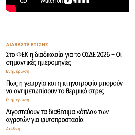
ΔΙΑΒΑΣΤΕ ΕΠΙΣΗΣ
Στο ΦΕΚ η διαδικασία για το ΟΣΔΕ 2026 – Οι
σημαντικές ημερομηνίες
Ενημέρωση
Πως η γεωργία και η κτηνοτροφία μπορούν
να αντιμετωπίσουν το θερμικό στρες
Ενημέρωση
Λιγοστεύουν τα διαθέσιμα «όπλα» των
αγροτών για φυτοπροστασία
Διεθνή