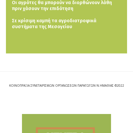
Οι αγρότες θα μπορούν να διορθώνουν λάθη
πριν χάσουν την επιδότηση
Σε κρίσιμη καμπή τα αγροδιατροφικά
συστήματα της Μεσογείου
ΚΟΙΝΟΠΡΑΞΙΑ ΣΥΝΕΤΑΙΡΙΣΜΩΝ ΟΡΓΑΝΩΣΕΩΝ ΠΑΡΑΓΩΓΩΝ Ν.ΗΜΑΘΙΑΣ ©2022