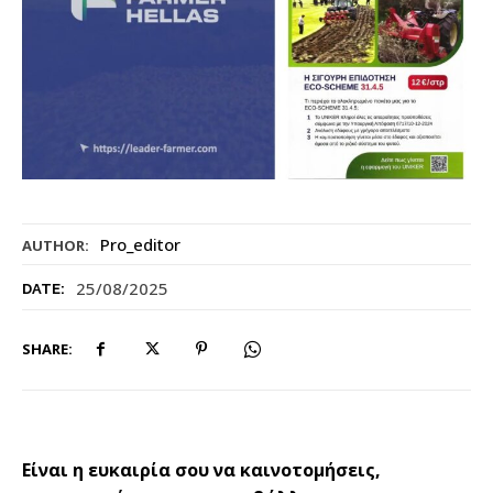
Pro_editor
AUTHOR:
25/08/2025
DATE:
SHARE:
Είναι η ευκαιρία σου να καινοτομήσεις,