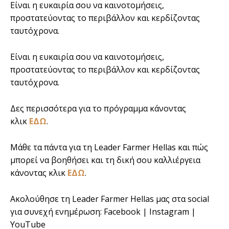
Είναι η ευκαιρία σου να καινοτομήσεις,
προστατεύοντας το περιβάλλον και κερδίζοντας
ταυτόχρονα.
Είναι η ευκαιρία σου να καινοτομήσεις,
προστατεύοντας το περιβάλλον και κερδίζοντας
ταυτόχρονα.
Δες περισσότερα για το πρόγραμμα κάνοντας
κλικ
ΕΔΩ
.
Μάθε τα πάντα για τη Leader Farmer Hellas και πώς
μπορεί να βοηθήσει και τη δική σου καλλιέργεια
κάνοντας κλικ
ΕΔΩ
.
Ακολούθησε τη Leader Farmer Hellas μας στα social
για συνεχή ενημέρωση: Facebook | Instagram |
YouTube