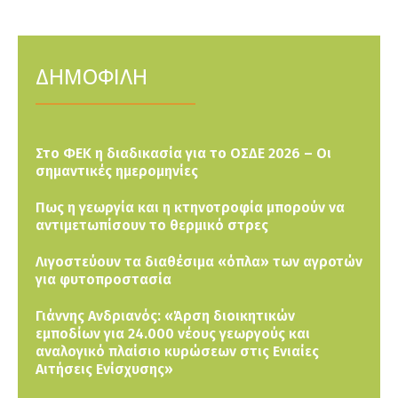
ΔΗΜΟΦΙΛΗ
Στο ΦΕΚ η διαδικασία για το ΟΣΔΕ 2026 – Οι
σημαντικές ημερομηνίες
Πως η γεωργία και η κτηνοτροφία μπορούν να
αντιμετωπίσουν το θερμικό στρες
Λιγοστεύουν τα διαθέσιμα «όπλα» των αγροτών
για φυτοπροστασία
Γιάννης Ανδριανός: «Άρση διοικητικών
εμποδίων για 24.000 νέους γεωργούς και
αναλογικό πλαίσιο κυρώσεων στις Ενιαίες
Αιτήσεις Ενίσχυσης»