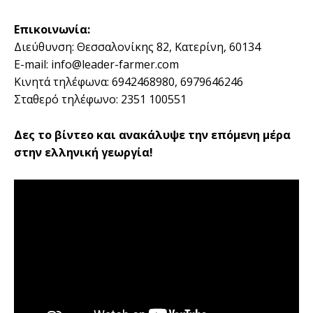
Επικοινωνία:
Διεύθυνση: Θεσσαλονίκης 82, Κατερίνη, 60134
E-mail: info@leader-farmer.com
Κινητά τηλέφωνα: 6942468980, 6979646246
Σταθερό τηλέφωνο: 2351 100551
Δες το βίντεο και ανακάλυψε την επόμενη μέρα
στην ελληνική γεωργία!