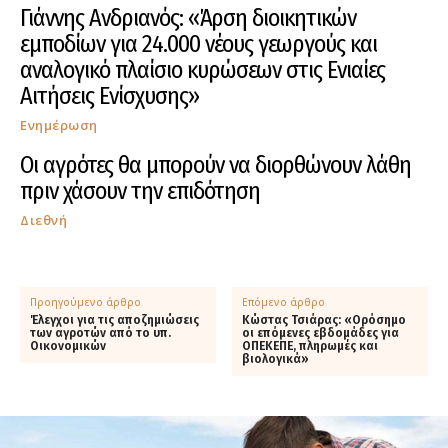
Γιάννης Ανδριανός: «Άρση διοικητικών
εμποδίων για 24.000 νέους γεωργούς και
αναλογικό πλαίσιο κυρώσεων στις Ενιαίες
Αιτήσεις Ενίσχυσης»
Ενημέρωση
Οι αγρότες θα μπορούν να διορθώνουν λάθη
πριν χάσουν την επιδότηση
Διεθνή
Προηγούμενο άρθρο
Επόμενο άρθρο
Έλεγχοι για τις αποζημιώσεις
Κώστας Τσιάρας: «Ορόσημο
των αγροτών από το υπ.
οι επόμενες εβδομάδες για
Οικονομικών
ΟΠΕΚΕΠΕ, πληρωμές και
βιολογικά»