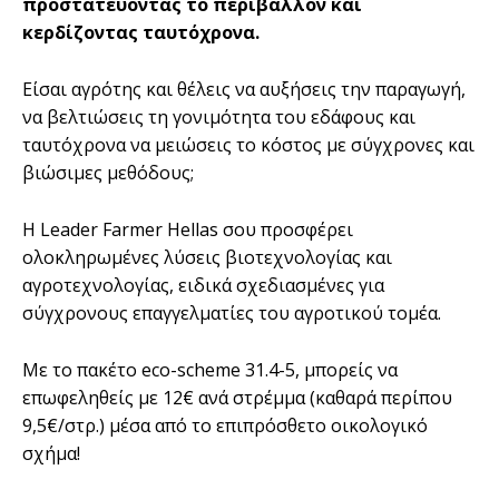
προστατεύοντας το περιβάλλον και
κερδίζοντας ταυτόχρονα.
Είσαι αγρότης και θέλεις να αυξήσεις την παραγωγή,
να βελτιώσεις τη γονιμότητα του εδάφους και
ταυτόχρονα να μειώσεις το κόστος με σύγχρονες και
βιώσιμες μεθόδους;
Η Leader Farmer Hellas σου προσφέρει
ολοκληρωμένες λύσεις βιοτεχνολογίας και
αγροτεχνολογίας, ειδικά σχεδιασμένες για
σύγχρονους επαγγελματίες του αγροτικού τομέα.
Με το πακέτο eco-scheme 31.4-5, μπορείς να
επωφεληθείς με 12€ ανά στρέμμα (καθαρά περίπου
9,5€/στρ.) μέσα από το επιπρόσθετο οικολογικό
σχήμα!