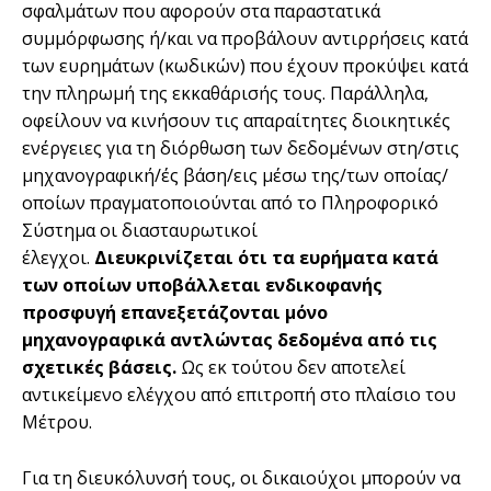
σφαλμάτων που αφορούν στα παραστατικά
συμμόρφωσης ή/και να προβάλουν αντιρρήσεις κατά
των ευρημάτων (κωδικών) που έχουν προκύψει κατά
την πληρωμή της εκκαθάρισής τους. Παράλληλα,
οφείλουν να κινήσουν τις απαραίτητες διοικητικές
ενέργειες για τη διόρθωση των δεδομένων στη/στις
μηχανογραφική/ές βάση/εις μέσω της/των οποίας/
οποίων πραγματοποιούνται από το Πληροφορικό
Σύστημα οι διασταυρωτικοί
έλεγχοι.
Διευκρινίζεται ότι τα ευρήματα κατά
των οποίων υποβάλλεται ενδικοφανής
προσφυγή επανεξετάζονται μόνο
μηχανογραφικά αντλώντας δεδομένα από τις
σχετικές βάσεις.
Ως εκ τούτου δεν αποτελεί
αντικείμενο ελέγχου από επιτροπή στο πλαίσιο του
Μέτρου.
Για τη διευκόλυνσή τους, οι δικαιούχοι μπορούν να