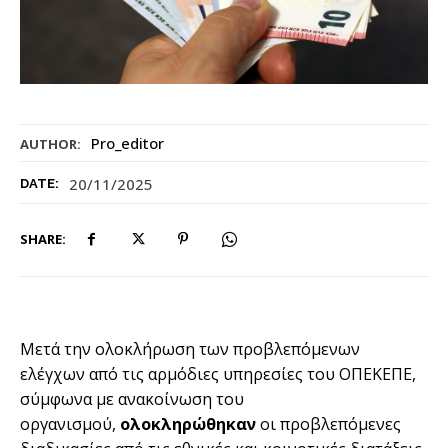
Pro_editor
AUTHOR:
20/11/2025
DATE:
SHARE:
Μετά την ολοκλήρωση των προβλεπόμενων
ελέγχων από τις αρμόδιες υπηρεσίες του ΟΠΕΚΕΠΕ,
σύμφωνα με ανακοίνωση του
οργανισμού,
ολοκληρώθηκαν
οι προβλεπόμενες