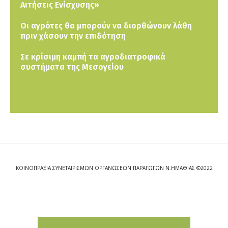
Αιτήσεις Ενίσχυσης»
Οι αγρότες θα μπορούν να διορθώνουν λάθη
πριν χάσουν την επιδότηση
Σε κρίσιμη καμπή τα αγροδιατροφικά
συστήματα της Μεσογείου
ΚΟΙΝΟΠΡΑΞΙΑ ΣΥΝΕΤΑΙΡΙΣΜΩΝ ΟΡΓΑΝΩΣΕΩΝ ΠΑΡΑΓΩΓΩΝ Ν.ΗΜΑΘΙΑΣ ©2022