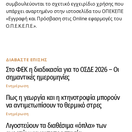
συμβουλεύονται το σχετικό εγχειρίδιο χρήσης που
υπάρχει αναρτημένο στην ιστοσελίδα του ΟΠΕΚΕΠΕ
«Εγγραφή και Πρόσβαση στις Online εφαρμογές του
Ο.Π.Ε.Κ.Ε.Π.Ε.».
ΔΙΑΒΑΣΤΕ ΕΠΙΣΗΣ
Στο ΦΕΚ η διαδικασία για το ΟΣΔΕ 2026 – Οι
σημαντικές ημερομηνίες
Ενημέρωση
Πως η γεωργία και η κτηνοτροφία μπορούν
να αντιμετωπίσουν το θερμικό στρες
Ενημέρωση
Λιγοστεύουν τα διαθέσιμα «όπλα» των