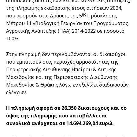
διαδικασίες από τις εθνικές και κοινοτικές διατάξεις,
της πληρωμής εκκαθάρισης έτους αιτήσεων 2024,
ης
που αφορούν στις Δράσεις της 5
Πρόσκλησης
Μέτρου 11 «Βιολογική Γεωργία» του Προγράμματος
Αγροτικής Ανάπτυξης (ΠΑΑ) 2014-2022 σε ποσοστό
100%.
Στην πληρωμή δεν περιλαμβάνονται οι δικαιούχοι
που εμπίπτουν στις περιοχές αρμοδιότητας της
Περιφερειακής Διεύθυνσης Ηπείρου & Δυτικής
Μακεδονίας και της Περιφερειακής Διεύθυνσης
Μακεδονίας & Θράκης λόγω εν εξελίξει διαδικασιών
ελέγχων.
Η πληρωμή αφορά σε 26.350 δικαιούχους και το
ύψος της πληρωμής που καταβάλλεται
συνολικά ανέρχεται σε 14.694.269,04 ευρώ.