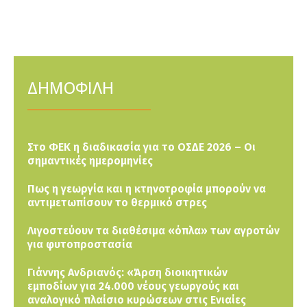
ΔΗΜΟΦΙΛΗ
Στο ΦΕΚ η διαδικασία για το ΟΣΔΕ 2026 – Οι
σημαντικές ημερομηνίες
Πως η γεωργία και η κτηνοτροφία μπορούν να
αντιμετωπίσουν το θερμικό στρες
Λιγοστεύουν τα διαθέσιμα «όπλα» των αγροτών
για φυτοπροστασία
Γιάννης Ανδριανός: «Άρση διοικητικών
εμποδίων για 24.000 νέους γεωργούς και
αναλογικό πλαίσιο κυρώσεων στις Ενιαίες