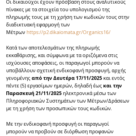
Οι δικαιούχοι έχουν πρόσβαση στους αναλυτικούς
πίνακες με τα στοιχεία του υπολογισμού της
πληρωμής τους με τη χρήση των κωδικών τους στην
διαδικτυακή εφαρμογή των
Μέτρων
https://p2.dikaiomata.gr/Organics16/
Κατά των αποτελεσμάτων της πληρωμής
εκκαθάρισης, και σύμφωνα με τα οριζόμενα στις
ισχύουσες αποφάσεις, οι παραγωγοί μπορούν να
υποβάλλουν σχετική ενδικοφανή προσφυγή, αρχής
γενομένης
από την Δευτέρα 17/11/2025
και εντός
πέντε (5) εργασίμων ημερών, δηλαδή έως
και την
Παρασκευή 21/11/2025
ηλεκτρονικά μέσω των
Πληροφοριακών Συστημάτων των Μέτρων/Δράσεων
με τη χρήση των προσωπικών τους κωδικών.
Με την ενδικοφανή προσφυγή οι παραγωγοί
μπορούν να προβούν σε διόρθωση προφανών