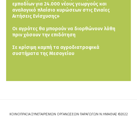
εμποδίων για 24.000 νέους γεωργούς και
αναλογικό πλαίσιο κυρώσεων στις Ενιαίες
Αιτήσεις Ενίσχυσης»
Οι αγρότες θα μπορούν να διορθώνουν λάθη
πριν χάσουν την επιδότηση
Σε κρίσιμη καμπή τα αγροδιατροφικά
συστήματα της Μεσογείου
ΚΟΙΝΟΠΡΑΞΙΑ ΣΥΝΕΤΑΙΡΙΣΜΩΝ ΟΡΓΑΝΩΣΕΩΝ ΠΑΡΑΓΩΓΩΝ Ν.ΗΜΑΘΙΑΣ ©2022