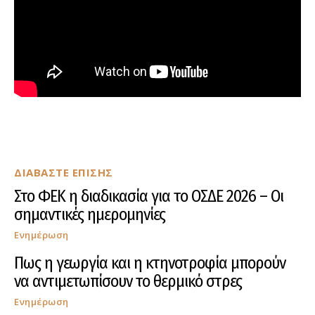
ΔΙΑΒΑΣΤΕ ΕΠΙΣΗΣ
Στο ΦΕΚ η διαδικασία για το ΟΣΔΕ 2026 – Οι
σημαντικές ημερομηνίες
Ενημέρωση
Πως η γεωργία και η κτηνοτροφία μπορούν
να αντιμετωπίσουν το θερμικό στρες
Ενημέρωση