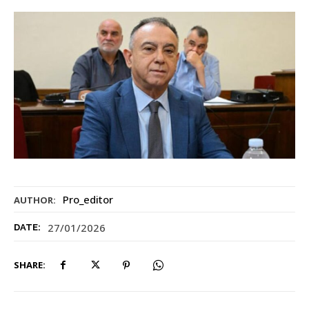
Pro_editor
AUTHOR:
27/01/2026
DATE:
SHARE: