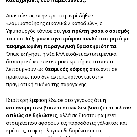
Απαντώντας στην κριτική περί δήθεν
«νομιμοποίησης εικονικών κοπαδιών», ο
Υφυπουργός τόνισε ότι
για πρώτη φορά ο ορισμός
του επιλέξιμου κτηνοτρόφου συνδέεται ρητά με
τεκμηριωμένη παραγωγική δραστηριότητα
.
Όπως εξήγησε, η νέα ΚΥΑ εισάγει αντικειμενικά,
διοικητικά και οικονομικά κριτήρια, τα οποία
λειτουργούν ως
θεσμικός κόφτης
απέναντι σε
πρακτικές που δεν ανταποκρίνονται στην
πραγματική εικόνα της παραγωγής.
Ιδιαίτερη έμφαση έδωσε στο γεγονός ότι
η
κατανομή των βοσκοτόπων δεν βασίζεται πλέον
απλώς σε δηλώσεις
, αλλά σε διασταυρωμένα
στοιχεία που αφορούν τις παραδόσεις γάλακτος και
κρέατος, τα φορολογικά δεδομένα και τις