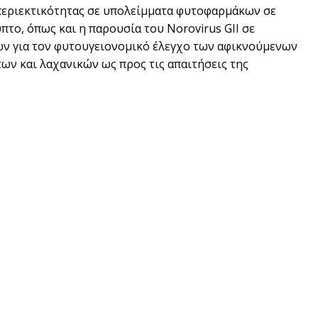
 περιεκτικότητας σε υπολείμματα φυτοφαρμάκων σε
πτο, όπως και η παρουσία του Norovirus GII σε
χών για τον φυτουγειονομικό έλεγχο των αφικνούμενων
ων και λαχανικών ως προς τις απαιτήσεις της