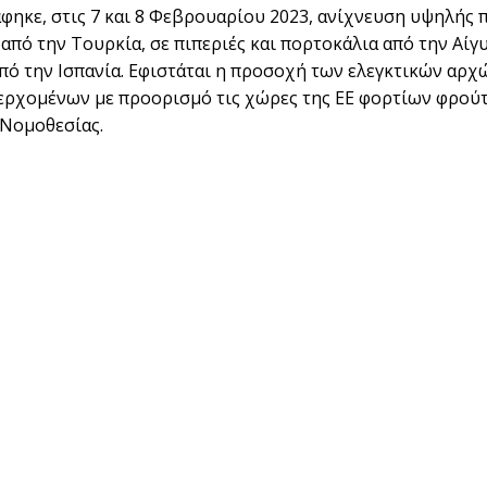
άφηκε, στις 7 και 8 Φεβρουαρίου 2023, ανίχνευση υψηλής
από την Τουρκία, σε πιπεριές και πορτοκάλια από την Αίγυ
πό την Ισπανία. Εφιστάται η προσοχή των ελεγκτικών αρ
ιερχομένων με προορισμό τις χώρες της ΕΕ φορτίων φρούτ
Νομοθεσίας.