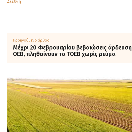
Διεθνή
Προηγούμενο άρθρο
Μέχρι 20 Φεβρουαρίου βεβαιώσεις άρδευση
ΟΕΒ, πληθαίνουν τα ΤΟΕΒ χωρίς ρεύμα