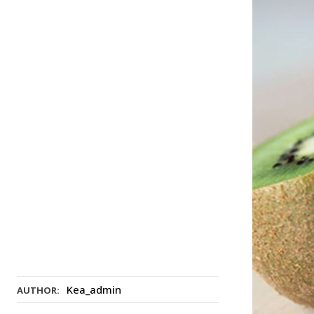
Kea_admin
AUTHOR: