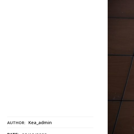
Kea_admin
AUTHOR: