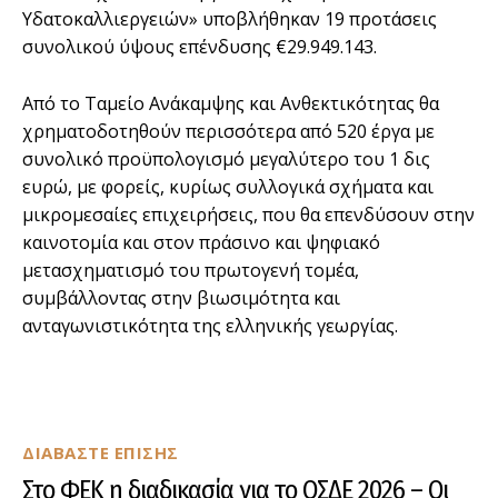
Υδατοκαλλιεργειών» υποβλήθηκαν 19 προτάσεις
συνολικού ύψους επένδυσης €29.949.143.
Από το Ταμείο Ανάκαμψης και Ανθεκτικότητας θα
χρηματοδοτηθούν περισσότερα από 520 έργα με
συνολικό προϋπολογισμό μεγαλύτερο του 1 δις
ευρώ, με φορείς, κυρίως συλλογικά σχήματα και
μικρομεσαίες επιχειρήσεις, που θα επενδύσουν στην
καινοτομία και στον πράσινο και ψηφιακό
μετασχηματισμό του πρωτογενή τομέα,
συμβάλλοντας στην βιωσιμότητα και
ανταγωνιστικότητα της ελληνικής γεωργίας.
ΔΙΑΒΑΣΤΕ ΕΠΙΣΗΣ
Στο ΦΕΚ η διαδικασία για το ΟΣΔΕ 2026 – Οι