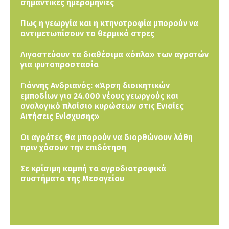
σημαντικές ημερομηνίες
Πως η γεωργία και η κτηνοτροφία μπορούν να
αντιμετωπίσουν το θερμικό στρες
Λιγοστεύουν τα διαθέσιμα «όπλα» των αγροτών
για φυτοπροστασία
Γιάννης Ανδριανός: «Άρση διοικητικών
εμποδίων για 24.000 νέους γεωργούς και
αναλογικό πλαίσιο κυρώσεων στις Ενιαίες
Αιτήσεις Ενίσχυσης»
Οι αγρότες θα μπορούν να διορθώνουν λάθη
πριν χάσουν την επιδότηση
Σε κρίσιμη καμπή τα αγροδιατροφικά
συστήματα της Μεσογείου