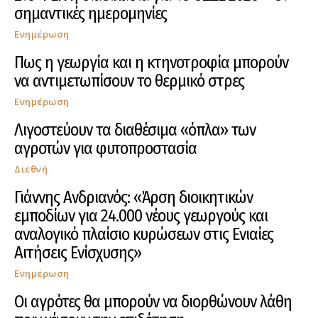
σημαντικές ημερομηνίες
Ενημέρωση
Πως η γεωργία και η κτηνοτροφία μπορούν
να αντιμετωπίσουν το θερμικό στρες
Ενημέρωση
Λιγοστεύουν τα διαθέσιμα «όπλα» των
αγροτών για φυτοπροστασία
Διεθνή
Γιάννης Ανδριανός: «Άρση διοικητικών
εμποδίων για 24.000 νέους γεωργούς και
αναλογικό πλαίσιο κυρώσεων στις Ενιαίες
Αιτήσεις Ενίσχυσης»
Ενημέρωση
Οι αγρότες θα μπορούν να διορθώνουν λάθη