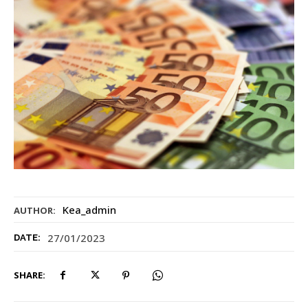
Kea_admin
AUTHOR:
27/01/2023
DATE:
SHARE: