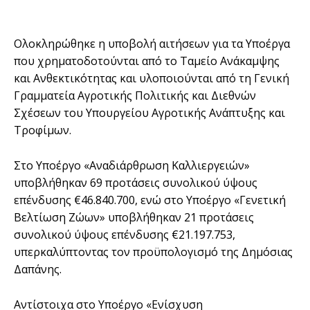
Ολοκληρώθηκε η υποβολή αιτήσεων για τα Υποέργα
που χρηματοδοτούνται από το Ταμείο Ανάκαμψης
και Ανθεκτικότητας και υλοποιούνται από τη Γενική
Γραμματεία Αγροτικής Πολιτικής και Διεθνών
Σχέσεων του Υπουργείου Αγροτικής Ανάπτυξης και
Τροφίμων.
Στο Υποέργο «Αναδιάρθρωση Καλλιεργειών»
υποβλήθηκαν 69 προτάσεις συνολικού ύψους
επένδυσης €46.840.700, ενώ στο Υποέργο «Γενετική
Βελτίωση Ζώων» υποβλήθηκαν 21 προτάσεις
συνολικού ύψους επένδυσης €21.197.753,
υπερκαλύπτοντας τον προϋπολογισμό της Δημόσιας
Δαπάνης.
Αντίστοιχα στο Υποέργο «Ενίσχυση