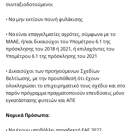
συνταξιοδοτούμενοι
• Να μην εκτίουν ποινή φυλάκισης
• Να είναι επαγγελματίες αγρότες, σύμφωνα με το
ΜΑΑΕ, ή/και δικαιούχοι του Υπομέτρου 6.1 της
πρόσκλησης του 2018 ή 2021, ή επιλαχόντες του
Υπομέτρου 6.1 της πρόσκλησης του 2021
• Δικαιούχοι των προηγούμενων Σχεδίων
Βελτίωσης, με την προϋπόθεσή ότι έχουν
ολοκληρώσει το επιχειρηματικό τους σχέδιο και στο
παρόν πρόγραμμα πραγματοποιούν επενδύσεις μόνο
εγκατάστασης φυτειών και ΑΠΕ
Νομικά Πρόσωπα:
• Να έχουν υποβάλλει παραδεκτή ΕΑΕ 2022