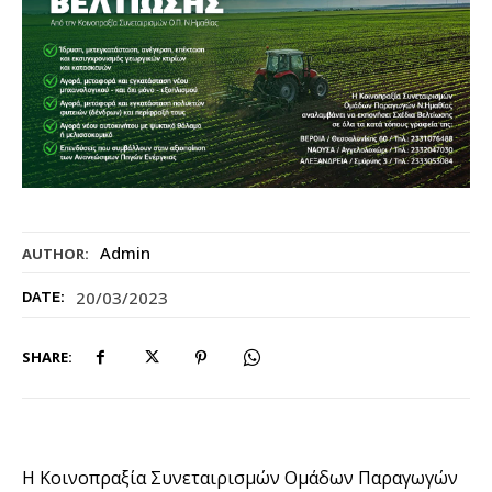
Admin
AUTHOR:
20/03/2023
DATE:
SHARE:
Η Κοινοπραξία Συνεταιρισμών Ομάδων Παραγωγών