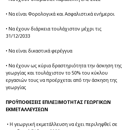
• Να είναι Φορολογικά και Ασφαλιστικά ενήμεροι
• Να έχουν διάρκεια τουλάχιστον μέχρι τις
31/12/2033
• Να είναι δικαστικά φερέγγυα
• Να έχουν ως κύρια δραστηριότητα την άσκηση της
γεωργίας και τουλάχιστον το 50% του κύκλου
εργασιών τους να προέρχεται από την άσκηση της
γεωργίας
ΠΡΟΫΠΟΘΕΣΕΙΣ ΕΠΙΛΕΞΙΜΟΤΗΤΑΣ ΓΕΩΡΓΙΚΩΝ
ΕΚΜΕΤΑΛΛΕΥΣΕΩΝ
• Η γεωργική εκμετάλλευση να έχει περιληφθεί σε