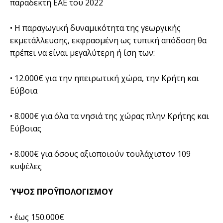
παραδεκτή ΕΑΕ του 2022
• Η παραγωγική δυναμικότητα της γεωργικής
εκμετάλλευσης, εκφρασμένη ως τυπική απόδοση θα
πρέπει να είναι μεγαλύτερη ή ίση των:
• 12.000€ για την ηπειρωτική χώρα, την Κρήτη και
Εύβοια
• 8.000€ για όλα τα νησιά της χώρας πλην Κρήτης και
Εύβοιας
• 8.000€ για όσους αξιοποιούν τουλάχιστον 109
κυψέλες
ΎΨΟΣ ΠΡΟΫΠΟΛΟΓΙΣΜΟΥ
• έως 150.000€