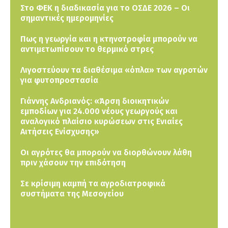
Στο ΦΕΚ η διαδικασία για το ΟΣΔΕ 2026 – Οι
σημαντικές ημερομηνίες
Πως η γεωργία και η κτηνοτροφία μπορούν να
αντιμετωπίσουν το θερμικό στρες
Λιγοστεύουν τα διαθέσιμα «όπλα» των αγροτών
για φυτοπροστασία
Γιάννης Ανδριανός: «Άρση διοικητικών
εμποδίων για 24.000 νέους γεωργούς και
αναλογικό πλαίσιο κυρώσεων στις Ενιαίες
Αιτήσεις Ενίσχυσης»
Οι αγρότες θα μπορούν να διορθώνουν λάθη
πριν χάσουν την επιδότηση
Σε κρίσιμη καμπή τα αγροδιατροφικά
συστήματα της Μεσογείου