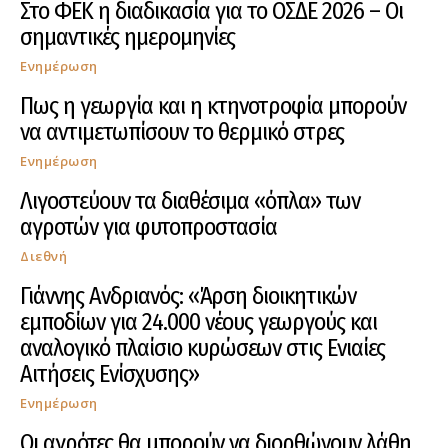
Στο ΦΕΚ η διαδικασία για το ΟΣΔΕ 2026 – Οι
σημαντικές ημερομηνίες
Ενημέρωση
Πως η γεωργία και η κτηνοτροφία μπορούν
να αντιμετωπίσουν το θερμικό στρες
Ενημέρωση
Λιγοστεύουν τα διαθέσιμα «όπλα» των
αγροτών για φυτοπροστασία
Διεθνή
Γιάννης Ανδριανός: «Άρση διοικητικών
εμποδίων για 24.000 νέους γεωργούς και
αναλογικό πλαίσιο κυρώσεων στις Ενιαίες
Αιτήσεις Ενίσχυσης»
Ενημέρωση
Οι αγρότες θα μπορούν να διορθώνουν λάθη