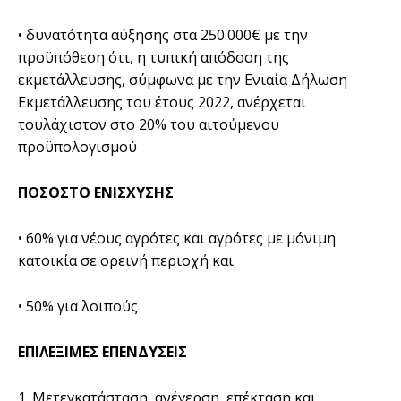
• δυνατότητα αύξησης στα 250.000€ με την
προϋπόθεση ότι, η τυπική απόδοση της
εκμετάλλευσης, σύμφωνα με την Ενιαία Δήλωση
Εκμετάλλευσης του έτους 2022, ανέρχεται
τουλάχιστον στο 20% του αιτούμενου
προϋπολογισμού
ΠΟΣΟΣΤΟ ΕΝΙΣΧΥΣΗΣ
• 60% για νέους αγρότες και αγρότες με μόνιμη
κατοικία σε ορεινή περιοχή και
• 50% για λοιπούς
ΕΠΙΛΕΞΙΜΕΣ ΕΠΕΝΔΥΣΕΙΣ
1. Μετεγκατάσταση, ανέγερση, επέκταση και