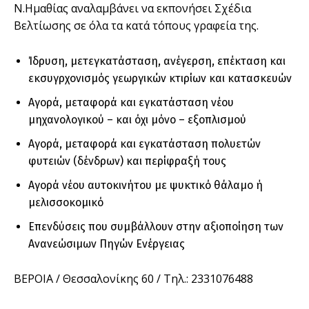
Ν.Ημαθίας αναλαμβάνει να εκπονήσει Σχέδια
Βελτίωσης σε όλα τα κατά τόπους γραφεία της.
Ίδρυση, μετεγκατάσταση, ανέγερση, επέκταση και
εκσυγρχονισμός γεωργικών κτιρίων και κατασκευών
Αγορά, μεταφορά και εγκατάσταση νέου
μηχανολογικού – και όχι μόνο – εξοπλισμού
Αγορά, μεταφορά και εγκατάσταση πολυετών
φυτειών (δένδρων) και περίφραξή τους
Αγορά νέου αυτοκινήτου με ψυκτικό θάλαμο ή
μελισσοκομικό
Επενδύσεις που συμβάλλουν στην αξιοποίηση των
Ανανεώσιμων Πηγών Ενέργειας
ΒΕΡΟΙΑ / Θεσσαλονίκης 60 / Τηλ.: 2331076488