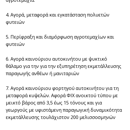
αγροτεμάχια.
4. Αγορά, μεταφορά και εγκατάσταση πολυετών
φυτειών
5. Περίφραξη και διαμόρφωση αγροτεμαχίων και
φυτειών
6. Αγορά καινούριου αυτοκινήτου με ψυκτικό
θάλαμο για την για την εξυπηρέτηση εκμετάλλευσης
παραγωγής ανθέων ή μανιταριών
7. Αγορά καινούριου φορτηγού αυτοκινήτου για τη
μεταφορά κυψελών. Αφορά ΦΙΧ ανοικτού τύπου με
μεικτό βάρος από 3,5 έως 15 τόνους και για
γεωργούς με υφιστάμενη παραγωγική δυναμικότητα
εκμετάλλευσης τουλάχιστον 200 μελισσοσμηνών