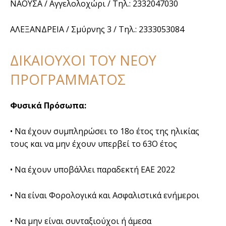
ΝΑΟΥΣΑ / Αγγελολοχώρι / Τηλ.: 2332047030
ΑΛΕΞΑΝΔΡΕΙΑ / Σμύρνης 3 / Τηλ.: 2333053084
ΔΙΚΑΙΟΥΧΟΙ ΤΟΥ ΝΕΟΥ
ΠΡΟΓΡΑΜΜΑΤΟΣ
Φυσικά Πρόσωπα:
• Να έχουν συμπληρώσει το 18ο έτος της ηλικίας
τους και να μην έχουν υπερβεί το 63Ο έτος
• Να έχουν υποβάλλει παραδεκτή ΕΑΕ 2022
• Να είναι Φορολογικά και Ασφαλιστικά ενήμεροι
• Να μην είναι συνταξιούχοι ή άμεσα