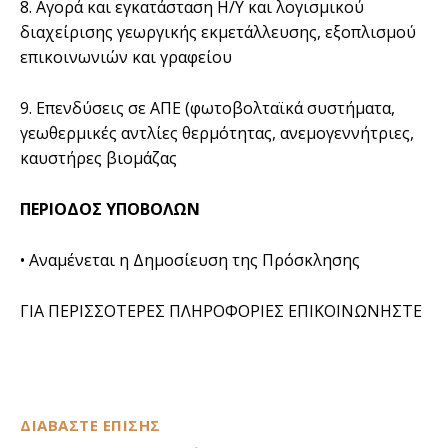
8. Αγορά και εγκατάσταση Η/Υ και λογισμικού
διαχείρισης γεωργικής εκμετάλλευσης, εξοπλισμού
επικοινωνιών και γραφείου
9. Επενδύσεις σε ΑΠΕ (φωτοβολταϊκά συστήματα,
γεωθερμικές αντλίες θερμότητας, ανεμογεννήτριες,
καυστήρες βιομάζας
ΠΕΡΙΟΔΟΣ ΥΠΟΒΟΛΩΝ
• Αναμένεται η Δημοσίευση της Πρόσκλησης
ΓΙΑ ΠΕΡΙΣΣΟΤΕΡΕΣ ΠΛΗΡΟΦΟΡΙΕΣ ΕΠΙΚΟΙΝΩΝΗΣΤΕ
ΔΙΑΒΑΣΤΕ ΕΠΙΣΗΣ