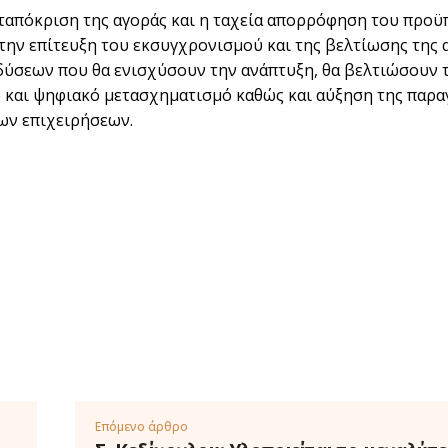
ταπόκριση της αγοράς και η ταχεία απορρόφηση του προϋπ
την επίτευξη του εκσυγχρονισμού και της βελτίωσης της 
δύσεων που θα ενισχύσουν την ανάπτυξη, θα βελτιώσουν 
 και ψηφιακό μετασχηματισμό καθώς και αύξηση της παρα
ων επιχειρήσεων.
Επόμενο άρθρο