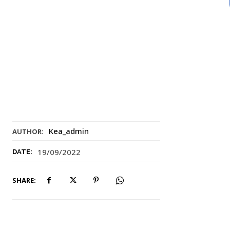
Kea_admin
AUTHOR:
19/09/2022
DATE:
SHARE: