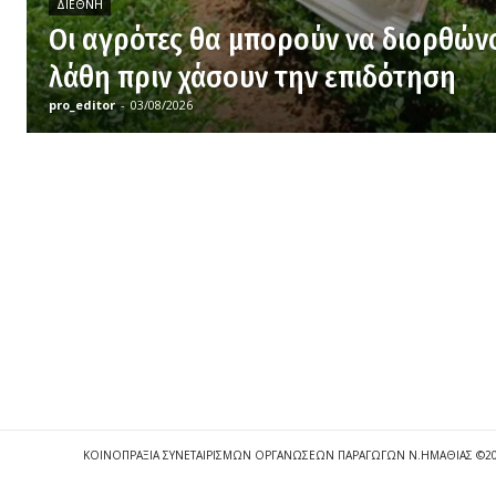
ΔΙΕΘΝΉ
Οι αγρότες θα μπορούν να διορθών
λάθη πριν χάσουν την επιδότηση
pro_editor
-
03/08/2026
ΚΟΙΝΟΠΡΑΞΙΑ ΣΥΝΕΤΑΙΡΙΣΜΩΝ ΟΡΓΑΝΩΣΕΩΝ ΠΑΡΑΓΩΓΩΝ Ν.ΗΜΑΘΙΑΣ ©2