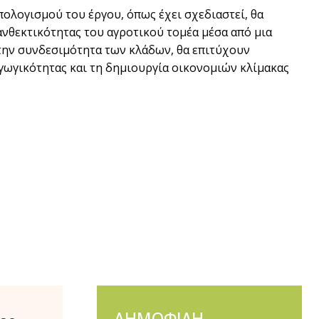
ολογισμού του έργου, όπως έχει σχεδιαστεί, θα
ανθεκτικότητας του αγροτικού τομέα μέσα από μια
την συνδεσιμότητα των κλάδων, θα επιτύχουν
γωγικότητας και τη δημιουργία οικονομιών κλίμακας
ΔΗΜΟΦΙΛΗ