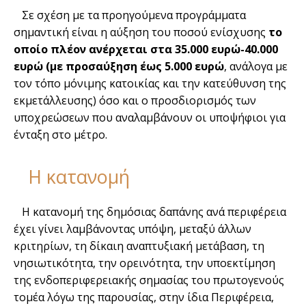
Σε σχέση με τα προηγούμενα προγράμματα
σημαντική είναι η αύξηση του ποσού ενίσχυσης
το
οποίο πλέον ανέρχεται στα 35.000 ευρώ-40.000
ευρώ (με προσαύξηση έως 5.000 ευρώ
, ανάλογα με
τον τόπο μόνιμης κατοικίας και την κατεύθυνση της
εκμετάλλευσης) όσο και ο προσδιορισμός των
υποχρεώσεων που αναλαμβάνουν οι υποψήφιοι για
ένταξη στο μέτρο.
Η κατανομή
Η κατανομή της δημόσιας δαπάνης ανά περιφέρεια
έχει γίνει λαμβάνοντας υπόψη, μεταξύ άλλων
κριτηρίων, τη δίκαιη αναπτυξιακή μετάβαση, τη
νησιωτικότητα, την ορεινότητα, την υποεκτίμηση
της ενδοπεριφερειακής σημασίας του πρωτογενούς
τομέα λόγω της παρουσίας, στην ίδια Περιφέρεια,