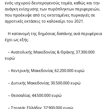
ενός ισχυρού δευτερογενούς τομέα, καθώς και την
ανάγκη ενίσχυσης των πυρόπληκτων περιφερειών,
που προέκυψε από τις εκτεταμένες πυρκαγιές σε
αγροτικές εκτάσεις το καλοκαίρι του 2021.
Η κατανομή της δημόσιας δαπάνης ανά περιφέρεια
έχει ως εξής:
– Ανατολικής Μακεδονίας & Θράκης 37.300.000
ευρώ
– Κεντρικής Μακεδονίας 62.200.000 ευρώ
– Δυτικής Μακεδονίας 30.500.000 ευρώ
– Θεσσαλίας 44.500.000 ευρώ
– Στερεάς Ελλάδος 37.900.000 ευρώ