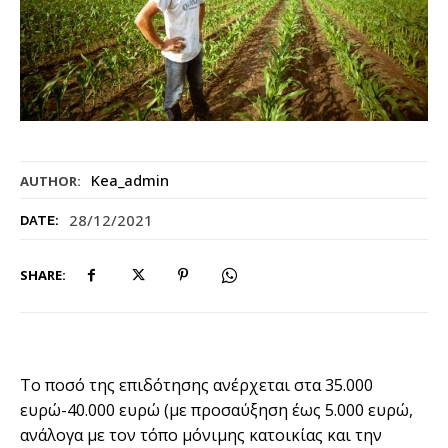
Kea_admin
AUTHOR:
28/12/2021
DATE:
SHARE:
Το ποσό της επιδότησης ανέρχεται στα 35.000
ευρώ-40.000 ευρώ (με προσαύξηση έως 5.000 ευρώ,
ανάλογα με τον τόπο μόνιμης κατοικίας και την