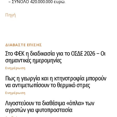
– ΣΥΝΟΛΟ 420.000.000 ευρώ.
Πηγή
ΔΙΑΒΑΣΤΕ ΕΠΙΣΗΣ
Στο ΦΕΚ η διαδικασία για το ΟΣΔΕ 2026 – Οι
σημαντικές ημερομηνίες
Ενημέρωση
Πως η γεωργία και η κτηνοτροφία μπορούν
να αντιμετωπίσουν το θερμικό στρες
Ενημέρωση
Λιγοστεύουν τα διαθέσιμα «όπλα» των
αγροτών για φυτοπροστασία