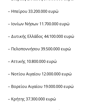
– Ηπείρου 33.200.000 ευρώ
– Ιονίων Νήσων 11.700.000 ευρώ
– Δυτικής Ελλάδος 44.100.000 ευρώ
– Πελοποννήσου 39.500.000 ευρώ
– Αττικής 10.800.000 ευρώ
– Νοτίου Αιγαίου 12.000.000 ευρώ
– Βορείου Αιγαίου 19.000.000 ευρώ
– Κρήτης 37.300.000 ευρώ