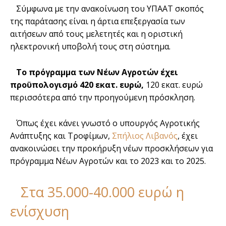
Σύμφωνα με την ανακοίνωση του ΥΠΑΑΤ σκοπός
της παράτασης είναι η άρτια επεξεργασία των
αιτήσεων από τους μελετητές και η οριστική
ηλεκτρονική υποβολή τους στη σύστημα.
Το πρόγραμμα των Νέων Αγροτών έχει
προϋπολογισμό 420 εκατ. ευρώ,
120 εκατ. ευρώ
περισσότερα από την προηγούμενη πρόσκληση.
Όπως έχει κάνει γνωστό ο υπουργός Αγροτικής
Ανάπτυξης και Τροφίμων,
Σπήλιος Λιβανός
, έχει
ανακοινώσει την προκήρυξη νέων προσκλήσεων για
πρόγραμμα Νέων Αγροτών και το 2023 και το 2025.
Στα 35.000-40.000 ευρώ η
ενίσχυση