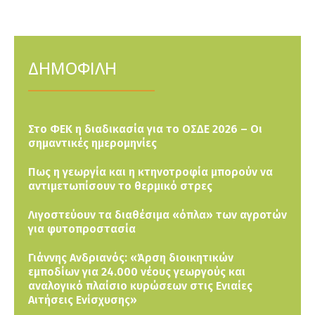
ΔΗΜΟΦΙΛΗ
Στο ΦΕΚ η διαδικασία για το ΟΣΔΕ 2026 – Οι
σημαντικές ημερομηνίες
Πως η γεωργία και η κτηνοτροφία μπορούν να
αντιμετωπίσουν το θερμικό στρες
Λιγοστεύουν τα διαθέσιμα «όπλα» των αγροτών
για φυτοπροστασία
Γιάννης Ανδριανός: «Άρση διοικητικών
εμποδίων για 24.000 νέους γεωργούς και
αναλογικό πλαίσιο κυρώσεων στις Ενιαίες
Αιτήσεις Ενίσχυσης»