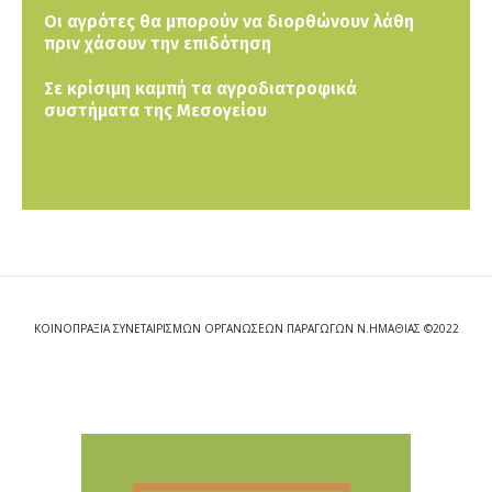
Οι αγρότες θα μπορούν να διορθώνουν λάθη
πριν χάσουν την επιδότηση
Σε κρίσιμη καμπή τα αγροδιατροφικά
συστήματα της Μεσογείου
ΚΟΙΝΟΠΡΑΞΙΑ ΣΥΝΕΤΑΙΡΙΣΜΩΝ ΟΡΓΑΝΩΣΕΩΝ ΠΑΡΑΓΩΓΩΝ Ν.ΗΜΑΘΙΑΣ ©2022