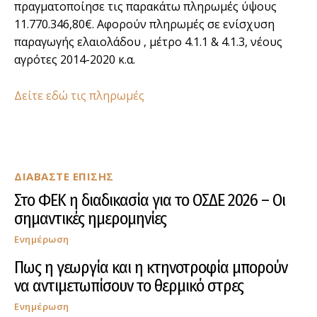
πραγματοποίησε τις παρακάτω πληρωμές ύψους
11.770.346,80€. Αφορούν πληρωμές σε ενίσχυση
παραγωγής ελαιολάδου , μέτρο 4.1.1 & 4.1.3, νέους
αγρότες 2014-2020 κ.α.
Δείτε εδώ τις πληρωμές
ΔΙΑΒΑΣΤΕ ΕΠΙΣΗΣ
Στο ΦΕΚ η διαδικασία για το ΟΣΔΕ 2026 – Οι
σημαντικές ημερομηνίες
Ενημέρωση
Πως η γεωργία και η κτηνοτροφία μπορούν
να αντιμετωπίσουν το θερμικό στρες
Ενημέρωση