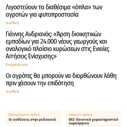
Λιγοστεύουν τα διαθέσιμα «όπλα» των
αγροτών για φυτοπροστασία
Διεθνή
Γιάννης Ανδριανός: «Άρση διοικητικών
εμποδίων για 24.000 νέους γεωργούς και
αναλογικό πλαίσιο κυρώσεων στις Ενιαίες
Αιτήσεις Ενίσχυσης»
Ενημέρωση
Οι αγρότες θα μπορούν να διορθώνουν λάθη
πριν χάσουν την επιδότηση
Διεθνή
Προηγούμενο άρθρο
Επόμενο άρθρο
Οι ασθένειες στην ροδακινιά
ΕΚΕ: Ποιοτικά χαρακτηριστικά
συμπύρηνου