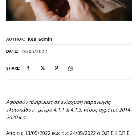
Kea_admin
AUTHOR:
26/05/2022
DATE:
SHARE:
Αφορούν πληρωμές σε ενίσχυση παραγωγής
ελαιολάδου , μέτρο 4.1.1 & 4.1.3, νέους αγρότες 2014-
2020 κ.α.
Από τις 13/05/2022 έως τις 24/05/2022 ο Ο.Π.Ε.Κ.Ε.Π.Ε.