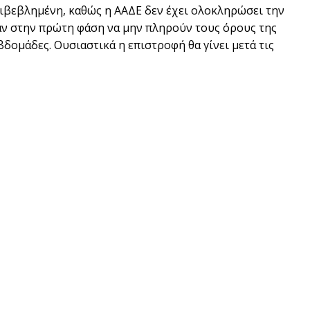
ιβεβλημένη, καθώς η ΑΑΔΕ δεν έχει ολοκληρώσει την
αν στην πρώτη φάση να μην πληρούν τους όρους της
βδομάδες. Ουσιαστικά η επιστροφή θα γίνει μετά τις