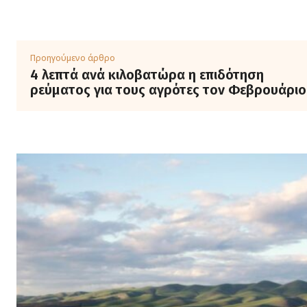
Προηγούμενο άρθρο
4 λεπτά ανά κιλοβατώρα η επιδότηση
ρεύματος για τους αγρότες τον Φεβρουάριο