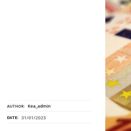
Kea_admin
AUTHOR:
31/01/2023
DATE: