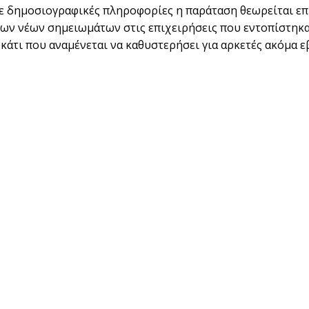
 δημοσιογραφικές πληροφορίες η παράταση θεωρείται επ
ων νέων σημειωμάτων στις επιχειρήσεις που εντοπίστηκ
 κάτι που αναμένεται να καθυστερήσει για αρκετές ακόμα ε