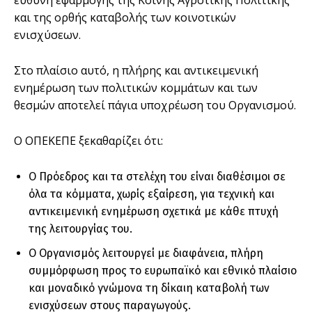
ευθύνη εφαρμογής της Κοινής Αγροτικής Πολιτικής
και της ορθής καταβολής των κοινοτικών
ενισχύσεων.
Στο πλαίσιο αυτό, η πλήρης και αντικειμενική
ενημέρωση των πολιτικών κομμάτων και των
θεσμών αποτελεί πάγια υποχρέωση του Οργανισμού.
Ο ΟΠΕΚΕΠΕ ξεκαθαρίζει ότι:
Ο Πρόεδρος και τα στελέχη του είναι διαθέσιμοι σε
όλα τα κόμματα, χωρίς εξαίρεση, για τεχνική και
αντικειμενική ενημέρωση σχετικά με κάθε πτυχή
της λειτουργίας του.
Ο Οργανισμός λειτουργεί με διαφάνεια, πλήρη
συμμόρφωση προς το ευρωπαϊκό και εθνικό πλαίσιο
και μοναδικό γνώμονα τη δίκαιη καταβολή των
ενισχύσεων στους παραγωγούς.