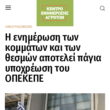
UNCATEGORIZED
Η ενημέρωση των
κομμάτων και των
θεσμών αποτελεί πάγια
υποχρέωση του
ΟΠΕΚΕΠΕ