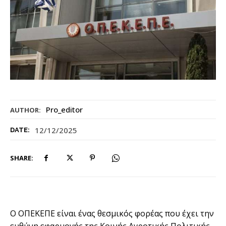
Pro_editor
AUTHOR:
12/12/2025
DATE:
SHARE:
Ο ΟΠΕΚΕΠΕ είναι ένας θεσμικός φορέας που έχει την