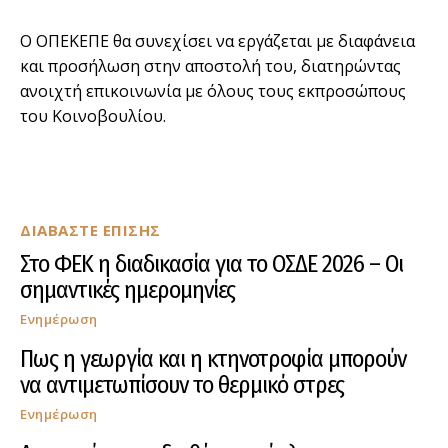
Ο ΟΠΕΚΕΠΕ θα συνεχίσει να εργάζεται με διαφάνεια
και προσήλωση στην αποστολή του, διατηρώντας
ανοιχτή επικοινωνία με όλους τους εκπροσώπους
του Κοινοβουλίου.
ΔΙΑΒΑΣΤΕ ΕΠΙΣΗΣ
Στο ΦΕΚ η διαδικασία για το ΟΣΔΕ 2026 – Οι
σημαντικές ημερομηνίες
Ενημέρωση
Πως η γεωργία και η κτηνοτροφία μπορούν
να αντιμετωπίσουν το θερμικό στρες
Ενημέρωση