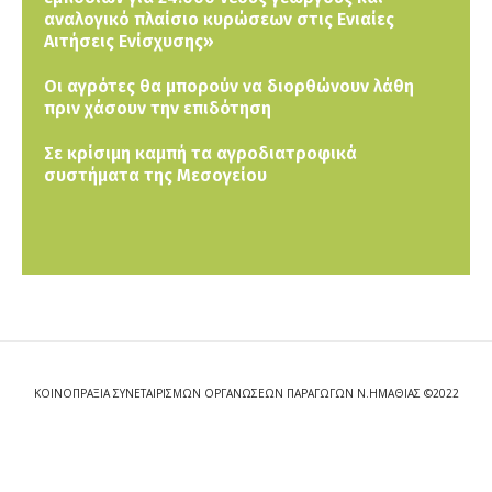
αναλογικό πλαίσιο κυρώσεων στις Ενιαίες
Αιτήσεις Ενίσχυσης»
Οι αγρότες θα μπορούν να διορθώνουν λάθη
πριν χάσουν την επιδότηση
Σε κρίσιμη καμπή τα αγροδιατροφικά
συστήματα της Μεσογείου
ΚΟΙΝΟΠΡΑΞΙΑ ΣΥΝΕΤΑΙΡΙΣΜΩΝ ΟΡΓΑΝΩΣΕΩΝ ΠΑΡΑΓΩΓΩΝ Ν.ΗΜΑΘΙΑΣ ©2022