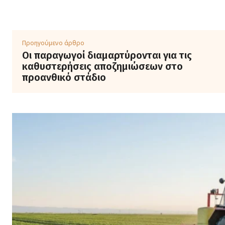
Προηγούμενο άρθρο
Οι παραγωγοί διαμαρτύρονται για τις
καθυστερήσεις αποζημιώσεων στο
προανθικό στάδιο