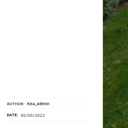
Kea_admin
AUTHOR:
05/05/2022
DATE: