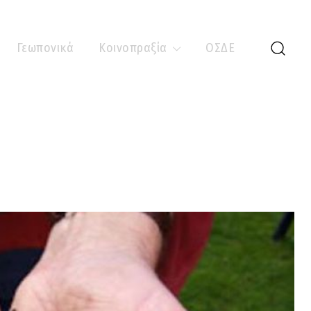
Γεωπονικά
Κοινοπραξία
ΟΣΔΕ