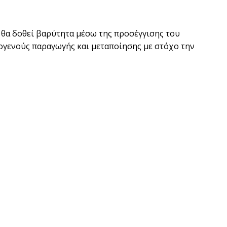
 θα δοθεί βαρύτητα μέσω της προσέγγισης του
γενούς παραγωγής και μεταποίησης με στόχο την