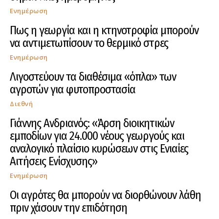
Ενημέρωση
Πως η γεωργία και η κτηνοτροφία μπορούν
να αντιμετωπίσουν το θερμικό στρες
Ενημέρωση
Λιγοστεύουν τα διαθέσιμα «όπλα» των
αγροτών για φυτοπροστασία
Διεθνή
Γιάννης Ανδριανός: «Άρση διοικητικών
εμποδίων για 24.000 νέους γεωργούς και
αναλογικό πλαίσιο κυρώσεων στις Ενιαίες
Αιτήσεις Ενίσχυσης»
Ενημέρωση
Οι αγρότες θα μπορούν να διορθώνουν λάθη
πριν χάσουν την επιδότηση