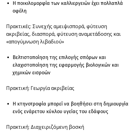
Η ποικιλομορφία των καλλιεργειών έχει πολλαπλά
οφέλη
Πρακτικές: Συνεχής αμειψισπορά, φύτευση
ακριβείας, διασπορά, φύτευση αναμετάδοσης και
«απογύμνωση λιβαδιού»
Βελτιστοποίηση της επιλογής σπόρων και
ελαχιστοποίηση της εφαρμογής βιολογικών και
χημικών εισροών
Πρακτική: Γεωργία ακριβείας
Η κτηνοτροφία μπορεί να βοηθήσει στη δημιουργία
ενός ενάρετου κύκλου υγείας του εδάφους
Πρακτική: Διαχειριζόμενη βοσκή