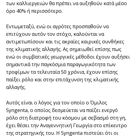
των καλλιεργειών θα πρέπει να αυξηθούν κατά μέσο
όρο 40% ή περισσότερο.
Εντωμεταξύ, ενώ οι αγρότες προσπαθούν να
επιτύχουν αυτόν τον στόχο, καλούνται να
αντιμετωπίσουν και τις ακραίες καιρικές συνθήκες
της κλιματικής αλλαγής. Ας σημειωθεί επίσης πως
ενώ οι συμβατικές γεωργικές μέθοδοι έχουν αυξήσει
σημαντικά την παγκόσμια παραγωγικότητα των
τροφίμων τα τελευταία 50 χρόνια, έχουν επίσης
παίξει ρόλο και στην επιτάχυνση της κλιματικής
αλλαγής.
Αυτός είναι ο λόγος για τον οποίο ο Όμιλος
Syngenta, ο οποίος δεσμεύεται να παίζει ενεργό
ρόλο στη διατροφή του κόσμου με σεβασμό στη γη,
έχει θέσει την Αναγεννητική Γεωργία στο επίκεντρο
της στρατηγικής του. Η Syngenta πιστεύει ότι οι