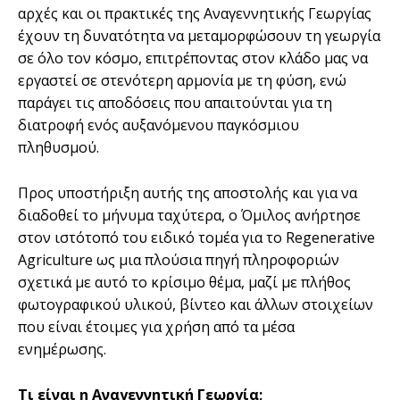
αρχές και οι πρακτικές της Αναγεννητικής Γεωργίας
έχουν τη δυνατότητα να μεταμορφώσουν τη γεωργία
σε όλο τον κόσμο, επιτρέποντας στον κλάδο μας να
εργαστεί σε στενότερη αρμονία με τη φύση, ενώ
παράγει τις αποδόσεις που απαιτούνται για τη
διατροφή ενός αυξανόμενου παγκόσμιου
πληθυσμού.
Προς υποστήριξη αυτής της αποστολής και για να
διαδοθεί το μήνυμα ταχύτερα, ο Όμιλος ανήρτησε
στον ιστότοπό του ειδικό τομέα για το Regenerative
Agriculture ως μια πλούσια πηγή πληροφοριών
σχετικά με αυτό το κρίσιμο θέμα, μαζί με πλήθος
φωτογραφικού υλικού, βίντεο και άλλων στοιχείων
που είναι έτοιμες για χρήση από τα μέσα
ενημέρωσης.
Τι είναι η Αναγεννητική Γεωργία;