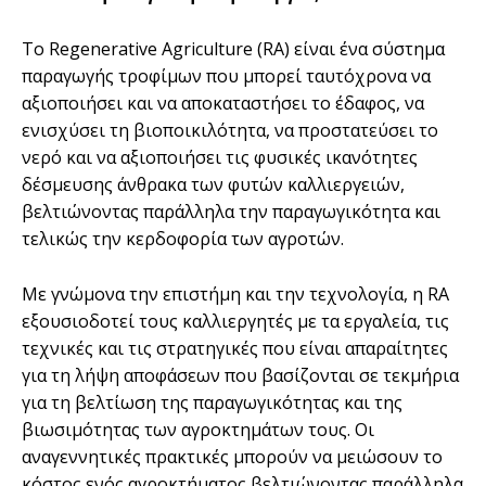
Το Regenerative Agriculture (RA) είναι ένα σύστημα
παραγωγής τροφίμων που μπορεί ταυτόχρονα να
αξιοποιήσει και να αποκαταστήσει το έδαφος, να
ενισχύσει τη βιοποικιλότητα, να προστατεύσει το
νερό και να αξιοποιήσει τις φυσικές ικανότητες
δέσμευσης άνθρακα των φυτών καλλιεργειών,
βελτιώνοντας παράλληλα την παραγωγικότητα και
τελικώς την κερδοφορία των αγροτών.
Με γνώμονα την επιστήμη και την τεχνολογία, η RA
εξουσιοδοτεί τους καλλιεργητές με τα εργαλεία, τις
τεχνικές και τις στρατηγικές που είναι απαραίτητες
για τη λήψη αποφάσεων που βασίζονται σε τεκμήρια
για τη βελτίωση της παραγωγικότητας και της
βιωσιμότητας των αγροκτημάτων τους. Οι
αναγεννητικές πρακτικές μπορούν να μειώσουν το
κόστος ενός αγροκτήματος βελτιώνοντας παράλληλα