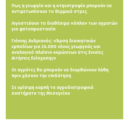
Πως η γεωργία και η κτηνοτροφία μπορούν να
αντιμετωπίσουν το θερμικό στρες
Λιγοστεύουν τα διαθέσιμα «όπλα» των αγροτών
για φυτοπροστασία
Γιάννης Ανδριανός: «Άρση διοικητικών
εμποδίων για 24.000 νέους γεωργούς και
αναλογικό πλαίσιο κυρώσεων στις Ενιαίες
Αιτήσεις Ενίσχυσης»
Οι αγρότες θα μπορούν να διορθώνουν λάθη
πριν χάσουν την επιδότηση
Σε κρίσιμη καμπή τα αγροδιατροφικά
συστήματα της Μεσογείου