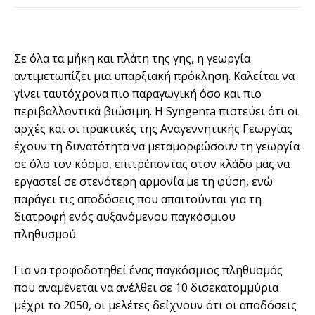
Σε όλα τα μήκη και πλάτη της γης, η γεωργία
αντιμετωπίζει μια υπαρξιακή πρόκληση. Καλείται να
γίνει ταυτόχρονα πιο παραγωγική όσο και πιο
περιβαλλοντικά βιώσιμη. Η Syngenta πιστεύει ότι οι
αρχές και οι πρακτικές της Αναγεννητικής Γεωργίας
έχουν τη δυνατότητα να μεταμορφώσουν τη γεωργία
σε όλο τον κόσμο, επιτρέποντας στον κλάδο μας να
εργαστεί σε στενότερη αρμονία με τη φύση, ενώ
παράγει τις αποδόσεις που απαιτούνται για τη
διατροφή ενός αυξανόμενου παγκόσμιου
πληθυσμού.
Για να τροφοδοτηθεί ένας παγκόσμιος πληθυσμός
που αναμένεται να ανέλθει σε 10 δισεκατομμύρια
μέχρι το 2050, οι μελέτες δείχνουν ότι οι αποδόσεις