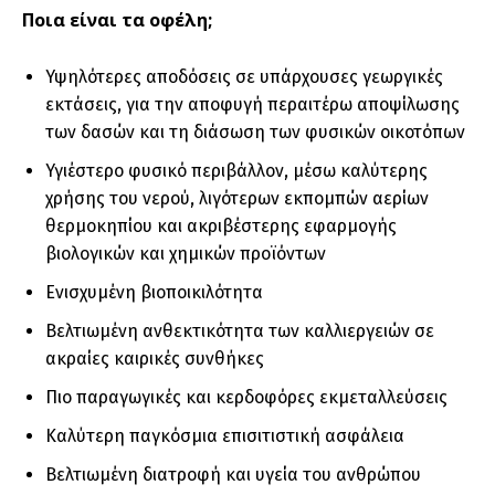
Ποια είναι τα οφέλη;
Υψηλότερες αποδόσεις σε υπάρχουσες γεωργικές
εκτάσεις, για την αποφυγή περαιτέρω αποψίλωσης
των δασών και τη διάσωση των φυσικών οικοτόπων
Υγιέστερο φυσικό περιβάλλον, μέσω καλύτερης
χρήσης του νερού, λιγότερων εκπομπών αερίων
θερμοκηπίου και ακριβέστερης εφαρμογής
βιολογικών και χημικών προϊόντων
Ενισχυμένη βιοποικιλότητα
Βελτιωμένη ανθεκτικότητα των καλλιεργειών σε
ακραίες καιρικές συνθήκες
Πιο παραγωγικές και κερδοφόρες εκμεταλλεύσεις
Καλύτερη παγκόσμια επισιτιστική ασφάλεια
Βελτιωμένη διατροφή και υγεία του ανθρώπου