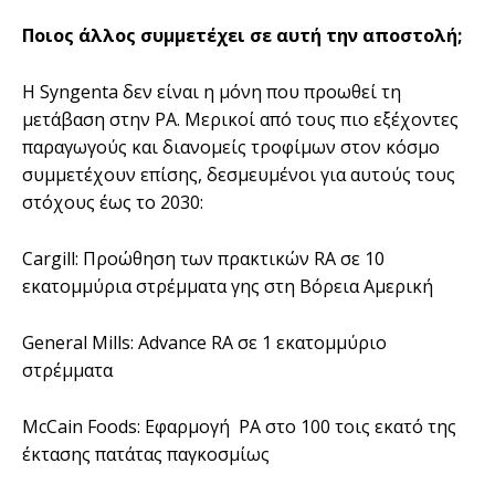
Ποιος άλλος συμμετέχει σε αυτή την αποστολή;
Η Syngenta δεν είναι η μόνη που προωθεί τη
μετάβαση στην ΡΑ. Μερικοί από τους πιο εξέχοντες
παραγωγούς και διανομείς τροφίμων στον κόσμο
συμμετέχουν επίσης, δεσμευμένοι για αυτούς τους
στόχους έως το 2030:
Cargill: Προώθηση των πρακτικών RA σε 10
εκατομμύρια στρέμματα γης στη Βόρεια Αμερική
General Mills: Advance RA σε 1 εκατομμύριο
στρέμματα
McCain Foods: Εφαρμογή ΡΑ στο 100 τοις εκατό της
έκτασης πατάτας παγκοσμίως