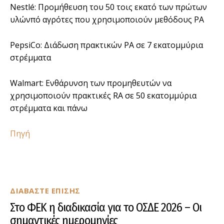
Nestlé: Προμήθευση του 50 τοις εκατό των πρώτων
υλώνπό αγρότες που χρησιμοποιούν μεθόδους ΡΑ
PepsiCo: Διάδωση πρακτικών ΡΑ σε 7 εκατομμύρια
στρέμματα
Walmart: Ενθάρυνση των προμηθευτών να
χρησιμοποιούν πρακτικές RA σε 50 εκατομμύρια
στρέμματα και πάνω
Πηγή
ΔΙΑΒΑΣΤΕ ΕΠΙΣΗΣ
Στο ΦΕΚ η διαδικασία για το ΟΣΔΕ 2026 – Οι
σημαντικές ημερομηνίες