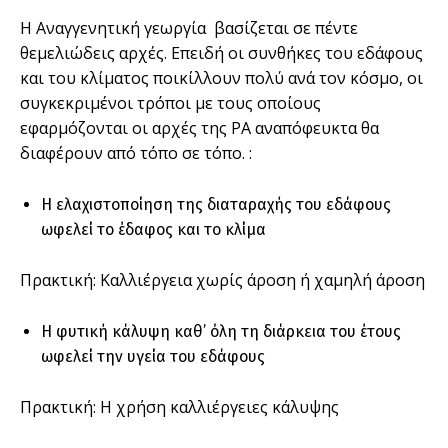
Η Αναγγενητική γεωργία βασίζεται σε πέντε
θεμελιώδεις αρχές. Επειδή οι συνθήκες του εδάφους
και του κλίματος ποικίλλουν πολύ ανά τον κόσμο, οι
συγκεκριμένοι τρόποι με τους οποίους
εφαρμόζονται οι αρχές της ΡΑ αναπόφευκτα θα
διαφέρουν από τόπο σε τόπο. :
Η ελαχιστοποίηση της διαταραχής του εδάφους
ωφελεί το έδαφος και το κλίμα
Πρακτική: Καλλιέργεια χωρίς άροση ή χαμηλή άροση
Η φυτική κάλυψη καθ’ όλη τη διάρκεια του έτους
ωφελεί την υγεία του εδάφους
Πρακτική: Η χρήση καλλιέργειες κάλυψης