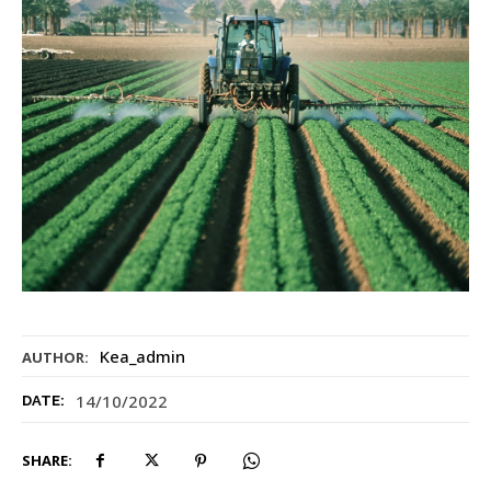
Kea_admin
AUTHOR:
14/10/2022
DATE:
SHARE: