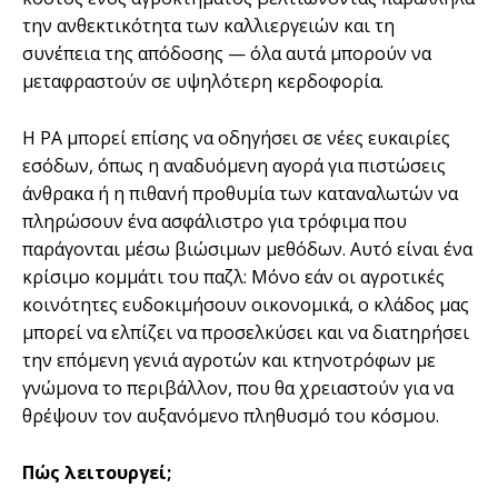
την ανθεκτικότητα των καλλιεργειών και τη
συνέπεια της απόδοσης — όλα αυτά μπορούν να
μεταφραστούν σε υψηλότερη κερδοφορία.
Η ΡΑ μπορεί επίσης να οδηγήσει σε νέες ευκαιρίες
εσόδων, όπως η αναδυόμενη αγορά για πιστώσεις
άνθρακα ή η πιθανή προθυμία των καταναλωτών να
πληρώσουν ένα ασφάλιστρο για τρόφιμα που
παράγονται μέσω βιώσιμων μεθόδων. Αυτό είναι ένα
κρίσιμο κομμάτι του παζλ: Μόνο εάν οι αγροτικές
κοινότητες ευδοκιμήσουν οικονομικά, ο κλάδος μας
μπορεί να ελπίζει να προσελκύσει και να διατηρήσει
την επόμενη γενιά αγροτών και κτηνοτρόφων με
γνώμονα το περιβάλλον, που θα χρειαστούν για να
θρέψουν τον αυξανόμενο πληθυσμό του κόσμου.
Πώς λειτουργεί;