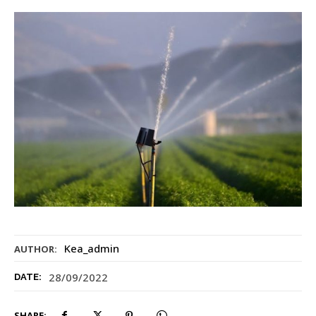
Kea_admin
AUTHOR:
28/09/2022
DATE:
SHARE: