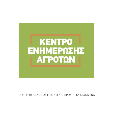
ΟΡΟΙ ΧΡΗΣΗΣ / COOKIE CONSENT / ΠΡΟΣΩΠΙΚΑ ΔΕΔΟΜΕΝΑ