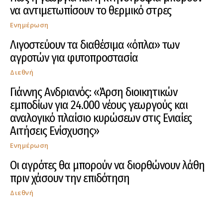
να αντιμετωπίσουν το θερμικό στρες
Ενημέρωση
Λιγοστεύουν τα διαθέσιμα «όπλα» των
αγροτών για φυτοπροστασία
Διεθνή
Γιάννης Ανδριανός: «Άρση διοικητικών
εμποδίων για 24.000 νέους γεωργούς και
αναλογικό πλαίσιο κυρώσεων στις Ενιαίες
Αιτήσεις Ενίσχυσης»
Ενημέρωση
Οι αγρότες θα μπορούν να διορθώνουν λάθη
πριν χάσουν την επιδότηση
Διεθνή