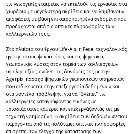
τις γεωργικές εταιρείες να εκτελούν τις εργασίες στα
χωράφια με μεγαλύτερη ακρίβεια και να λαμβάνουν
αποφάσεις με βάση επικαιροποιημένα δεδομένα που
προέρχονται από τις οπτικές πληροφορίες των
καλλιεργειών τους.
Στο πλαίσιο του έργου Life-AIs, η Fede, τεχνολογικός
ηγέτης στους ψεκαστήρες και τις ψηφιακές
γεωπονικές λύσεις στον τομέα των καλλιεργειών
υψηλής αξίας, ενώνει τις δυνάμεις της με την
Agerpix, πάροχο ψηφιακών γεωπονικών υπηρεσιών
που ειδικεύεται στην επεξεργασία δεδομένων και
στα μοντέλα πρόβλεψης, για να “βλέπει” τις
καλλιέργειες καταγράφοντας εικόνες με
τρισδιάστατες κάμερες και επεξεργάζοντάς τες με
τεχνητή νοημοσύνη. Η ακρίβεια των δεδομένων που
παράγονται από τις πολύτιμες οπτικές πληροφορίες
επιτρέπει τον έλεγχο της κατάστασης των