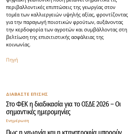
περιβαλλοντικές επιπτώσεις της γεωργίας στον
τομέα των καλλιεργειών υψηλής αξίας, φροντίζοντας
για την παραγωγή ποιοτικών φρούτων, αυξάνοντας
την κερδοφορία των αγροτών και συμβάλλοντας στη
βελτίωση της επισιτιστικής ασφάλειας της
κοινωνίας.
Πηγή
ΔΙΑΒΑΣΤΕ ΕΠΙΣΗΣ
Στο ΦΕΚ η διαδικασία για το ΟΣΔΕ 2026 – Οι
σημαντικές ημερομηνίες
Ενημέρωση
Πως η γεωργία και η κτηνοτροφία μπορούν