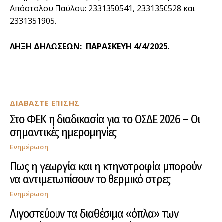
Απόστολου Παύλου: 2331350541, 2331350528 και
2331351905.
ΛΗΞΗ ΔΗΛΩΣΕΩΝ: ΠΑΡΑΣΚΕΥΗ 4/4/2025.
ΔΙΑΒΑΣΤΕ ΕΠΙΣΗΣ
Στο ΦΕΚ η διαδικασία για το ΟΣΔΕ 2026 – Οι
σημαντικές ημερομηνίες
Ενημέρωση
Πως η γεωργία και η κτηνοτροφία μπορούν
να αντιμετωπίσουν το θερμικό στρες
Ενημέρωση
Λιγοστεύουν τα διαθέσιμα «όπλα» των