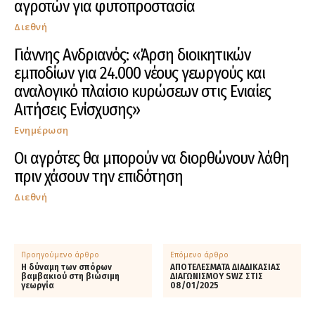
αγροτών για φυτοπροστασία
Διεθνή
Γιάννης Ανδριανός: «Άρση διοικητικών
εμποδίων για 24.000 νέους γεωργούς και
αναλογικό πλαίσιο κυρώσεων στις Ενιαίες
Αιτήσεις Ενίσχυσης»
Ενημέρωση
Οι αγρότες θα μπορούν να διορθώνουν λάθη
πριν χάσουν την επιδότηση
Διεθνή
Προηγούμενο άρθρο
Επόμενο άρθρο
Η δύναμη των σπόρων
ΑΠΟΤΕΛΕΣΜΑΤΑ ΔΙΑΔΙΚΑΣΙΑΣ
βαμβακιού στη βιώσιμη
ΔΙΑΓΩΝΙΣΜΟΥ SWZ ΣΤΙΣ
γεωργία
08/01/2025