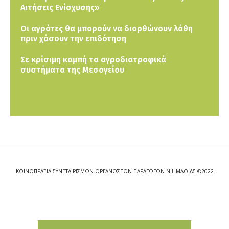
Αιτήσεις Ενίσχυσης»
Οι αγρότες θα μπορούν να διορθώνουν λάθη
πριν χάσουν την επιδότηση
Σε κρίσιμη καμπή τα αγροδιατροφικά
συστήματα της Μεσογείου
ΚΟΙΝΟΠΡΑΞΙΑ ΣΥΝΕΤΑΙΡΙΣΜΩΝ ΟΡΓΑΝΩΣΕΩΝ ΠΑΡΑΓΩΓΩΝ Ν.ΗΜΑΘΙΑΣ ©2022