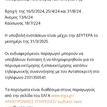
Βροχή της 16/5/2024, 25/4/24 και 31/8/24
Άνεμος 13/6/24
Καύσωνας 18/7/224
Η υποβολή ενστάσεων είναι μέχρι την ΔΕΥΤΕΡΑ το
μεσημέρι της 31/3/2025.
Οι ενδιαφερόμενοι παραγωγοί μπορούν να
υποβάλουν ένσταση ή να πληροφορηθούν για το
πόρισμα εκτίμησης ή επανεκτίμησης κατόπιν
τηλεφωνικής συνεννόησης με τον Ανταποκριτή στο
τηλέφωνο 2331350541.
Τα πορίσματα είναι διαθέσιμα στους παραγωγούς
από την σελίδα του ΕΛΓΑ
www.elga.gr/
ΗΛΕΚΤΡΟΝΙΚΕΣ ΥΠΗΡΕΣΙΕΣ/ κωδικοί taxis