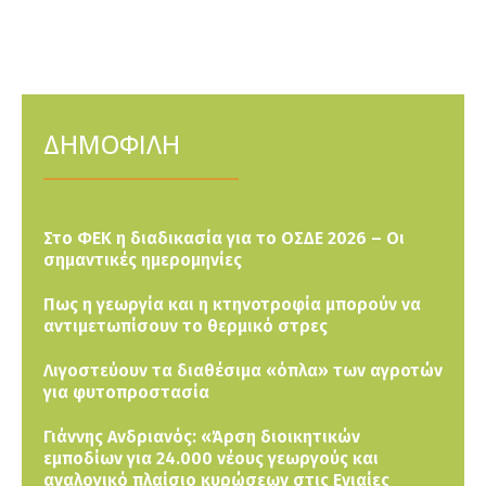
ΔΗΜΟΦΙΛΗ
Στο ΦΕΚ η διαδικασία για το ΟΣΔΕ 2026 – Οι
σημαντικές ημερομηνίες
Πως η γεωργία και η κτηνοτροφία μπορούν να
αντιμετωπίσουν το θερμικό στρες
Λιγοστεύουν τα διαθέσιμα «όπλα» των αγροτών
για φυτοπροστασία
Γιάννης Ανδριανός: «Άρση διοικητικών
εμποδίων για 24.000 νέους γεωργούς και
αναλογικό πλαίσιο κυρώσεων στις Ενιαίες