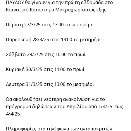
ΠΑΥΛΟΥ θα γίνουν για την πρώτη εβδομάδα στο
Κοινοτικό Κατάστημα Μακροχωρίου ως εξής:
Πέμπτη 27/3/25 στις 13:00 το μεσημέρι
Παρασκευή 28/3/25 στις 13:00 το μεσημέρι
Σάββατο 29/3/25 στις 10:00 το πρωί
Κυριακή 30/3/25 στις 11:00 το πρωί
Δευτέρα 31/3/25 στις 13:00 το μεσημέρι
Θα ακολουθήσει νεότερη ανακοίνωση για το
πρόγραμμα δηλώσεων του Απριλίου από 1/4/25 έως
4/4/25.
Πληροφορίες στα τηλέφωνα των ανταποκριτών