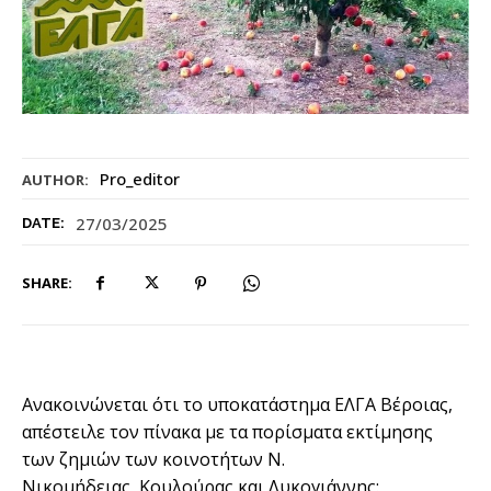
Pro_editor
AUTHOR:
27/03/2025
DATE:
SHARE:
Ανακοινώνεται ότι το υποκατάστημα ΕΛΓΑ Βέροιας,
απέστειλε τον πίνακα με τα πορίσματα εκτίμησης
των ζημιών των κοινοτήτων Ν.
Νικομήδειας,
Κουλούρας και Λυκογιάννης: