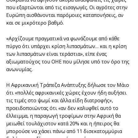
που εξαρτώνται από τις εισαγωγές. Οι αγρότες στην
Ευρώπη αισθάνονται παρόμοιες καταπονήσεις, αν
και σε μικρότερο βαθμό.
«Αρχίζουμε πραγματικά να φωνάζουμε από κάθε
πύργο ότι υπάρχει κρίση λιπασμάτων… και η κρίση
των λιπασμάτων είναι τεράστια», είπε ένας
αξιωματούχος του ΟΗΕ που μίλησε υπό τον όρο της
ανωνυμίας.
Η Αφρικανική Τράπεζα Ανάπτυξης δήλωσε τον Μάιο
ότι «πολλές αφρικανικές χώρες έχουν ήδη αυξήσει
τις τιμές στο ψωμί και άλλα είδη διατροφής»,
προειδοποιώντας ότι «αν δεν καλυφθεί αυτό το
έλλειμμα, η παραγωγή τροφίμων στην Αφρική θα
μειωθεί τουλάχιστον κατά 20% και η ήπειρος θα
μπορούσε να χάσει πάνω από 11 δισεκατομμύρια