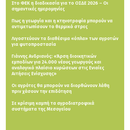
Στο ΦΕΚ η διαδικασία για το ΟΣΔΕ 2026 – Οι
σημαντικές ημερομηνίες
Πως η γεωργία και η κτηνοτροφία μπορούν να
αντιμετωπίσουν το θερμικό στρες
Λιγοστεύουν τα διαθέσιμα «όπλα» των αγροτών
για φυτοπροστασία
Γιάννης Ανδριανός: «Άρση διοικητικών
εμποδίων για 24.000 νέους γεωργούς και
αναλογικό πλαίσιο κυρώσεων στις Ενιαίες
Αιτήσεις Ενίσχυσης»
Οι αγρότες θα μπορούν να διορθώνουν λάθη
πριν χάσουν την επιδότηση
Σε κρίσιμη καμπή τα αγροδιατροφικά
συστήματα της Μεσογείου