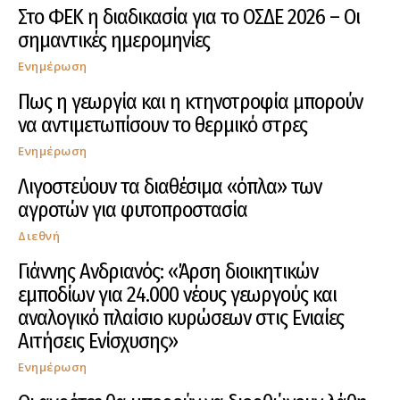
Στο ΦΕΚ η διαδικασία για το ΟΣΔΕ 2026 – Οι
σημαντικές ημερομηνίες
Ενημέρωση
Πως η γεωργία και η κτηνοτροφία μπορούν
να αντιμετωπίσουν το θερμικό στρες
Ενημέρωση
Λιγοστεύουν τα διαθέσιμα «όπλα» των
αγροτών για φυτοπροστασία
Διεθνή
Γιάννης Ανδριανός: «Άρση διοικητικών
εμποδίων για 24.000 νέους γεωργούς και
αναλογικό πλαίσιο κυρώσεων στις Ενιαίες
Αιτήσεις Ενίσχυσης»
Ενημέρωση