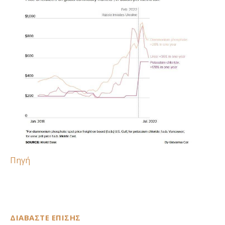
Πηγή
ΔΙΑΒΑΣΤΕ ΕΠΙΣΗΣ