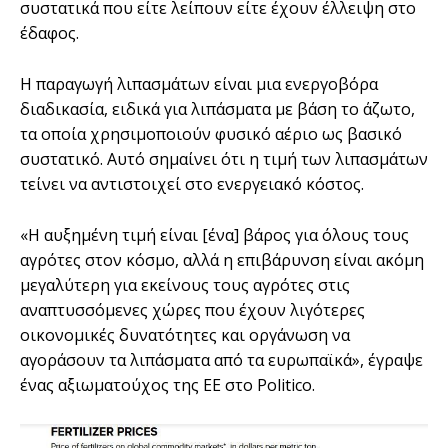
συστατικά που είτε λείπουν είτε έχουν έλλειψη στο
έδαφος.
Η παραγωγή λιπασμάτων είναι μια ενεργοβόρα
διαδικασία, ειδικά για λιπάσματα με βάση το άζωτο,
τα οποία χρησιμοποιούν φυσικό αέριο ως βασικό
συστατικό. Αυτό σημαίνει ότι η τιμή των λιπασμάτων
τείνει να αντιστοιχεί στο ενεργειακό κόστος.
«Η αυξημένη τιμή είναι [ένα] βάρος για όλους τους
αγρότες στον κόσμο, αλλά η επιβάρυνση είναι ακόμη
μεγαλύτερη για εκείνους τους αγρότες στις
αναπτυσσόμενες χώρες που έχουν λιγότερες
οικονομικές δυνατότητες και οργάνωση να
αγοράσουν τα λιπάσματα από τα ευρωπαϊκά», έγραψε
ένας αξιωματούχος της ΕΕ στο Politico.