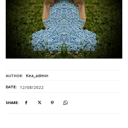
Kea_admin
AUTHOR:
12/08/2022
DATE:
SHARE: