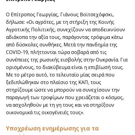
Ο Επίτροπος Γεωργίας, Γιάνους Βοϊτσεχόφσκι,
δήλωσε: «Οι αγρότες, με τη στήριξη της Κοινής
Αγροτικής Πολιτικής, συνεχίζουν να αποδεικνύουν
αδιάκοπα την αξία τους, παράγοντας τρόφιμα κάτω
από δύσκολες συνθήκες. Μετά την πανδημία της
COVID-19, πλήττονται τώρα σοβαρά από τις
συνέπειες της ρωσικής εισβολής στην Ουκρανία. Για
ορισμένους, το διακύβευμα είναι η επιβίωσή τους.
Με το μέτρο αυτό, το τελευταίο μίας σειρά που
ξεδιπλώθηκαν στο πλαίσιο της ΚΑΠ, τους
στηρίζουμε ώστε να μπορούν να συνεχίσουν την
παραγωγή των τροφίμων που χρειάζεται ο κόσμος,
να ασχοληθούν με τη γη τους και να στηρίξουν
οικονομικά τις οικογένειές τους».
Υποχρέωση ενημέρωσης για τα