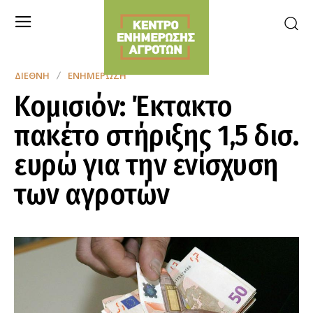
ΔΙΕΘΝΉ
ΕΝΗΜΈΡΩΣΗ
Κομισιόν: Έκτακτο
πακέτο στήριξης 1,5 δισ.
ευρώ για την ενίσχυση
των αγροτών