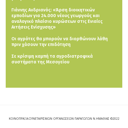
Γιάννης Ανδριανός: «Άρση διοικητικών
εμποδίων για 24.000 νέους γεωργούς και
αναλογικό πλαίσιο κυρώσεων στις Ενιαίες
Αιτήσεις Ενίσχυσης»
Οι αγρότες θα μπορούν να διορθώνουν λάθη
πριν χάσουν την επιδότηση
Σε κρίσιμη καμπή τα αγροδιατροφικά
συστήματα της Μεσογείου
ΚΟΙΝΟΠΡΑΞΙΑ ΣΥΝΕΤΑΙΡΙΣΜΩΝ ΟΡΓΑΝΩΣΕΩΝ ΠΑΡΑΓΩΓΩΝ Ν.ΗΜΑΘΙΑΣ ©2022