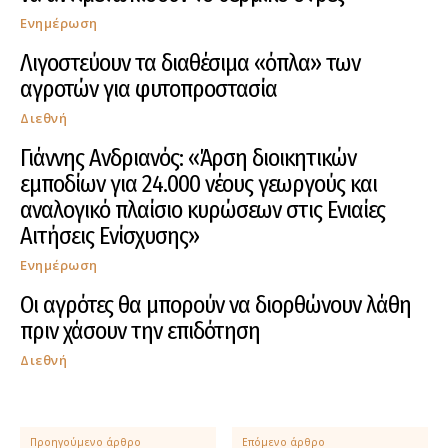
Ενημέρωση
Λιγοστεύουν τα διαθέσιμα «όπλα» των
αγροτών για φυτοπροστασία
Διεθνή
Γιάννης Ανδριανός: «Άρση διοικητικών
εμποδίων για 24.000 νέους γεωργούς και
αναλογικό πλαίσιο κυρώσεων στις Ενιαίες
Αιτήσεις Ενίσχυσης»
Ενημέρωση
Οι αγρότες θα μπορούν να διορθώνουν λάθη
πριν χάσουν την επιδότηση
Διεθνή
Προηγούμενο άρθρο
Επόμενο άρθρο