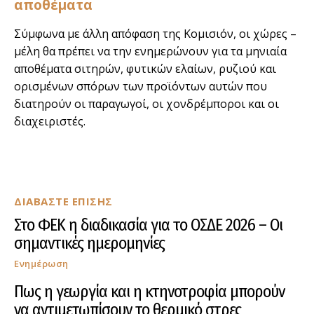
αποθέματα
Σύμφωνα με άλλη απόφαση της Κομισιόν, οι χώρες –
μέλη θα πρέπει να την ενημερώνουν για τα μηνιαία
αποθέματα σιτηρών, φυτικών ελαίων, ρυζιού και
ορισμένων σπόρων των προϊόντων αυτών που
διατηρούν οι παραγωγοί, οι χονδρέμποροι και οι
διαχειριστές.
ΔΙΑΒΑΣΤΕ ΕΠΙΣΗΣ
Στο ΦΕΚ η διαδικασία για το ΟΣΔΕ 2026 – Οι
σημαντικές ημερομηνίες
Ενημέρωση
Πως η γεωργία και η κτηνοτροφία μπορούν
να αντιμετωπίσουν το θερμικό στρες