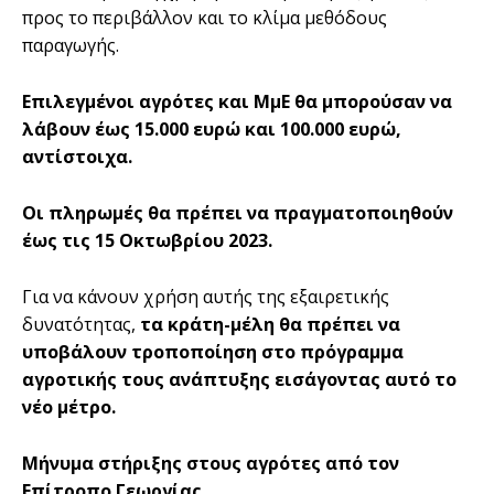
προς το περιβάλλον και το κλίμα μεθόδους
παραγωγής.
Επιλεγμένοι αγρότες και ΜμΕ θα μπορούσαν να
λάβουν έως 15.000 ευρώ και 100.000 ευρώ,
αντίστοιχα.
Οι πληρωμές θα πρέπει να πραγματοποιηθούν
έως τις 15 Οκτωβρίου 2023.
Για να κάνουν χρήση αυτής της εξαιρετικής
δυνατότητας,
τα κράτη-μέλη θα πρέπει να
υποβάλουν τροποποίηση στο πρόγραμμα
αγροτικής τους ανάπτυξης εισάγοντας αυτό το
νέο μέτρο.
Μήνυμα στήριξης στους αγρότες από τον
Επίτροπο Γεωργίας