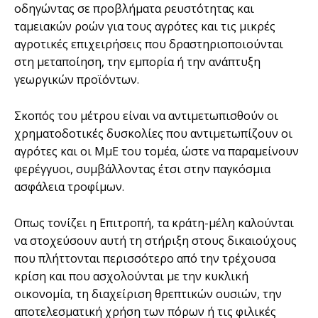
οδηγώντας σε προβλήματα ρευστότητας και
ταμειακών ροών για τους αγρότες και τις μικρές
αγροτικές επιχειρήσεις που δραστηριοποιούνται
στη μεταποίηση, την εμπορία ή την ανάπτυξη
γεωργικών προϊόντων.
Σκοπός του μέτρου είναι να αντιμετωπισθούν οι
χρηματοδοτικές δυσκολίες που αντιμετωπίζουν οι
αγρότες και οι ΜμΕ του τομέα, ώστε να παραμείνουν
φερέγγυοι, συμβάλλοντας έτσι στην παγκόσμια
ασφάλεια τροφίμων.
Οπως τονίζει η Επιτροπή, τα κράτη-μέλη καλούνται
να στοχεύσουν αυτή τη στήριξη στους δικαιούχους
που πλήττονται περισσότερο από την τρέχουσα
κρίση και που ασχολούνται με την κυκλική
οικονομία, τη διαχείριση θρεπτικών ουσιών, την
αποτελεσματική χρήση των πόρων ή τις φιλικές