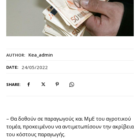
Kea_admin
AUTHOR:
24/05/2022
DATE:
SHARE:
– Θα δοθούν σε παραγωγούς και ΜμΕ του αγροτικού
τομέα, προκειμένου να αντιμετωπίσουν την ακρίβεια
του κόστους παραγωγής.