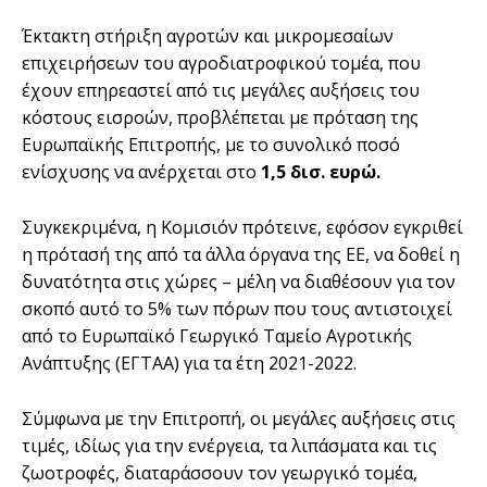
Έκτακτη στήριξη αγροτών και μικρομεσαίων
επιχειρήσεων του αγροδιατροφικού τομέα, που
έχουν επηρεαστεί από τις μεγάλες αυξήσεις του
κόστους εισροών, προβλέπεται με πρόταση της
Ευρωπαϊκής Επιτροπής, με το συνολικό ποσό
ενίσχυσης να ανέρχεται στο
1,5 δισ. ευρώ.
Συγκεκριμένα, η Κομισιόν πρότεινε, εφόσον εγκριθεί
η πρότασή της από τα άλλα όργανα της ΕΕ, να δοθεί η
δυνατότητα στις χώρες – μέλη να διαθέσουν για τον
σκοπό αυτό το 5% των πόρων που τους αντιστοιχεί
από το Ευρωπαϊκό Γεωργικό Ταμείο Αγροτικής
Ανάπτυξης (ΕΓΤΑΑ) για τα έτη 2021-2022.
Σύμφωνα με την Επιτροπή, οι μεγάλες αυξήσεις στις
τιμές, ιδίως για την ενέργεια, τα λιπάσματα και τις
ζωοτροφές, διαταράσσουν τον γεωργικό τομέα,