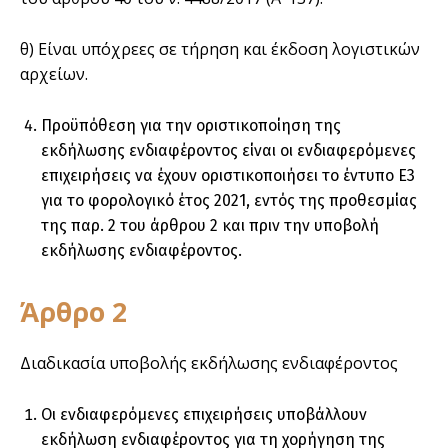
θ) Είναι υπόχρεες σε τήρηση και έκδοση λογιστικών
αρχείων.
Προϋπόθεση για την οριστικοποίηση της
εκδήλωσης ενδιαφέροντος είναι οι ενδιαφερόμενες
επιχειρήσεις να έχουν οριστικοποιήσει το έντυπο Ε3
για το φορολογικό έτος 2021, εντός της προθεσμίας
της παρ. 2 του άρθρου 2 και πριν την υποβολή
εκδήλωσης ενδιαφέροντος.
Άρθρο 2
Διαδικασία υποβολής εκδήλωσης ενδιαφέροντος
Οι ενδιαφερόμενες επιχειρήσεις υποβάλλουν
εκδήλωση ενδιαφέροντος για τη χορήγηση της