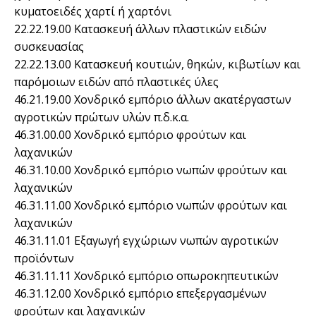
κυματοειδές χαρτί ή χαρτόνι
22.22.19.00 Κατασκευή άλλων πλαστικών ειδών
συσκευασίας
22.22.13.00 Κατασκευή κουτιών, θηκών, κιβωτίων και
παρόμοιων ειδών από πλαστικές ύλες
46.21.19.00 Χονδρικό εμπόριο άλλων ακατέργαστων
αγροτικών πρώτων υλών π.δ.κ.α.
46.31.00.00 Χονδρικό εμπόριο φρούτων και
λαχανικών
46.31.10.00 Χονδρικό εμπόριο νωπών φρούτων και
λαχανικών
46.31.11.00 Χονδρικό εμπόριο νωπών φρούτων και
λαχανικών
46.31.11.01 Εξαγωγή εγχώριων νωπών αγροτικών
προϊόντων
46.31.11.11 Χονδρικό εμπόριο οπωροκηπευτικών
46.31.12.00 Χονδρικό εμπόριο επεξεργασμένων
φρούτων και λαχανικών