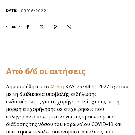
03/06/2022
DATE:
SHARE:
Από 6/6 οι αιτήσεις
Δημοσιεύθηκε στο
ΦΕΚ
η ΚΥΑ 75244 ΕΞ 2022 σχετικά
με τη διαδικασία υποβολής εκδήλωσης
ενδιαφέροντος για τη χορήγηση ενίσχυσης με τη
μορφή επιχορήγησης σε επιχειρήσεις που
επλήγησαν οικονομικά λόγω της εμφάνισης και
διάδοσης της νόσου του κορωνοϊού COVID-19 και
υπέστησαν μεγάλες οικονομικές απώλειες που