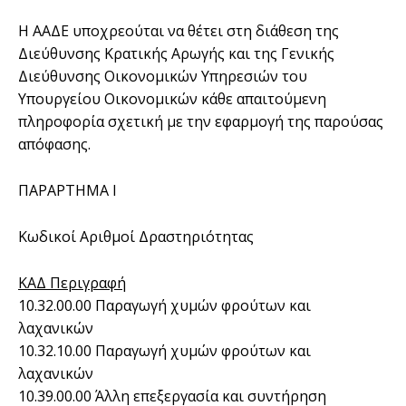
Η ΑΑΔΕ υποχρεούται να θέτει στη διάθεση της
Διεύθυνσης Κρατικής Αρωγής και της Γενικής
Διεύθυνσης Οικονομικών Υπηρεσιών του
Υπουργείου Οικονομικών κάθε απαιτούμενη
πληροφορία σχετική με την εφαρμογή της παρούσας
απόφασης.
ΠΑΡΑΡΤΗΜΑ Ι
Κωδικοί Αριθμοί Δραστηριότητας
ΚΑΔ Περιγραφή
10.32.00.00 Παραγωγή χυμών φρούτων και
λαχανικών
10.32.10.00 Παραγωγή χυμών φρούτων και
λαχανικών
10.39.00.00 Άλλη επεξεργασία και συντήρηση