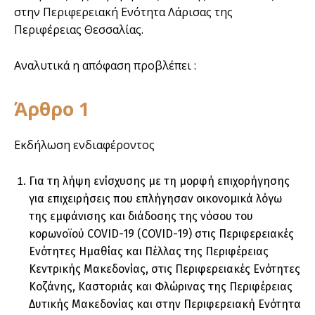
στην Περιφερειακή Ενότητα Λάρισας της
Περιφέρειας Θεσσαλίας.
Αναλυτικά η απόφαση προβλέπει :
Άρθρο 1
Εκδήλωση ενδιαφέροντος
Για τη λήψη ενίσχυσης με τη μορφή επιχορήγησης
για επιχειρήσεις που επλήγησαν οικονομικά λόγω
της εμφάνισης και διάδοσης της νόσου του
κορωνοϊού COVID-19 (COVID-19) στις Περιφερειακές
Ενότητες Ημαθίας και Πέλλας της Περιφέρειας
Κεντρικής Μακεδονίας, στις Περιφερειακές Ενότητες
Κοζάνης, Καστοριάς και Φλώρινας της Περιφέρειας
Δυτικής Μακεδονίας και στην Περιφερειακή Ενότητα