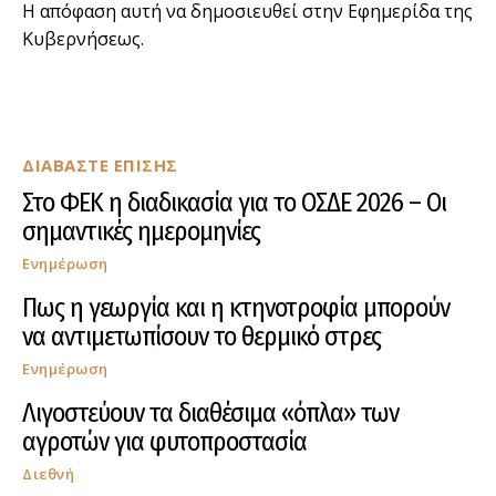
Η απόφαση αυτή να δημοσιευθεί στην Εφημερίδα της
Κυβερνήσεως.
ΔΙΑΒΑΣΤΕ ΕΠΙΣΗΣ
Στο ΦΕΚ η διαδικασία για το ΟΣΔΕ 2026 – Οι
σημαντικές ημερομηνίες
Ενημέρωση
Πως η γεωργία και η κτηνοτροφία μπορούν
να αντιμετωπίσουν το θερμικό στρες
Ενημέρωση
Λιγοστεύουν τα διαθέσιμα «όπλα» των
αγροτών για φυτοπροστασία
Διεθνή