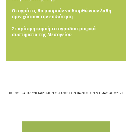
Οι αγρότες θα μπορούν να διορθώνουν λάθη
πριν χάσουν την επιδότηση
Σε κρίσιμη καμπή τα αγροδιατροφικά
συστήματα της Μεσογείου
ΚΟΙΝΟΠΡΑΞΙΑ ΣΥΝΕΤΑΙΡΙΣΜΩΝ ΟΡΓΑΝΩΣΕΩΝ ΠΑΡΑΓΩΓΩΝ Ν.ΗΜΑΘΙΑΣ ©2022