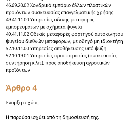
46.69.20.02 Χονδρικό εμπόριο άλλων πλαστικών
προϊόντων συσκευασίας επαγγελματικής χρήσης
49.41.11.00 Υπηρεσίες οδικής μεταφοράς
εμπορευμάτων με οχήματα ψυγεία
49.41.11.02 Οδικές μεταφορές φορτηγού αυτοκινήτου
ψυγείου διεθνών μεταφορών, με οδηγό μη ιδιοκτήτη
52.10.11.00 Υπηρεσίες αποθήκευσης υπό ψύξη
52.10.19.01 Υπηρεσίες προετοιμασίας (συσκευασία,
συντήρηση κ.λπ.), προς αποθήκευση αγροτικών
προϊόντων
Άρθρο 4
Έναρξη ισχύος
Η παρούσα ισχύει από τη δημοσίευσή της.