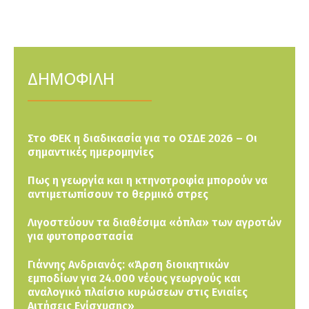
ΔΗΜΟΦΙΛΗ
Στο ΦΕΚ η διαδικασία για το ΟΣΔΕ 2026 – Οι
σημαντικές ημερομηνίες
Πως η γεωργία και η κτηνοτροφία μπορούν να
αντιμετωπίσουν το θερμικό στρες
Λιγοστεύουν τα διαθέσιμα «όπλα» των αγροτών
για φυτοπροστασία
Γιάννης Ανδριανός: «Άρση διοικητικών
εμποδίων για 24.000 νέους γεωργούς και
αναλογικό πλαίσιο κυρώσεων στις Ενιαίες
Αιτήσεις Ενίσχυσης»