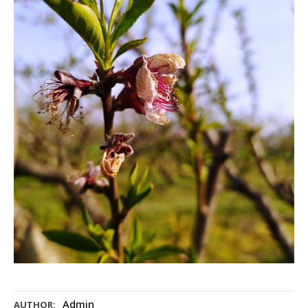
Admin
AUTHOR: