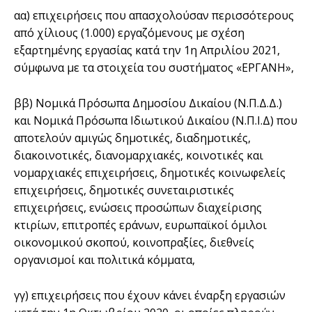
αα) επιχειρήσεις που απασχολούσαν περισσότερους
από χίλιους (1.000) εργαζόμενους με σχέση
εξαρτημένης εργασίας κατά την 1η Απριλίου 2021,
σύμφωνα με τα στοιχεία του συστήματος «ΕΡΓΑΝΗ»,
ββ) Νομικά Πρόσωπα Δημοσίου Δικαίου (Ν.Π.Δ.Δ.)
και Νομικά Πρόσωπα Ιδιωτικού Δικαίου (Ν.Π.Ι.Δ) που
αποτελούν αμιγώς δημοτικές, διαδημοτικές,
διακοινοτικές, διανομαρχιακές, κοινοτικές και
νομαρχιακές επιχειρήσεις, δημοτικές κοινωφελείς
επιχειρήσεις, δημοτικές συνεταιριστικές
επιχειρήσεις, ενώσεις προσώπων διαχείρισης
κτιρίων, επιτροπές εράνων, ευρωπαϊκοί όμιλοι
οικονομικού σκοπού, κοινοπραξίες, διεθνείς
οργανισμοί και πολιτικά κόμματα,
γγ) επιχειρήσεις που έχουν κάνει έναρξη εργασιών