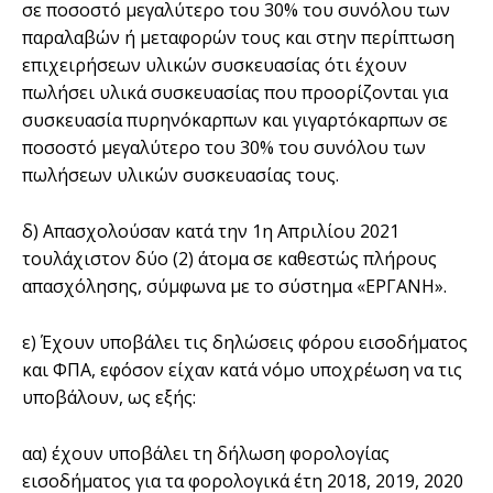
σε ποσοστό μεγαλύτερο του 30% του συνόλου των
παραλαβών ή μεταφορών τους και στην περίπτωση
επιχειρήσεων υλικών συσκευασίας ότι έχουν
πωλήσει υλικά συσκευασίας που προορίζονται για
συσκευασία πυρηνόκαρπων και γιγαρτόκαρπων σε
ποσοστό μεγαλύτερο του 30% του συνόλου των
πωλήσεων υλικών συσκευασίας τους.
δ) Απασχολούσαν κατά την 1η Απριλίου 2021
τουλάχιστον δύο (2) άτομα σε καθεστώς πλήρους
απασχόλησης, σύμφωνα με το σύστημα «ΕΡΓΑΝΗ».
ε) Έχουν υποβάλει τις δηλώσεις φόρου εισοδήματος
και ΦΠΑ, εφόσον είχαν κατά νόμο υποχρέωση να τις
υποβάλουν, ως εξής:
αα) έχουν υποβάλει τη δήλωση φορολογίας
εισοδήματος για τα φορολογικά έτη 2018, 2019, 2020