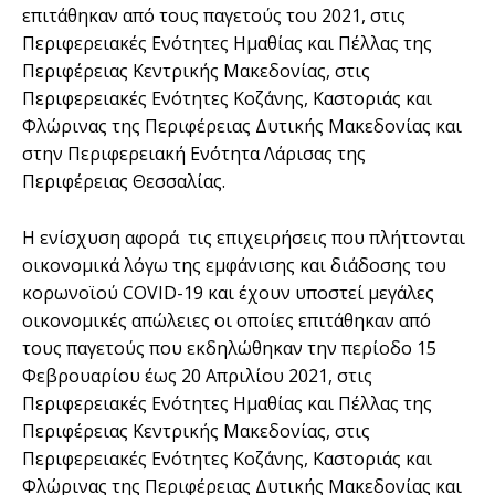
επιτάθηκαν από τους παγετούς του 2021, στις
Περιφερειακές Ενότητες Ημαθίας και Πέλλας της
Περιφέρειας Κεντρικής Μακεδονίας, στις
Περιφερειακές Ενότητες Κοζάνης, Καστοριάς και
Φλώρινας της Περιφέρειας Δυτικής Μακεδονίας και
στην Περιφερειακή Ενότητα Λάρισας της
Περιφέρειας Θεσσαλίας.
Η ενίσχυση αφορά τις επιχειρήσεις που πλήττονται
οικονομικά λόγω της εμφάνισης και διάδοσης του
κορωνοϊού COVID-19 και έχουν υποστεί μεγάλες
οικονομικές απώλειες οι οποίες επιτάθηκαν από
τους παγετούς που εκδηλώθηκαν την περίοδο 15
Φεβρουαρίου έως 20 Απριλίου 2021, στις
Περιφερειακές Ενότητες Ημαθίας και Πέλλας της
Περιφέρειας Κεντρικής Μακεδονίας, στις
Περιφερειακές Ενότητες Κοζάνης, Καστοριάς και
Φλώρινας της Περιφέρειας Δυτικής Μακεδονίας και