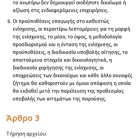
τα ανωτέρω δεν δημιουργεί οιοδήποτε δικαίωμα ή
αξίωση στις ενδιαφερόμενες επιχειρήσεις.
Οι προϋποθέσεις υπαγωγής στο καθεστώς
ενίσχυσης, οι περαιτέρω λεπτομέρειες για τη μορφή
της ενίσχυσης, το μέσο, το ύψος, η μεθοδολογία
προσδιορισμού και η ένταση της ενίσχυσης, οι
προϋποθέσεις, η διαδικασία υποβολής αίτησης, τα
απαιτούμενα στοιχεία και δικαιολογητικά, η
διαδικασία χορήγησης της ενίσχυσης, οι
υποχρεώσεις των δικαιούχων και κάθε άλλο συναφές
ζήτημα θα καθοριστούν με όμοια απόφαση η οποία
θα εκδοθεί μετά την παρέλευση της προθεσμίας
υποβολής των αιτημάτων της παρούσης.
Άρθρο 3
Τήρηση αρχείου