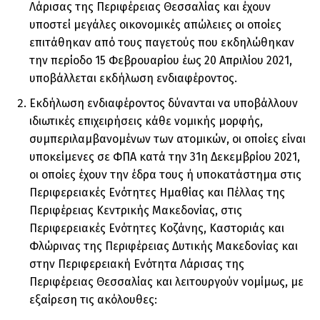
Λάρισας της Περιφέρειας Θεσσαλίας και έχουν
υποστεί μεγάλες οικονομικές απώλειες οι οποίες
επιτάθηκαν από τους παγετούς που εκδηλώθηκαν
την περίοδο 15 Φεβρουαρίου έως 20 Απριλίου 2021,
υποβάλλεται εκδήλωση ενδιαφέροντος.
Εκδήλωση ενδιαφέροντος δύνανται να υποβάλλουν
ιδιωτικές επιχειρήσεις κάθε νομικής μορφής,
συμπεριλαμβανομένων των ατομικών, οι οποίες είναι
υποκείμενες σε ΦΠΑ κατά την 31η Δεκεμβρίου 2021,
οι οποίες έχουν την έδρα τους ή υποκατάστημα στις
Περιφερειακές Ενότητες Ημαθίας και Πέλλας της
Περιφέρειας Κεντρικής Μακεδονίας, στις
Περιφερειακές Ενότητες Κοζάνης, Καστοριάς και
Φλώρινας της Περιφέρειας Δυτικής Μακεδονίας και
στην Περιφερειακή Ενότητα Λάρισας της
Περιφέρειας Θεσσαλίας και λειτουργούν νομίμως, με
εξαίρεση τις ακόλουθες: